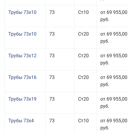
Трубы 73x10
73
Ст10
от 69 955,00
руб.
Трубы 73x10
73
Ст20
от 69 955,00
руб.
Трубы 73x12
73
Ст20
от 69 955,00
руб.
Трубы 73x16
73
Ст20
от 69 955,00
руб.
Трубы 73x19
73
Ст20
от 69 955,00
руб.
Трубы 73x4
73
Ст10
от 69 955,00
руб.