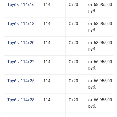
Трубы 114x16
114
Ст20
от 68 955,00
руб.
Трубы 114x18
114
Ст20
от 68 955,00
руб.
Трубы 114x20
114
Ст20
от 68 955,00
руб.
Трубы 114x22
114
Ст20
от 66 955,00
руб.
Трубы 114x25
114
Ст20
от 66 955,00
руб.
Трубы 114x28
114
Ст20
от 66 955,00
руб.