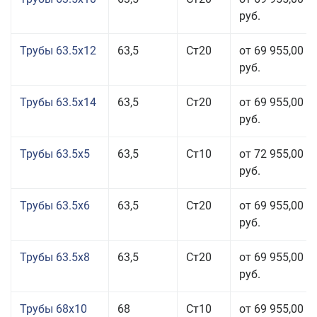
руб.
Трубы 63.5x12
63,5
Ст20
от 69 955,00
руб.
Трубы 63.5x14
63,5
Ст20
от 69 955,00
руб.
Трубы 63.5x5
63,5
Ст10
от 72 955,00
руб.
Трубы 63.5x6
63,5
Ст20
от 69 955,00
руб.
Трубы 63.5x8
63,5
Ст20
от 69 955,00
руб.
Трубы 68x10
68
Ст10
от 69 955,00