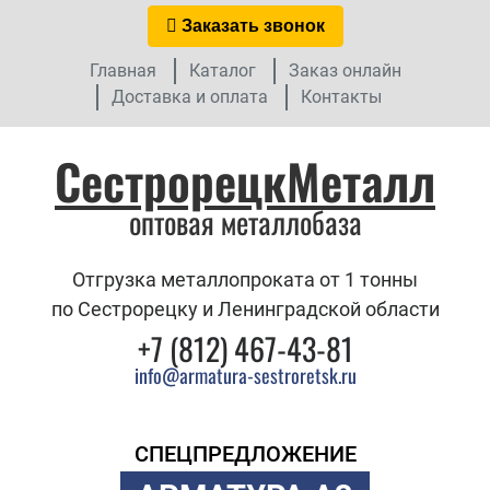
Заказать звонок
Главная
Каталог
Заказ онлайн
Доставка и оплата
Контакты
СестрорецкМеталл
оптовая металлобаза
Отгрузка металлопроката от 1 тонны
по Сестрорецку и Ленинградской области
+7 (812) 467-43-81
info@armatura-sestroretsk.ru
СПЕЦПРЕДЛОЖЕНИЕ