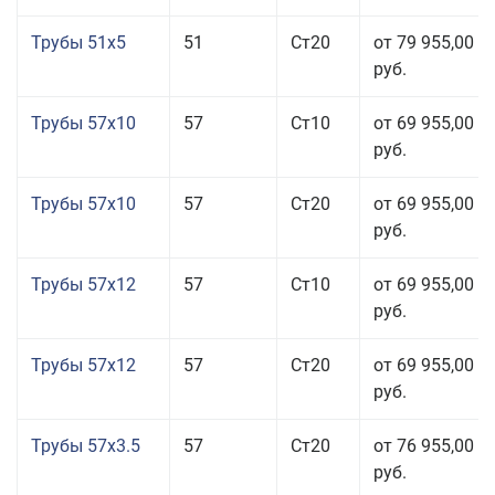
Трубы 51x5
51
Ст20
от 79 955,00
руб.
Трубы 57x10
57
Ст10
от 69 955,00
руб.
Трубы 57x10
57
Ст20
от 69 955,00
руб.
Трубы 57x12
57
Ст10
от 69 955,00
руб.
Трубы 57x12
57
Ст20
от 69 955,00
руб.
Трубы 57x3.5
57
Ст20
от 76 955,00
руб.