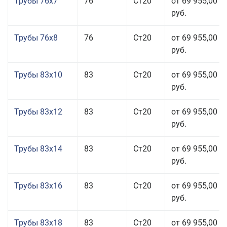
Трубы 76x7
76
Ст20
от 69 955,00
руб.
Трубы 76x8
76
Ст20
от 69 955,00
руб.
Трубы 83x10
83
Ст20
от 69 955,00
руб.
Трубы 83x12
83
Ст20
от 69 955,00
руб.
Трубы 83x14
83
Ст20
от 69 955,00
руб.
Трубы 83x16
83
Ст20
от 69 955,00
руб.
Трубы 83x18
83
Ст20
от 69 955,00