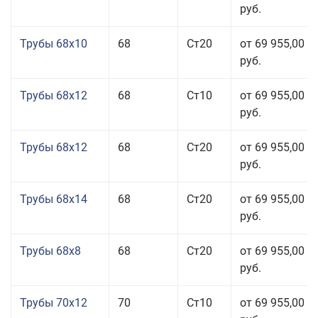
руб.
Трубы 68x10
68
Ст20
от 69 955,00
руб.
Трубы 68x12
68
Ст10
от 69 955,00
руб.
Трубы 68x12
68
Ст20
от 69 955,00
руб.
Трубы 68x14
68
Ст20
от 69 955,00
руб.
Трубы 68x8
68
Ст20
от 69 955,00
руб.
Трубы 70x12
70
Ст10
от 69 955,00