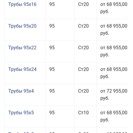
Трубы 95x16
95
Ст20
от 68 955,00
руб.
Трубы 95x20
95
Ст20
от 68 955,00
руб.
Трубы 95x22
95
Ст20
от 68 955,00
руб.
Трубы 95x24
95
Ст20
от 68 955,00
руб.
Трубы 95x4
95
Ст20
от 72 955,00
руб.
Трубы 95x5
95
Ст10
от 68 955,00
руб.