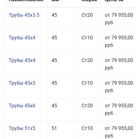
Трубы 45x3.5
45
Ст20
от 79 955,00
руб.
Трубы 45x4
45
Ст10
от 79 955,00
руб.
Трубы 45x4
45
Ст20
от 79 955,00
руб.
Трубы 45x5
45
Ст10
от 79 955,00
руб.
Трубы 45x6
45
Ст20
от 79 955,00
руб.
Трубы 51x5
51
Ст10
от 79 955,00
руб.