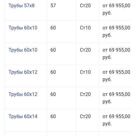
Трубы 57x8
57
Ст20
от 69 955,00
руб.
Трубы 60x10
60
Ст10
от 69 955,00
руб.
Трубы 60x10
60
Ст20
от 69 955,00
руб.
Трубы 60x12
60
Ст10
от 69 955,00
руб.
Трубы 60x12
60
Ст20
от 69 955,00
руб.
Трубы 60x14
60
Ст20
от 69 955,00
руб.