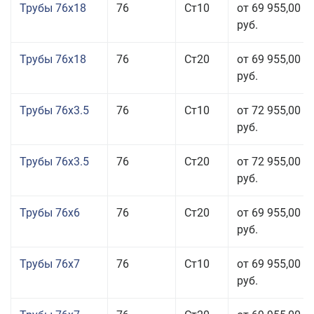
Трубы 76x18
76
Ст10
от 69 955,00
руб.
Трубы 76x18
76
Ст20
от 69 955,00
руб.
Трубы 76x3.5
76
Ст10
от 72 955,00
руб.
Трубы 76x3.5
76
Ст20
от 72 955,00
руб.
Трубы 76x6
76
Ст20
от 69 955,00
руб.
Трубы 76x7
76
Ст10
от 69 955,00
руб.