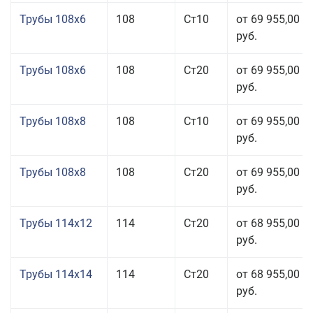
Трубы 108x6
108
Ст10
от 69 955,00
руб.
Трубы 108x6
108
Ст20
от 69 955,00
руб.
Трубы 108x8
108
Ст10
от 69 955,00
руб.
Трубы 108x8
108
Ст20
от 69 955,00
руб.
Трубы 114x12
114
Ст20
от 68 955,00
руб.
Трубы 114x14
114
Ст20
от 68 955,00
руб.