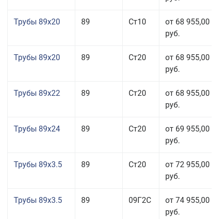
Трубы 89x20
89
Ст10
от 68 955,00
руб.
Трубы 89x20
89
Ст20
от 68 955,00
руб.
Трубы 89x22
89
Ст20
от 68 955,00
руб.
Трубы 89x24
89
Ст20
от 69 955,00
руб.
Трубы 89x3.5
89
Ст20
от 72 955,00
руб.
Трубы 89x3.5
89
09Г2С
от 74 955,00
руб.