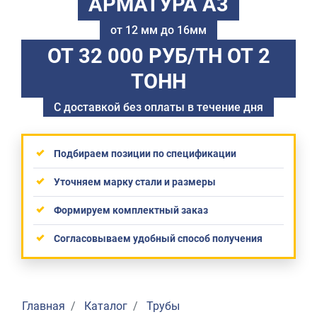
АРМАТУРА А3
от 12 мм до 16мм
ОТ 32 000 РУБ/ТН
ОТ 2
ТОНН
С доставкой без оплаты в течение дня
Подбираем позиции по спецификации
Уточняем марку стали и размеры
Формируем комплектный заказ
Согласовываем удобный способ получения
Главная
Каталог
Трубы