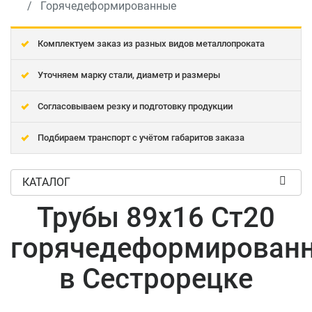
Горячедеформированные
Комплектуем заказ из разных видов металлопроката
Уточняем марку стали, диаметр и размеры
Согласовываем резку и подготовку продукции
Подбираем транспорт с учётом габаритов заказа
КАТАЛОГ
Трубы 89x16 Ст20
горячедеформирован
в Сестрорецке