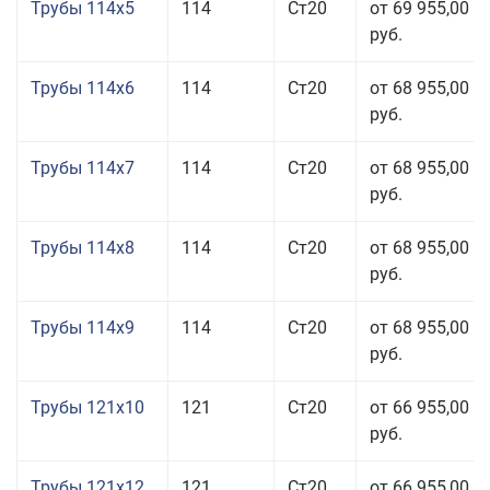
Трубы 114x5
114
Ст20
от 69 955,00
руб.
Трубы 114x6
114
Ст20
от 68 955,00
руб.
Трубы 114x7
114
Ст20
от 68 955,00
руб.
Трубы 114x8
114
Ст20
от 68 955,00
руб.
Трубы 114x9
114
Ст20
от 68 955,00
руб.
Трубы 121x10
121
Ст20
от 66 955,00
руб.
Трубы 121x12
121
Ст20
от 66 955,00