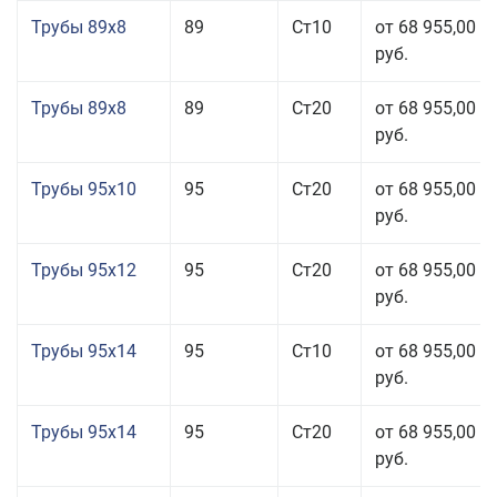
Трубы 89x8
89
Ст10
от 68 955,00
руб.
Трубы 89x8
89
Ст20
от 68 955,00
руб.
Трубы 95x10
95
Ст20
от 68 955,00
руб.
Трубы 95x12
95
Ст20
от 68 955,00
руб.
Трубы 95x14
95
Ст10
от 68 955,00
руб.
Трубы 95x14
95
Ст20
от 68 955,00
руб.