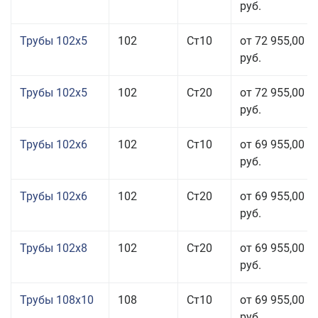
руб.
Трубы 102x5
102
Ст10
от 72 955,00
руб.
Трубы 102x5
102
Ст20
от 72 955,00
руб.
Трубы 102x6
102
Ст10
от 69 955,00
руб.
Трубы 102x6
102
Ст20
от 69 955,00
руб.
Трубы 102x8
102
Ст20
от 69 955,00
руб.
Трубы 108x10
108
Ст10
от 69 955,00
руб.