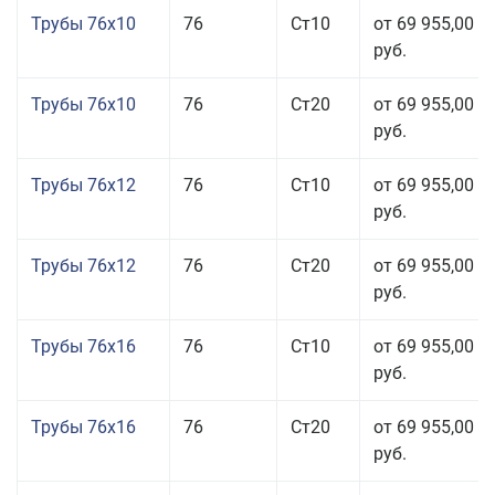
Трубы 76x10
76
Ст10
от 69 955,00
руб.
Трубы 76x10
76
Ст20
от 69 955,00
руб.
Трубы 76x12
76
Ст10
от 69 955,00
руб.
Трубы 76x12
76
Ст20
от 69 955,00
руб.
Трубы 76x16
76
Ст10
от 69 955,00
руб.
Трубы 76x16
76
Ст20
от 69 955,00
руб.