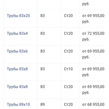
руб.
Трубы 83x20
83
Ст20
от 69 955,00
руб.
Трубы 83x4
83
Ст20
от 72 955,00
руб.
Трубы 83x6
83
Ст20
от 69 955,00
руб.
Трубы 83x8
83
Ст10
от 69 955,00
руб.
Трубы 83x8
83
Ст20
от 69 955,00
руб.
Трубы 89x10
89
Ст20
от 68 955,00