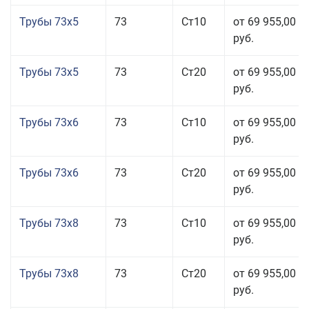
Трубы 73x5
73
Ст10
от 69 955,00
руб.
Трубы 73x5
73
Ст20
от 69 955,00
руб.
Трубы 73x6
73
Ст10
от 69 955,00
руб.
Трубы 73x6
73
Ст20
от 69 955,00
руб.
Трубы 73x8
73
Ст10
от 69 955,00
руб.
Трубы 73x8
73
Ст20
от 69 955,00
руб.