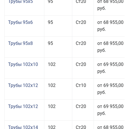
Трубы 95x5
95
Ст20
от 68 955,00
руб.
Трубы 95x6
95
Ст20
от 68 955,00
руб.
Трубы 95x8
95
Ст20
от 68 955,00
руб.
Трубы 102x10
102
Ст20
от 69 955,00
руб.
Трубы 102x12
102
Ст10
от 69 955,00
руб.
Трубы 102x12
102
Ст20
от 69 955,00
руб.
Трубы 102x14
102
Ст20
от 68 955,00