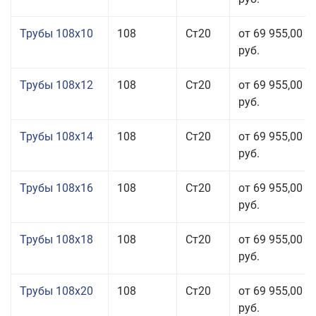
Трубы 108x10
108
Ст20
от 69 955,00
руб.
Трубы 108x12
108
Ст20
от 69 955,00
руб.
Трубы 108x14
108
Ст20
от 69 955,00
руб.
Трубы 108x16
108
Ст20
от 69 955,00
руб.
Трубы 108x18
108
Ст20
от 69 955,00
руб.
Трубы 108x20
108
Ст20
от 69 955,00
руб.