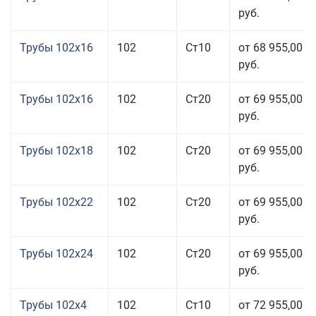
руб.
Трубы 102x16
102
Ст10
от 68 955,00
руб.
Трубы 102x16
102
Ст20
от 69 955,00
руб.
Трубы 102x18
102
Ст20
от 69 955,00
руб.
Трубы 102x22
102
Ст20
от 69 955,00
руб.
Трубы 102x24
102
Ст20
от 69 955,00
руб.
Трубы 102x4
102
Ст10
от 72 955,00