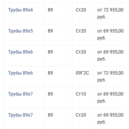
Трубы 89x4
89
Ст20
от 72 955,00
руб.
Трубы 89x5
89
Ст20
от 69 955,00
руб.
Трубы 89x6
89
Ст20
от 69 955,00
руб.
Трубы 89x6
89
09Г2С
от 72 955,00
руб.
Трубы 89x7
89
Ст10
от 69 955,00
руб.
Трубы 89x7
89
Ст20
от 69 955,00
руб.