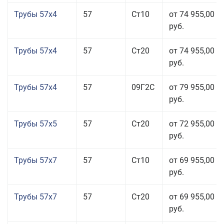
Трубы 57x4
57
Ст10
от 74 955,00
руб.
Трубы 57x4
57
Ст20
от 74 955,00
руб.
Трубы 57x4
57
09Г2С
от 79 955,00
руб.
Трубы 57x5
57
Ст20
от 72 955,00
руб.
Трубы 57x7
57
Ст10
от 69 955,00
руб.
Трубы 57x7
57
Ст20
от 69 955,00
руб.