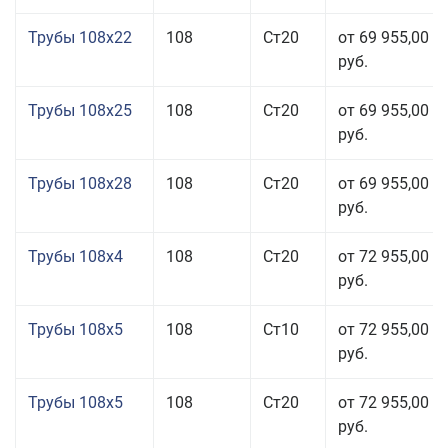
Трубы 108x22
108
Ст20
от 69 955,00
руб.
Трубы 108x25
108
Ст20
от 69 955,00
руб.
Трубы 108x28
108
Ст20
от 69 955,00
руб.
Трубы 108x4
108
Ст20
от 72 955,00
руб.
Трубы 108x5
108
Ст10
от 72 955,00
руб.
Трубы 108x5
108
Ст20
от 72 955,00
руб.