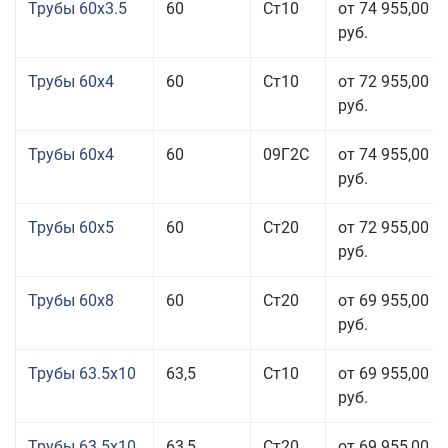
Трубы 60x3.5
60
Ст10
от 74 955,00
руб.
Трубы 60x4
60
Ст10
от 72 955,00
руб.
Трубы 60x4
60
09Г2С
от 74 955,00
руб.
Трубы 60x5
60
Ст20
от 72 955,00
руб.
Трубы 60x8
60
Ст20
от 69 955,00
руб.
Трубы 63.5x10
63,5
Ст10
от 69 955,00
руб.
Трубы 63.5x10
63,5
Ст20
от 69 955,00