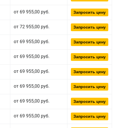
от 69 955,00 руб.
Запросить цену
от 72 955,00 руб.
Запросить цену
от 69 955,00 руб.
Запросить цену
от 69 955,00 руб.
Запросить цену
от 69 955,00 руб.
Запросить цену
от 69 955,00 руб.
Запросить цену
от 69 955,00 руб.
Запросить цену
от 69 955,00 руб.
Запросить цену