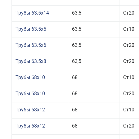
Трубы 63.5x14
63,5
Ст20
Трубы 63.5x5
63,5
Ст10
Трубы 63.5x6
63,5
Ст20
Трубы 63.5x8
63,5
Ст20
Трубы 68x10
68
Ст10
Трубы 68x10
68
Ст20
Трубы 68x12
68
Ст10
Трубы 68x12
68
Ст20