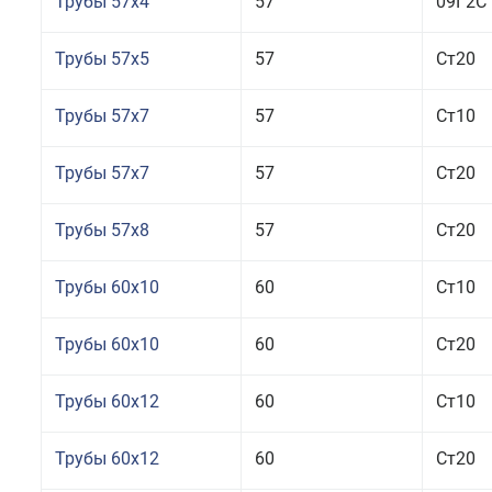
Трубы 57x4
57
09Г2С
Трубы 57x5
57
Ст20
Трубы 57x7
57
Ст10
Трубы 57x7
57
Ст20
Трубы 57x8
57
Ст20
Трубы 60x10
60
Ст10
Трубы 60x10
60
Ст20
Трубы 60x12
60
Ст10
Трубы 60x12
60
Ст20