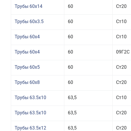
Трубы 60x14
60
Ст20
Трубы 60x3.5
60
Ст10
Трубы 60x4
60
Ст10
Трубы 60x4
60
09Г2С
Трубы 60x5
60
Ст20
Трубы 60x8
60
Ст20
Трубы 63.5x10
63,5
Ст10
Трубы 63.5x10
63,5
Ст20
Трубы 63.5x12
63,5
Ст20