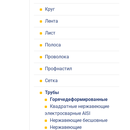
Круг
Лента
Лист
Полоса
Проволока
Профнастил
Сетка
Трубы
Горячедеформированные
Квадратные нержавеющие
электросварные AISI
Нержавеющие бесшовные
Нержавеющие