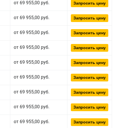
от 69 955,00 руб.
Запросить цену
от 69 955,00 руб.
Запросить цену
от 69 955,00 руб.
Запросить цену
от 69 955,00 руб.
Запросить цену
от 69 955,00 руб.
Запросить цену
от 69 955,00 руб.
Запросить цену
от 69 955,00 руб.
Запросить цену
от 69 955,00 руб.
Запросить цену
от 69 955,00 руб.
Запросить цену