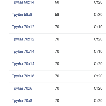
Трубы 68x14
68
Ст20
Трубы 68x8
68
Ст20
Трубы 70x12
70
Ст10
Трубы 70x12
70
Ст20
Трубы 70x14
70
Ст10
Трубы 70x14
70
Ст20
Трубы 70x16
70
Ст20
Трубы 70x6
70
Ст20
Трубы 70x8
70
Ст20