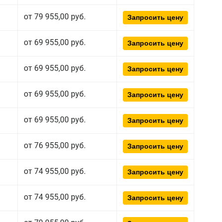
от 79 955,00 руб.
Запросить цену
от 69 955,00 руб.
Запросить цену
от 69 955,00 руб.
Запросить цену
от 69 955,00 руб.
Запросить цену
от 69 955,00 руб.
Запросить цену
от 76 955,00 руб.
Запросить цену
от 74 955,00 руб.
Запросить цену
от 74 955,00 руб.
Запросить цену