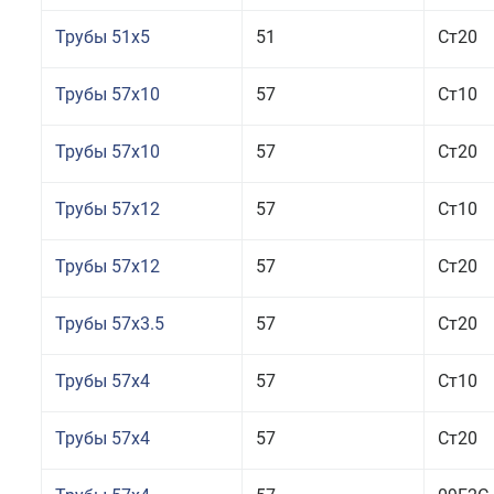
Трубы 51x5
51
Ст20
Трубы 57x10
57
Ст10
Трубы 57x10
57
Ст20
Трубы 57x12
57
Ст10
Трубы 57x12
57
Ст20
Трубы 57x3.5
57
Ст20
Трубы 57x4
57
Ст10
Трубы 57x4
57
Ст20