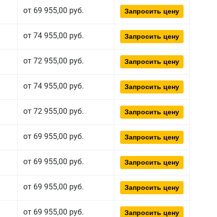
от 69 955,00 руб.
Запросить цену
от 74 955,00 руб.
Запросить цену
от 72 955,00 руб.
Запросить цену
от 74 955,00 руб.
Запросить цену
от 72 955,00 руб.
Запросить цену
от 69 955,00 руб.
Запросить цену
от 69 955,00 руб.
Запросить цену
от 69 955,00 руб.
Запросить цену
от 69 955,00 руб.
Запросить цену