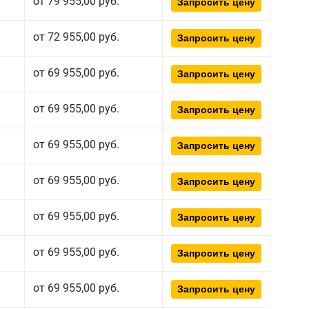
от 79 955,00 руб.
Запросить цену
от 72 955,00 руб.
Запросить цену
от 69 955,00 руб.
Запросить цену
от 69 955,00 руб.
Запросить цену
от 69 955,00 руб.
Запросить цену
от 69 955,00 руб.
Запросить цену
от 69 955,00 руб.
Запросить цену
от 69 955,00 руб.
Запросить цену
от 69 955,00 руб.
Запросить цену