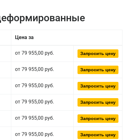
едеформированные
Цена за
от 79 955,00 руб.
Запросить цену
от 79 955,00 руб.
Запросить цену
от 79 955,00 руб.
Запросить цену
от 79 955,00 руб.
Запросить цену
от 79 955,00 руб.
Запросить цену
от 79 955,00 руб.
Запросить цену