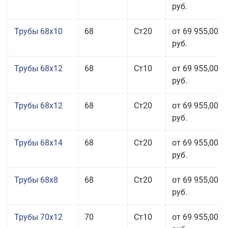
руб.
Трубы 68x10
68
Ст20
от 69 955,00
руб.
Трубы 68x12
68
Ст10
от 69 955,00
руб.
Трубы 68x12
68
Ст20
от 69 955,00
руб.
Трубы 68x14
68
Ст20
от 69 955,00
руб.
Трубы 68x8
68
Ст20
от 69 955,00
руб.
Трубы 70x12
70
Ст10
от 69 955,00