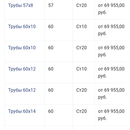
Трубы 57x8
57
Ст20
от 69 955,00
руб.
Трубы 60x10
60
Ст10
от 69 955,00
руб.
Трубы 60x10
60
Ст20
от 69 955,00
руб.
Трубы 60x12
60
Ст10
от 69 955,00
руб.
Трубы 60x12
60
Ст20
от 69 955,00
руб.
Трубы 60x14
60
Ст20
от 69 955,00
руб.