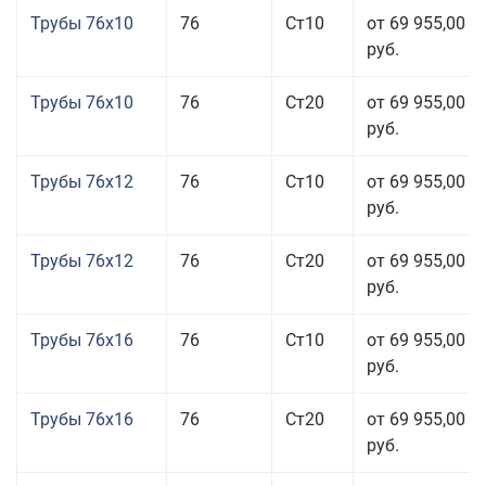
Трубы 76x10
76
Ст10
от 69 955,00
руб.
Трубы 76x10
76
Ст20
от 69 955,00
руб.
Трубы 76x12
76
Ст10
от 69 955,00
руб.
Трубы 76x12
76
Ст20
от 69 955,00
руб.
Трубы 76x16
76
Ст10
от 69 955,00
руб.
Трубы 76x16
76
Ст20
от 69 955,00
руб.