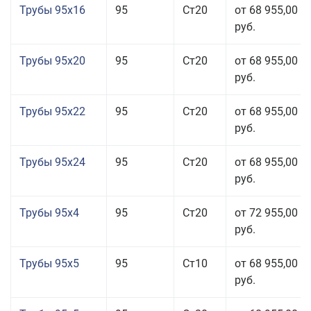
Трубы 95x16
95
Ст20
от 68 955,00
руб.
Трубы 95x20
95
Ст20
от 68 955,00
руб.
Трубы 95x22
95
Ст20
от 68 955,00
руб.
Трубы 95x24
95
Ст20
от 68 955,00
руб.
Трубы 95x4
95
Ст20
от 72 955,00
руб.
Трубы 95x5
95
Ст10
от 68 955,00
руб.