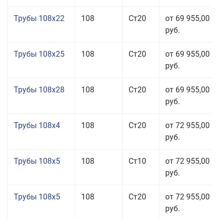
Трубы 108x22
108
Ст20
от 69 955,00
руб.
Трубы 108x25
108
Ст20
от 69 955,00
руб.
Трубы 108x28
108
Ст20
от 69 955,00
руб.
Трубы 108x4
108
Ст20
от 72 955,00
руб.
Трубы 108x5
108
Ст10
от 72 955,00
руб.
Трубы 108x5
108
Ст20
от 72 955,00
руб.