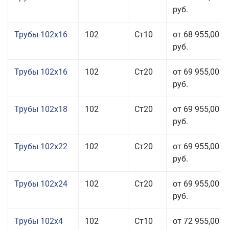
руб.
Трубы 102x16
102
Ст10
от 68 955,00
руб.
Трубы 102x16
102
Ст20
от 69 955,00
руб.
Трубы 102x18
102
Ст20
от 69 955,00
руб.
Трубы 102x22
102
Ст20
от 69 955,00
руб.
Трубы 102x24
102
Ст20
от 69 955,00
руб.
Трубы 102x4
102
Ст10
от 72 955,00