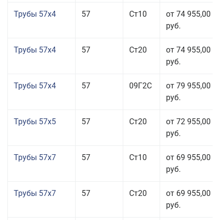
Трубы 57x4
57
Ст10
от 74 955,00
руб.
Трубы 57x4
57
Ст20
от 74 955,00
руб.
Трубы 57x4
57
09Г2С
от 79 955,00
руб.
Трубы 57x5
57
Ст20
от 72 955,00
руб.
Трубы 57x7
57
Ст10
от 69 955,00
руб.
Трубы 57x7
57
Ст20
от 69 955,00
руб.