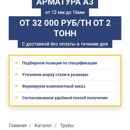
АРМАТУРА А3
от 12 мм до 16мм
ОТ 32 000 РУБ/ТН
ОТ 2
ТОНН
С доставкой без оплаты в течение дня
Подбираем позиции по спецификации
Уточняем марку стали и размеры
Формируем комплектный заказ
Согласовываем удобный способ получения
Главная
Каталог
Трубы