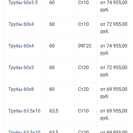
Трубы 60x3.5
60
Ст10
от 74 955,00
руб.
Трубы 60x4
60
Ст10
от 72 955,00
руб.
Трубы 60x4
60
09Г2С
от 74 955,00
руб.
Трубы 60x5
60
Ст20
от 72 955,00
руб.
Трубы 60x8
60
Ст20
от 69 955,00
руб.
Трубы 63.5x10
63,5
Ст10
от 69 955,00
руб.
Трубы 63.5x10
63,5
Ст20
от 69 955,00