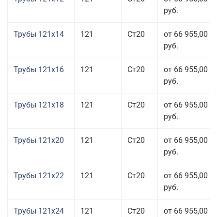
руб.
Трубы 121x14
121
Ст20
от 66 955,00
руб.
Трубы 121x16
121
Ст20
от 66 955,00
руб.
Трубы 121x18
121
Ст20
от 66 955,00
руб.
Трубы 121x20
121
Ст20
от 66 955,00
руб.
Трубы 121x22
121
Ст20
от 66 955,00
руб.
Трубы 121x24
121
Ст20
от 66 955,00