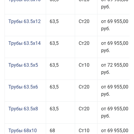
руб.
Трубы 63.5x12
63,5
Ст20
от 69 955,00
руб.
Трубы 63.5x14
63,5
Ст20
от 69 955,00
руб.
Трубы 63.5x5
63,5
Ст10
от 72 955,00
руб.
Трубы 63.5x6
63,5
Ст20
от 69 955,00
руб.
Трубы 63.5x8
63,5
Ст20
от 69 955,00
руб.
Трубы 68x10
68
Ст10
от 69 955,00