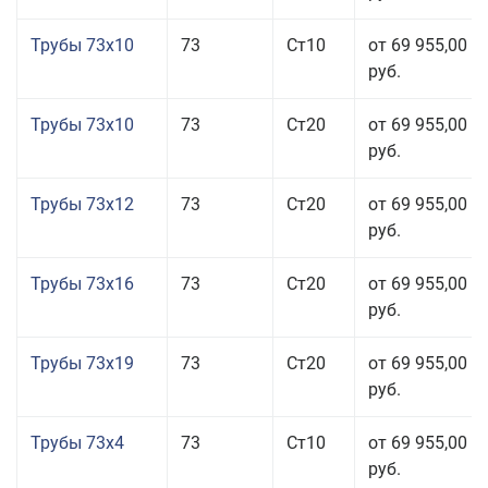
Трубы 73x10
73
Ст10
от 69 955,00
руб.
Трубы 73x10
73
Ст20
от 69 955,00
руб.
Трубы 73x12
73
Ст20
от 69 955,00
руб.
Трубы 73x16
73
Ст20
от 69 955,00
руб.
Трубы 73x19
73
Ст20
от 69 955,00
руб.
Трубы 73x4
73
Ст10
от 69 955,00
руб.