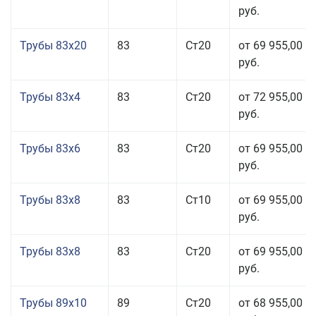
руб.
Трубы 83x20
83
Ст20
от 69 955,00
руб.
Трубы 83x4
83
Ст20
от 72 955,00
руб.
Трубы 83x6
83
Ст20
от 69 955,00
руб.
Трубы 83x8
83
Ст10
от 69 955,00
руб.
Трубы 83x8
83
Ст20
от 69 955,00
руб.
Трубы 89x10
89
Ст20
от 68 955,00