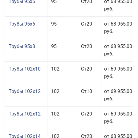
Трубы 95x5
95
Ст20
от 68 955,00
руб.
Трубы 95x6
95
Ст20
от 68 955,00
руб.
Трубы 95x8
95
Ст20
от 68 955,00
руб.
Трубы 102x10
102
Ст20
от 69 955,00
руб.
Трубы 102x12
102
Ст10
от 69 955,00
руб.
Трубы 102x12
102
Ст20
от 69 955,00
руб.
Трубы 102x14
102
Ст20
от 68 955,00