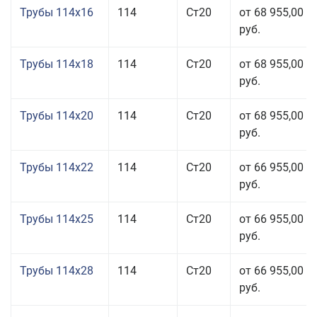
Трубы 114x16
114
Ст20
от 68 955,00
руб.
Трубы 114x18
114
Ст20
от 68 955,00
руб.
Трубы 114x20
114
Ст20
от 68 955,00
руб.
Трубы 114x22
114
Ст20
от 66 955,00
руб.
Трубы 114x25
114
Ст20
от 66 955,00
руб.
Трубы 114x28
114
Ст20
от 66 955,00
руб.