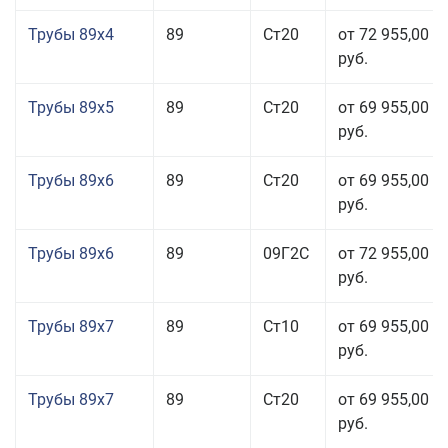
Трубы 89x4
89
Ст20
от 72 955,00
руб.
Трубы 89x5
89
Ст20
от 69 955,00
руб.
Трубы 89x6
89
Ст20
от 69 955,00
руб.
Трубы 89x6
89
09Г2С
от 72 955,00
руб.
Трубы 89x7
89
Ст10
от 69 955,00
руб.
Трубы 89x7
89
Ст20
от 69 955,00
руб.