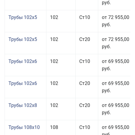
руб.
Трубы 102x5
102
Ст10
от 72 955,00
руб.
Трубы 102x5
102
Ст20
от 72 955,00
руб.
Трубы 102x6
102
Ст10
от 69 955,00
руб.
Трубы 102x6
102
Ст20
от 69 955,00
руб.
Трубы 102x8
102
Ст20
от 69 955,00
руб.
Трубы 108x10
108
Ст10
от 69 955,00
руб.