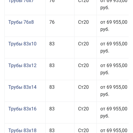
Трубы 76x7
76
Ст20
от 69 955,00
руб.
Трубы 76x8
76
Ст20
от 69 955,00
руб.
Трубы 83x10
83
Ст20
от 69 955,00
руб.
Трубы 83x12
83
Ст20
от 69 955,00
руб.
Трубы 83x14
83
Ст20
от 69 955,00
руб.
Трубы 83x16
83
Ст20
от 69 955,00
руб.
Трубы 83x18
83
Ст20
от 69 955,00