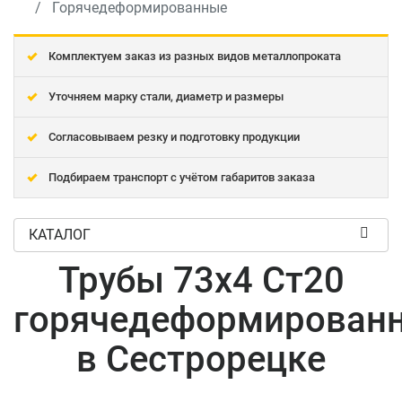
Горячедеформированные
Комплектуем заказ из разных видов металлопроката
Уточняем марку стали, диаметр и размеры
Согласовываем резку и подготовку продукции
Подбираем транспорт с учётом габаритов заказа
КАТАЛОГ
Трубы 73x4 Ст20
горячедеформирован
в Сестрорецке