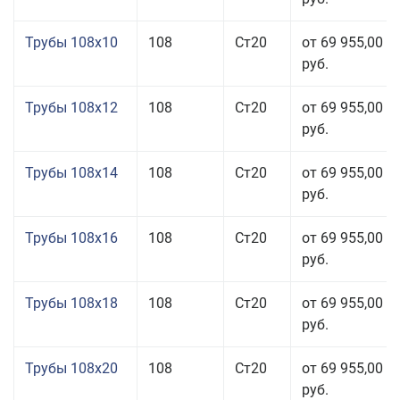
Трубы 108x10
108
Ст20
от 69 955,00
руб.
Трубы 108x12
108
Ст20
от 69 955,00
руб.
Трубы 108x14
108
Ст20
от 69 955,00
руб.
Трубы 108x16
108
Ст20
от 69 955,00
руб.
Трубы 108x18
108
Ст20
от 69 955,00
руб.
Трубы 108x20
108
Ст20
от 69 955,00
руб.