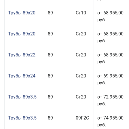
Трубы 89x20
89
Ст10
от 68 955,00
руб.
Трубы 89x20
89
Ст20
от 68 955,00
руб.
Трубы 89x22
89
Ст20
от 68 955,00
руб.
Трубы 89x24
89
Ст20
от 69 955,00
руб.
Трубы 89x3.5
89
Ст20
от 72 955,00
руб.
Трубы 89x3.5
89
09Г2С
от 74 955,00
руб.