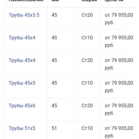
Трубы 45x3.5
45
Ст20
от 79 955,00
руб.
Трубы 45x4
45
Ст10
от 79 955,00
руб.
Трубы 45x4
45
Ст20
от 79 955,00
руб.
Трубы 45x5
45
Ст10
от 79 955,00
руб.
Трубы 45x6
45
Ст20
от 79 955,00
руб.
Трубы 51x5
51
Ст10
от 79 955,00
руб.