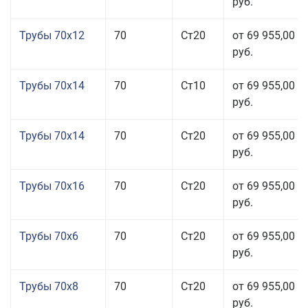
руб.
Трубы 70x12
70
Ст20
от 69 955,00
руб.
Трубы 70x14
70
Ст10
от 69 955,00
руб.
Трубы 70x14
70
Ст20
от 69 955,00
руб.
Трубы 70x16
70
Ст20
от 69 955,00
руб.
Трубы 70x6
70
Ст20
от 69 955,00
руб.
Трубы 70x8
70
Ст20
от 69 955,00
руб.