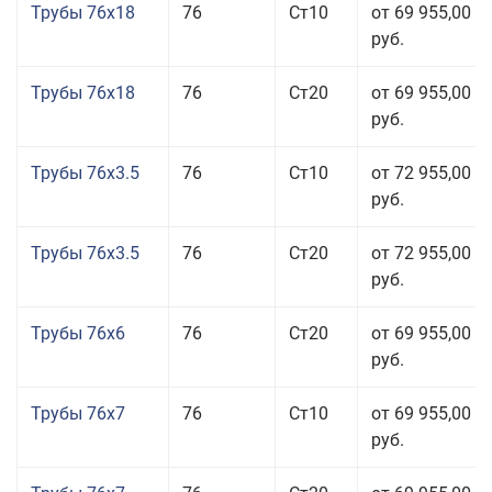
Трубы 76x18
76
Ст10
от 69 955,00
руб.
Трубы 76x18
76
Ст20
от 69 955,00
руб.
Трубы 76x3.5
76
Ст10
от 72 955,00
руб.
Трубы 76x3.5
76
Ст20
от 72 955,00
руб.
Трубы 76x6
76
Ст20
от 69 955,00
руб.
Трубы 76x7
76
Ст10
от 69 955,00
руб.