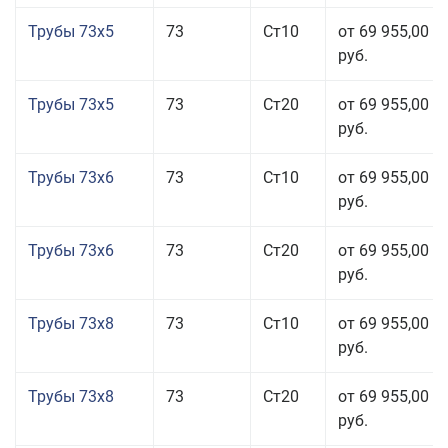
Трубы 73x5
73
Ст10
от 69 955,00
руб.
Трубы 73x5
73
Ст20
от 69 955,00
руб.
Трубы 73x6
73
Ст10
от 69 955,00
руб.
Трубы 73x6
73
Ст20
от 69 955,00
руб.
Трубы 73x8
73
Ст10
от 69 955,00
руб.
Трубы 73x8
73
Ст20
от 69 955,00
руб.