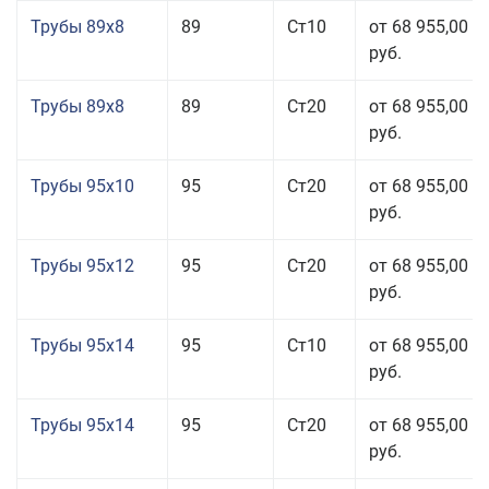
Трубы 89x8
89
Ст10
от 68 955,00
руб.
Трубы 89x8
89
Ст20
от 68 955,00
руб.
Трубы 95x10
95
Ст20
от 68 955,00
руб.
Трубы 95x12
95
Ст20
от 68 955,00
руб.
Трубы 95x14
95
Ст10
от 68 955,00
руб.
Трубы 95x14
95
Ст20
от 68 955,00
руб.