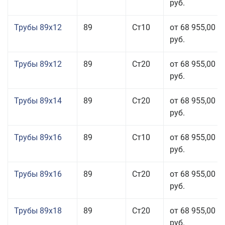
руб.
Трубы 89x12
89
Ст10
от 68 955,00
руб.
Трубы 89x12
89
Ст20
от 68 955,00
руб.
Трубы 89x14
89
Ст20
от 68 955,00
руб.
Трубы 89x16
89
Ст10
от 68 955,00
руб.
Трубы 89x16
89
Ст20
от 68 955,00
руб.
Трубы 89x18
89
Ст20
от 68 955,00
руб.