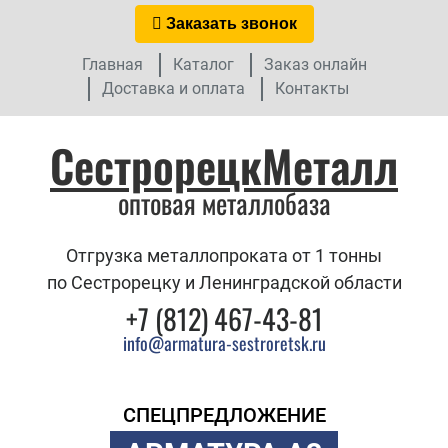
Заказать звонок
Главная
Каталог
Заказ онлайн
Доставка и оплата
Контакты
СестрорецкМеталл
оптовая металлобаза
Отгрузка металлопроката от 1 тонны
по Сестрорецку и Ленинградской области
+7 (812) 467-43-81
info@armatura-sestroretsk.ru
СПЕЦПРЕДЛОЖЕНИЕ