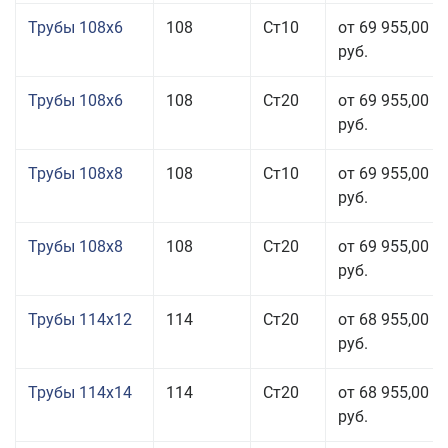
Трубы 108x6
108
Ст10
от 69 955,00
руб.
Трубы 108x6
108
Ст20
от 69 955,00
руб.
Трубы 108x8
108
Ст10
от 69 955,00
руб.
Трубы 108x8
108
Ст20
от 69 955,00
руб.
Трубы 114x12
114
Ст20
от 68 955,00
руб.
Трубы 114x14
114
Ст20
от 68 955,00
руб.