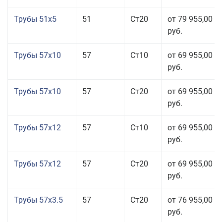
Трубы 51x5
51
Ст20
от 79 955,00
руб.
Трубы 57x10
57
Ст10
от 69 955,00
руб.
Трубы 57x10
57
Ст20
от 69 955,00
руб.
Трубы 57x12
57
Ст10
от 69 955,00
руб.
Трубы 57x12
57
Ст20
от 69 955,00
руб.
Трубы 57x3.5
57
Ст20
от 76 955,00
руб.