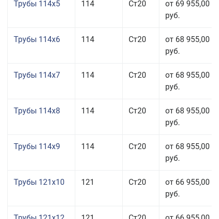
Трубы 114x5
114
Ст20
от 69 955,00
руб.
Трубы 114x6
114
Ст20
от 68 955,00
руб.
Трубы 114x7
114
Ст20
от 68 955,00
руб.
Трубы 114x8
114
Ст20
от 68 955,00
руб.
Трубы 114x9
114
Ст20
от 68 955,00
руб.
Трубы 121x10
121
Ст20
от 66 955,00
руб.
Трубы 121x12
121
Ст20
от 66 955,00