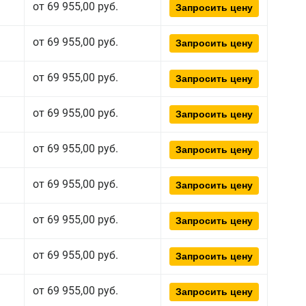
от 69 955,00 руб.
Запросить цену
от 69 955,00 руб.
Запросить цену
от 69 955,00 руб.
Запросить цену
от 69 955,00 руб.
Запросить цену
от 69 955,00 руб.
Запросить цену
от 69 955,00 руб.
Запросить цену
от 69 955,00 руб.
Запросить цену
от 69 955,00 руб.
Запросить цену
от 69 955,00 руб.
Запросить цену