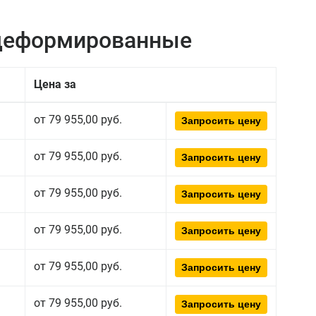
едеформированные
Цена за
от 79 955,00 руб.
Запросить цену
от 79 955,00 руб.
Запросить цену
от 79 955,00 руб.
Запросить цену
от 79 955,00 руб.
Запросить цену
от 79 955,00 руб.
Запросить цену
от 79 955,00 руб.
Запросить цену