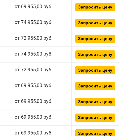
от 69 955,00 руб.
Запросить цену
от 74 955,00 руб.
Запросить цену
от 72 955,00 руб.
Запросить цену
от 74 955,00 руб.
Запросить цену
от 72 955,00 руб.
Запросить цену
от 69 955,00 руб.
Запросить цену
от 69 955,00 руб.
Запросить цену
от 69 955,00 руб.
Запросить цену
от 69 955,00 руб.
Запросить цену