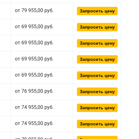
от 79 955,00 руб.
Запросить цену
от 69 955,00 руб.
Запросить цену
от 69 955,00 руб.
Запросить цену
от 69 955,00 руб.
Запросить цену
от 69 955,00 руб.
Запросить цену
от 76 955,00 руб.
Запросить цену
от 74 955,00 руб.
Запросить цену
от 74 955,00 руб.
Запросить цену