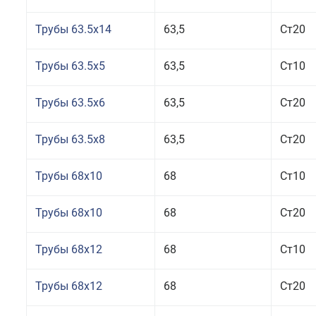
Трубы 63.5x14
63,5
Ст20
Трубы 63.5x5
63,5
Ст10
Трубы 63.5x6
63,5
Ст20
Трубы 63.5x8
63,5
Ст20
Трубы 68x10
68
Ст10
Трубы 68x10
68
Ст20
Трубы 68x12
68
Ст10
Трубы 68x12
68
Ст20