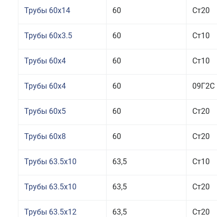
Трубы 60x14
60
Ст20
Трубы 60x3.5
60
Ст10
Трубы 60x4
60
Ст10
Трубы 60x4
60
09Г2С
Трубы 60x5
60
Ст20
Трубы 60x8
60
Ст20
Трубы 63.5x10
63,5
Ст10
Трубы 63.5x10
63,5
Ст20
Трубы 63.5x12
63,5
Ст20