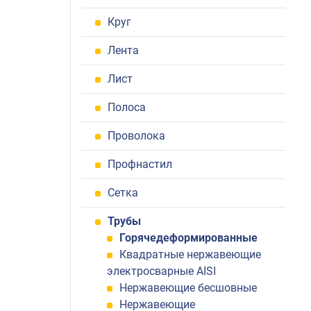
Круг
Лента
Лист
Полоса
Проволока
Профнастил
Сетка
Трубы
Горячедеформированные
Квадратные нержавеющие
электросварные AISI
Нержавеющие бесшовные
Нержавеющие