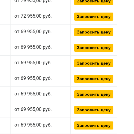
от 79 955,00 руб.
Запросить цену
от 72 955,00 руб.
Запросить цену
от 69 955,00 руб.
Запросить цену
от 69 955,00 руб.
Запросить цену
от 69 955,00 руб.
Запросить цену
от 69 955,00 руб.
Запросить цену
от 69 955,00 руб.
Запросить цену
от 69 955,00 руб.
Запросить цену
от 69 955,00 руб.
Запросить цену