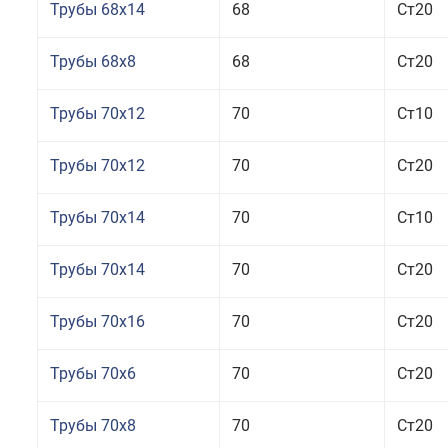
Трубы 68x14
68
Ст20
Трубы 68x8
68
Ст20
Трубы 70x12
70
Ст10
Трубы 70x12
70
Ст20
Трубы 70x14
70
Ст10
Трубы 70x14
70
Ст20
Трубы 70x16
70
Ст20
Трубы 70x6
70
Ст20
Трубы 70x8
70
Ст20