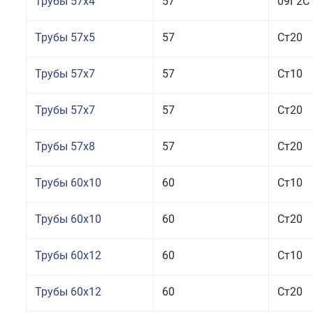
Трубы 57x4
57
09Г2С
Трубы 57x5
57
Ст20
Трубы 57x7
57
Ст10
Трубы 57x7
57
Ст20
Трубы 57x8
57
Ст20
Трубы 60x10
60
Ст10
Трубы 60x10
60
Ст20
Трубы 60x12
60
Ст10
Трубы 60x12
60
Ст20