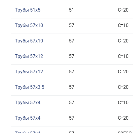
Трубы 51x5
51
Ст20
Трубы 57x10
57
Ст10
Трубы 57x10
57
Ст20
Трубы 57x12
57
Ст10
Трубы 57x12
57
Ст20
Трубы 57x3.5
57
Ст20
Трубы 57x4
57
Ст10
Трубы 57x4
57
Ст20