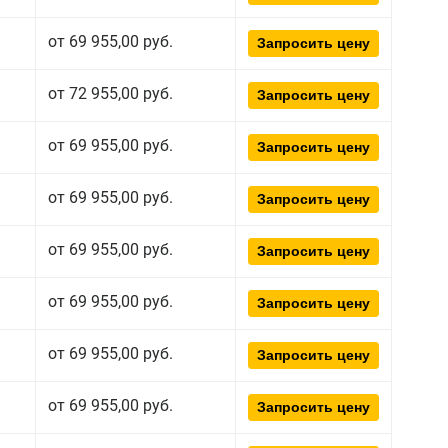
от 69 955,00 руб.
Запросить цену
от 72 955,00 руб.
Запросить цену
от 69 955,00 руб.
Запросить цену
от 69 955,00 руб.
Запросить цену
от 69 955,00 руб.
Запросить цену
от 69 955,00 руб.
Запросить цену
от 69 955,00 руб.
Запросить цену
от 69 955,00 руб.
Запросить цену