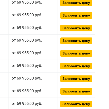
от 69 955,00 руб.
Запросить цену
от 69 955,00 руб.
Запросить цену
от 69 955,00 руб.
Запросить цену
от 69 955,00 руб.
Запросить цену
от 69 955,00 руб.
Запросить цену
от 69 955,00 руб.
Запросить цену
от 69 955,00 руб.
Запросить цену
от 69 955,00 руб.
Запросить цену
от 69 955,00 руб.
Запросить цену