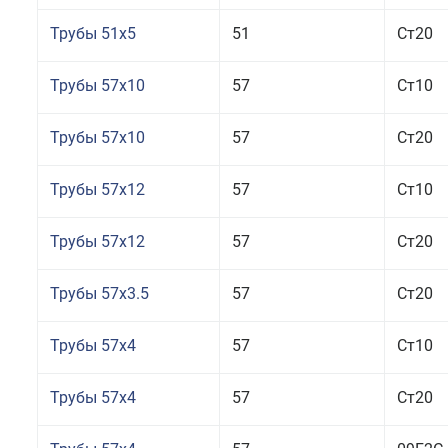
Трубы 51x5
51
Ст20
Трубы 57x10
57
Ст10
Трубы 57x10
57
Ст20
Трубы 57x12
57
Ст10
Трубы 57x12
57
Ст20
Трубы 57x3.5
57
Ст20
Трубы 57x4
57
Ст10
Трубы 57x4
57
Ст20