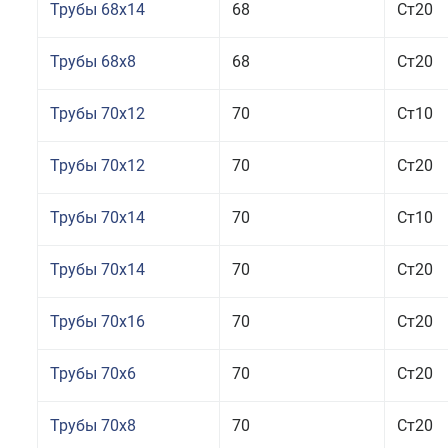
Трубы 68x14
68
Ст20
Трубы 68x8
68
Ст20
Трубы 70x12
70
Ст10
Трубы 70x12
70
Ст20
Трубы 70x14
70
Ст10
Трубы 70x14
70
Ст20
Трубы 70x16
70
Ст20
Трубы 70x6
70
Ст20
Трубы 70x8
70
Ст20