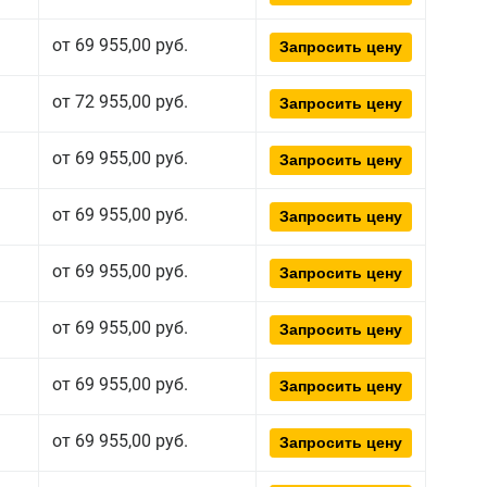
от 69 955,00 руб.
Запросить цену
от 72 955,00 руб.
Запросить цену
от 69 955,00 руб.
Запросить цену
от 69 955,00 руб.
Запросить цену
от 69 955,00 руб.
Запросить цену
от 69 955,00 руб.
Запросить цену
от 69 955,00 руб.
Запросить цену
от 69 955,00 руб.
Запросить цену