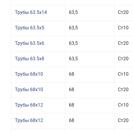
Трубы 63.5x14
63,5
Ст20
Трубы 63.5x5
63,5
Ст10
Трубы 63.5x6
63,5
Ст20
Трубы 63.5x8
63,5
Ст20
Трубы 68x10
68
Ст10
Трубы 68x10
68
Ст20
Трубы 68x12
68
Ст10
Трубы 68x12
68
Ст20