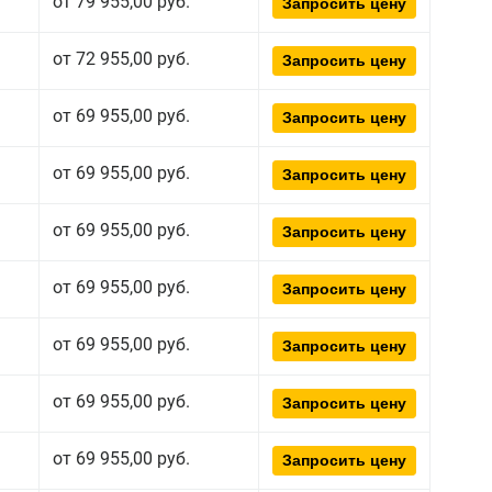
от 79 955,00 руб.
Запросить цену
от 72 955,00 руб.
Запросить цену
от 69 955,00 руб.
Запросить цену
от 69 955,00 руб.
Запросить цену
от 69 955,00 руб.
Запросить цену
от 69 955,00 руб.
Запросить цену
от 69 955,00 руб.
Запросить цену
от 69 955,00 руб.
Запросить цену
от 69 955,00 руб.
Запросить цену