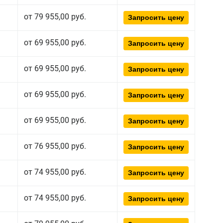
от 79 955,00 руб.
Запросить цену
от 69 955,00 руб.
Запросить цену
от 69 955,00 руб.
Запросить цену
от 69 955,00 руб.
Запросить цену
от 69 955,00 руб.
Запросить цену
от 76 955,00 руб.
Запросить цену
от 74 955,00 руб.
Запросить цену
от 74 955,00 руб.
Запросить цену