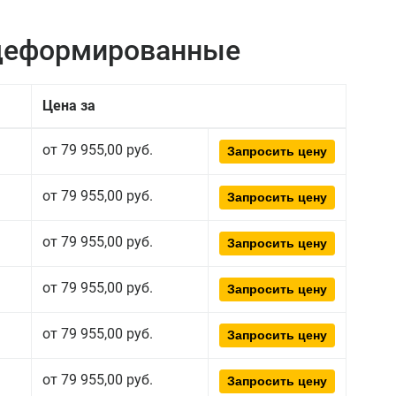
едеформированные
Цена за
от 79 955,00 руб.
Запросить цену
от 79 955,00 руб.
Запросить цену
от 79 955,00 руб.
Запросить цену
от 79 955,00 руб.
Запросить цену
от 79 955,00 руб.
Запросить цену
от 79 955,00 руб.
Запросить цену