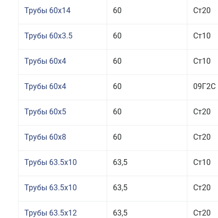
Трубы 60x14
60
Ст20
Трубы 60x3.5
60
Ст10
Трубы 60x4
60
Ст10
Трубы 60x4
60
09Г2С
Трубы 60x5
60
Ст20
Трубы 60x8
60
Ст20
Трубы 63.5x10
63,5
Ст10
Трубы 63.5x10
63,5
Ст20
Трубы 63.5x12
63,5
Ст20