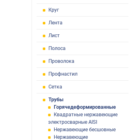
Круг
Лента
Лист
Полоса
Проволока
Профнастил
Сетка
Трубы
Горячедеформированные
Квадратные нержавеющие
электросварные AISI
Нержавеющие бесшовные
Нержавеющие