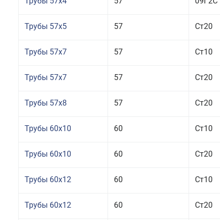
Трубы 57x4
57
09Г2С
Трубы 57x5
57
Ст20
Трубы 57x7
57
Ст10
Трубы 57x7
57
Ст20
Трубы 57x8
57
Ст20
Трубы 60x10
60
Ст10
Трубы 60x10
60
Ст20
Трубы 60x12
60
Ст10
Трубы 60x12
60
Ст20