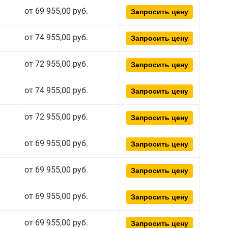
от 69 955,00 руб.
Запросить цену
от 74 955,00 руб.
Запросить цену
от 72 955,00 руб.
Запросить цену
от 74 955,00 руб.
Запросить цену
от 72 955,00 руб.
Запросить цену
от 69 955,00 руб.
Запросить цену
от 69 955,00 руб.
Запросить цену
от 69 955,00 руб.
Запросить цену
от 69 955,00 руб.
Запросить цену