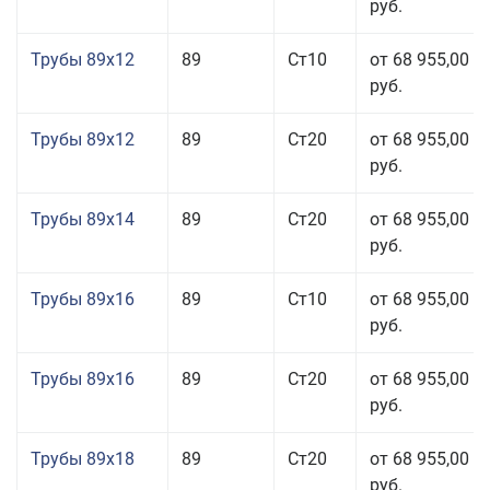
руб.
Трубы 89x12
89
Ст10
от 68 955,00
руб.
Трубы 89x12
89
Ст20
от 68 955,00
руб.
Трубы 89x14
89
Ст20
от 68 955,00
руб.
Трубы 89x16
89
Ст10
от 68 955,00
руб.
Трубы 89x16
89
Ст20
от 68 955,00
руб.
Трубы 89x18
89
Ст20
от 68 955,00
руб.