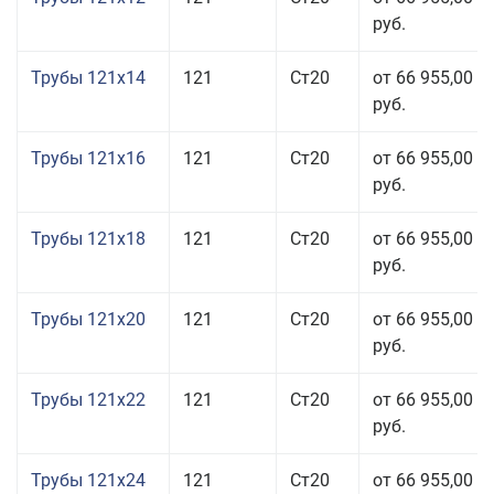
руб.
Трубы 121x14
121
Ст20
от 66 955,00
руб.
Трубы 121x16
121
Ст20
от 66 955,00
руб.
Трубы 121x18
121
Ст20
от 66 955,00
руб.
Трубы 121x20
121
Ст20
от 66 955,00
руб.
Трубы 121x22
121
Ст20
от 66 955,00
руб.
Трубы 121x24
121
Ст20
от 66 955,00