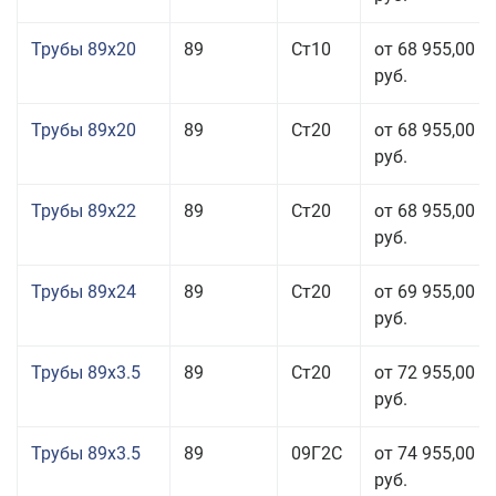
Трубы 89x20
89
Ст10
от 68 955,00
руб.
Трубы 89x20
89
Ст20
от 68 955,00
руб.
Трубы 89x22
89
Ст20
от 68 955,00
руб.
Трубы 89x24
89
Ст20
от 69 955,00
руб.
Трубы 89x3.5
89
Ст20
от 72 955,00
руб.
Трубы 89x3.5
89
09Г2С
от 74 955,00
руб.