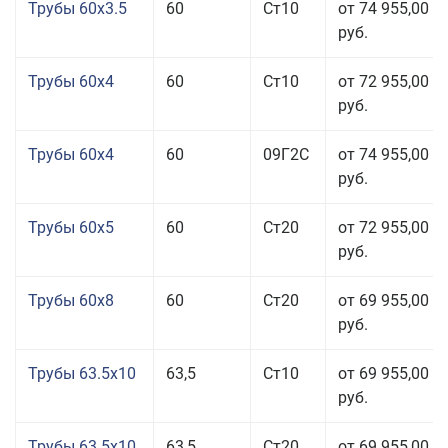
Трубы 60x3.5
60
Ст10
от 74 955,00
руб.
Трубы 60x4
60
Ст10
от 72 955,00
руб.
Трубы 60x4
60
09Г2С
от 74 955,00
руб.
Трубы 60x5
60
Ст20
от 72 955,00
руб.
Трубы 60x8
60
Ст20
от 69 955,00
руб.
Трубы 63.5x10
63,5
Ст10
от 69 955,00
руб.
Трубы 63.5x10
63,5
Ст20
от 69 955,00