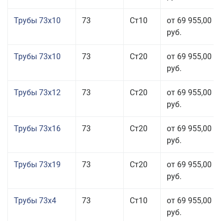
Трубы 73x10
73
Ст10
от 69 955,00
руб.
Трубы 73x10
73
Ст20
от 69 955,00
руб.
Трубы 73x12
73
Ст20
от 69 955,00
руб.
Трубы 73x16
73
Ст20
от 69 955,00
руб.
Трубы 73x19
73
Ст20
от 69 955,00
руб.
Трубы 73x4
73
Ст10
от 69 955,00
руб.