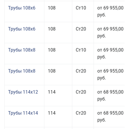
Трубы 108x6
108
Ст10
от 69 955,00
руб.
Трубы 108x6
108
Ст20
от 69 955,00
руб.
Трубы 108x8
108
Ст10
от 69 955,00
руб.
Трубы 108x8
108
Ст20
от 69 955,00
руб.
Трубы 114x12
114
Ст20
от 68 955,00
руб.
Трубы 114x14
114
Ст20
от 68 955,00
руб.