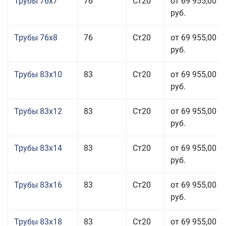
Трубы 76x7
76
Ст20
от 69 955,00
руб.
Трубы 76x8
76
Ст20
от 69 955,00
руб.
Трубы 83x10
83
Ст20
от 69 955,00
руб.
Трубы 83x12
83
Ст20
от 69 955,00
руб.
Трубы 83x14
83
Ст20
от 69 955,00
руб.
Трубы 83x16
83
Ст20
от 69 955,00
руб.
Трубы 83x18
83
Ст20
от 69 955,00