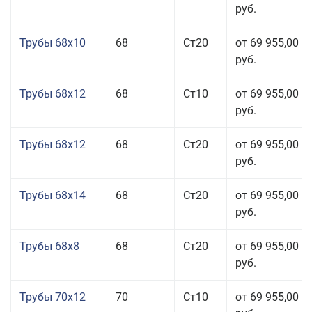
руб.
Трубы 68x10
68
Ст20
от 69 955,00
руб.
Трубы 68x12
68
Ст10
от 69 955,00
руб.
Трубы 68x12
68
Ст20
от 69 955,00
руб.
Трубы 68x14
68
Ст20
от 69 955,00
руб.
Трубы 68x8
68
Ст20
от 69 955,00
руб.
Трубы 70x12
70
Ст10
от 69 955,00