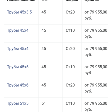
Трубы 45x3.5
45
Ст20
от 79 955,00
руб.
Трубы 45x4
45
Ст10
от 79 955,00
руб.
Трубы 45x4
45
Ст20
от 79 955,00
руб.
Трубы 45x5
45
Ст10
от 79 955,00
руб.
Трубы 45x6
45
Ст20
от 79 955,00
руб.
Трубы 51x5
51
Ст10
от 79 955,00
руб.