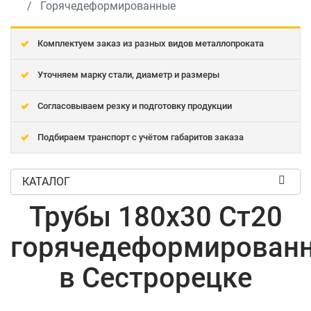
Горячедеформированные
Комплектуем заказ из разных видов металлопроката
Уточняем марку стали, диаметр и размеры
Согласовываем резку и подготовку продукции
Подбираем транспорт с учётом габаритов заказа
КАТАЛОГ
Трубы 180x30 Ст20
горячедеформирован
в Сестрорецке