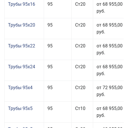
Трубы 95x16
95
Ст20
от 68 955,00
руб.
Трубы 95x20
95
Ст20
от 68 955,00
руб.
Трубы 95x22
95
Ст20
от 68 955,00
руб.
Трубы 95x24
95
Ст20
от 68 955,00
руб.
Трубы 95x4
95
Ст20
от 72 955,00
руб.
Трубы 95x5
95
Ст10
от 68 955,00
руб.