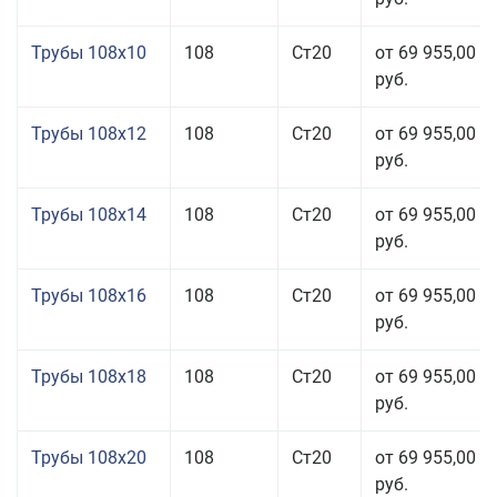
Трубы 108x10
108
Ст20
от 69 955,00
руб.
Трубы 108x12
108
Ст20
от 69 955,00
руб.
Трубы 108x14
108
Ст20
от 69 955,00
руб.
Трубы 108x16
108
Ст20
от 69 955,00
руб.
Трубы 108x18
108
Ст20
от 69 955,00
руб.
Трубы 108x20
108
Ст20
от 69 955,00
руб.