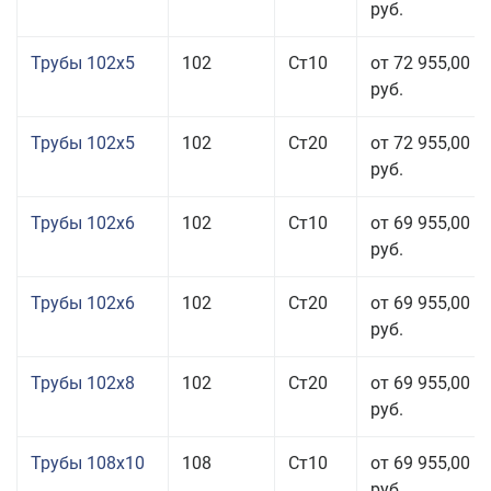
руб.
Трубы 102x5
102
Ст10
от 72 955,00
руб.
Трубы 102x5
102
Ст20
от 72 955,00
руб.
Трубы 102x6
102
Ст10
от 69 955,00
руб.
Трубы 102x6
102
Ст20
от 69 955,00
руб.
Трубы 102x8
102
Ст20
от 69 955,00
руб.
Трубы 108x10
108
Ст10
от 69 955,00
руб.