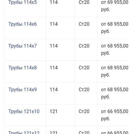
Трубы 114x5
114
Ст20
от 69 955,00
руб.
Трубы 114x6
114
Ст20
от 68 955,00
руб.
Трубы 114x7
114
Ст20
от 68 955,00
руб.
Трубы 114x8
114
Ст20
от 68 955,00
руб.
Трубы 114x9
114
Ст20
от 68 955,00
руб.
Трубы 121x10
121
Ст20
от 66 955,00
руб.
Трубы 121x12
121
Ст20
от 66 955,00