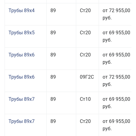
Трубы 89x4
89
Ст20
от 72 955,00
руб.
Трубы 89x5
89
Ст20
от 69 955,00
руб.
Трубы 89x6
89
Ст20
от 69 955,00
руб.
Трубы 89x6
89
09Г2С
от 72 955,00
руб.
Трубы 89x7
89
Ст10
от 69 955,00
руб.
Трубы 89x7
89
Ст20
от 69 955,00
руб.