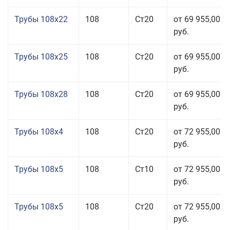
Трубы 108x22
108
Ст20
от 69 955,00
руб.
Трубы 108x25
108
Ст20
от 69 955,00
руб.
Трубы 108x28
108
Ст20
от 69 955,00
руб.
Трубы 108x4
108
Ст20
от 72 955,00
руб.
Трубы 108x5
108
Ст10
от 72 955,00
руб.
Трубы 108x5
108
Ст20
от 72 955,00
руб.