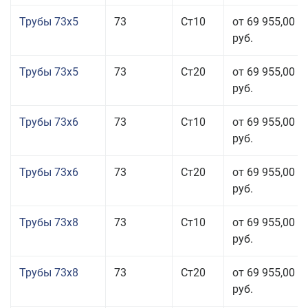
Трубы 73x5
73
Ст10
от 69 955,00
руб.
Трубы 73x5
73
Ст20
от 69 955,00
руб.
Трубы 73x6
73
Ст10
от 69 955,00
руб.
Трубы 73x6
73
Ст20
от 69 955,00
руб.
Трубы 73x8
73
Ст10
от 69 955,00
руб.
Трубы 73x8
73
Ст20
от 69 955,00
руб.