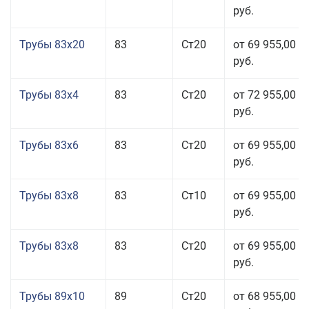
руб.
Трубы 83x20
83
Ст20
от 69 955,00
руб.
Трубы 83x4
83
Ст20
от 72 955,00
руб.
Трубы 83x6
83
Ст20
от 69 955,00
руб.
Трубы 83x8
83
Ст10
от 69 955,00
руб.
Трубы 83x8
83
Ст20
от 69 955,00
руб.
Трубы 89x10
89
Ст20
от 68 955,00