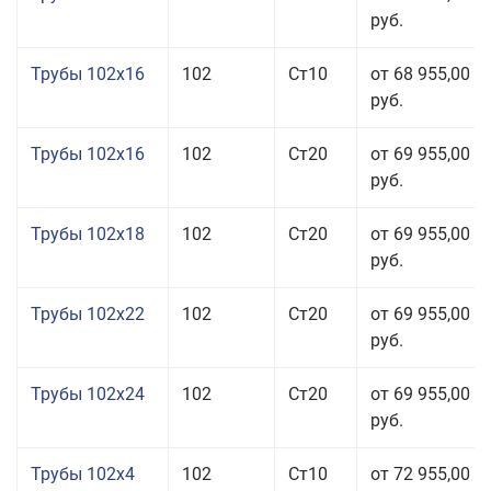
руб.
Трубы 102x16
102
Ст10
от 68 955,00
руб.
Трубы 102x16
102
Ст20
от 69 955,00
руб.
Трубы 102x18
102
Ст20
от 69 955,00
руб.
Трубы 102x22
102
Ст20
от 69 955,00
руб.
Трубы 102x24
102
Ст20
от 69 955,00
руб.
Трубы 102x4
102
Ст10
от 72 955,00