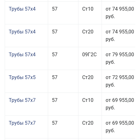
Трубы 57x4
57
Ст10
от 74 955,00
руб.
Трубы 57x4
57
Ст20
от 74 955,00
руб.
Трубы 57x4
57
09Г2С
от 79 955,00
руб.
Трубы 57x5
57
Ст20
от 72 955,00
руб.
Трубы 57x7
57
Ст10
от 69 955,00
руб.
Трубы 57x7
57
Ст20
от 69 955,00
руб.