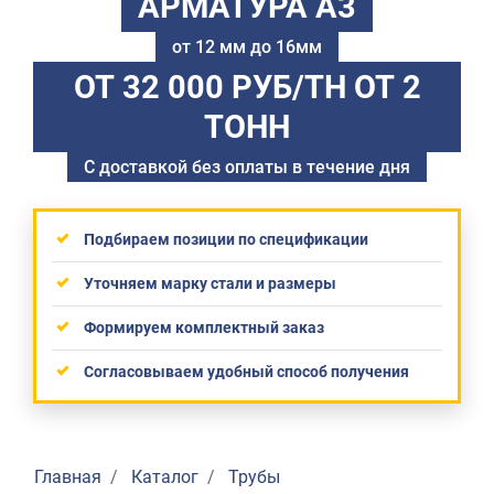
АРМАТУРА А3
от 12 мм до 16мм
ОТ 32 000 РУБ/ТН
ОТ 2
ТОНН
С доставкой без оплаты в течение дня
Подбираем позиции по спецификации
Уточняем марку стали и размеры
Формируем комплектный заказ
Согласовываем удобный способ получения
Главная
Каталог
Трубы