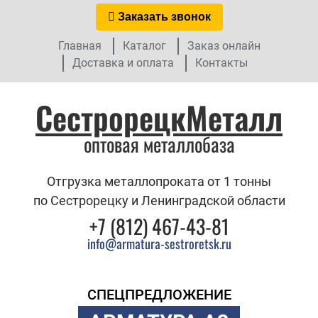
Заказать звонок
Главная
Каталог
Заказ онлайн
Доставка и оплата
Контакты
СестрорецкМеталл
оптовая металлобаза
Отгрузка металлопроката от 1 тонны
по Сестрорецку и Ленинградской области
+7 (812) 467-43-81
info@armatura-sestroretsk.ru
СПЕЦПРЕДЛОЖЕНИЕ