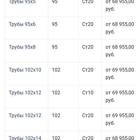
Трубы 95x5
95
Ст20
от 68 955,00
руб.
Трубы 95x6
95
Ст20
от 68 955,00
руб.
Трубы 95x8
95
Ст20
от 68 955,00
руб.
Трубы 102x10
102
Ст20
от 69 955,00
руб.
Трубы 102x12
102
Ст10
от 69 955,00
руб.
Трубы 102x12
102
Ст20
от 69 955,00
руб.
Трубы 102x14
102
Ст20
от 68 955,00