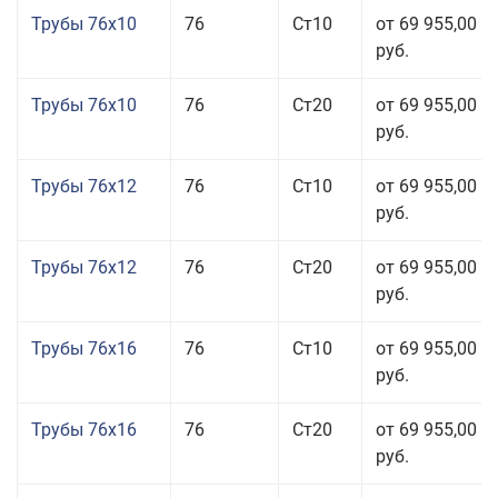
Трубы 76x10
76
Ст10
от 69 955,00
руб.
Трубы 76x10
76
Ст20
от 69 955,00
руб.
Трубы 76x12
76
Ст10
от 69 955,00
руб.
Трубы 76x12
76
Ст20
от 69 955,00
руб.
Трубы 76x16
76
Ст10
от 69 955,00
руб.
Трубы 76x16
76
Ст20
от 69 955,00
руб.