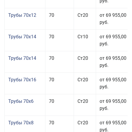
руб.
Трубы 70x12
70
Ст20
от 69 955,00
руб.
Трубы 70x14
70
Ст10
от 69 955,00
руб.
Трубы 70x14
70
Ст20
от 69 955,00
руб.
Трубы 70x16
70
Ст20
от 69 955,00
руб.
Трубы 70x6
70
Ст20
от 69 955,00
руб.
Трубы 70x8
70
Ст20
от 69 955,00
руб.