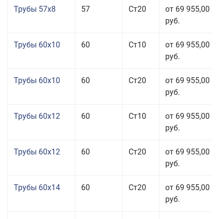
Трубы 57x8
57
Ст20
от 69 955,00
руб.
Трубы 60x10
60
Ст10
от 69 955,00
руб.
Трубы 60x10
60
Ст20
от 69 955,00
руб.
Трубы 60x12
60
Ст10
от 69 955,00
руб.
Трубы 60x12
60
Ст20
от 69 955,00
руб.
Трубы 60x14
60
Ст20
от 69 955,00
руб.