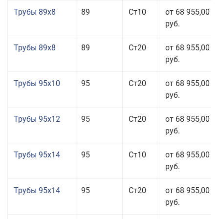
Трубы 89x8
89
Ст10
от 68 955,00
руб.
Трубы 89x8
89
Ст20
от 68 955,00
руб.
Трубы 95x10
95
Ст20
от 68 955,00
руб.
Трубы 95x12
95
Ст20
от 68 955,00
руб.
Трубы 95x14
95
Ст10
от 68 955,00
руб.
Трубы 95x14
95
Ст20
от 68 955,00
руб.