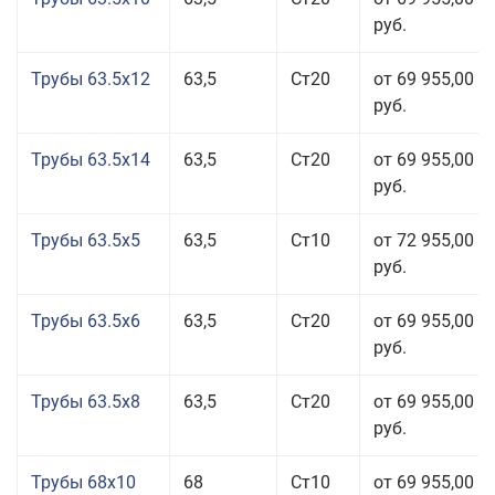
руб.
Трубы 63.5x12
63,5
Ст20
от 69 955,00
руб.
Трубы 63.5x14
63,5
Ст20
от 69 955,00
руб.
Трубы 63.5x5
63,5
Ст10
от 72 955,00
руб.
Трубы 63.5x6
63,5
Ст20
от 69 955,00
руб.
Трубы 63.5x8
63,5
Ст20
от 69 955,00
руб.
Трубы 68x10
68
Ст10
от 69 955,00