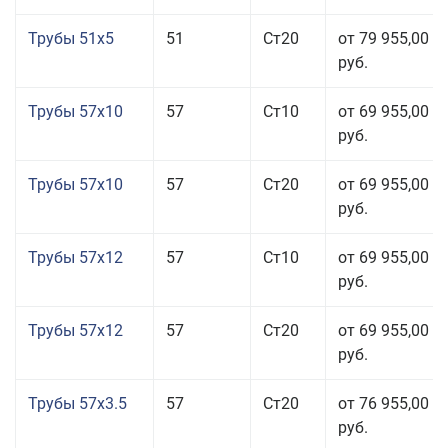
Трубы 51x5
51
Ст20
от 79 955,00
руб.
Трубы 57x10
57
Ст10
от 69 955,00
руб.
Трубы 57x10
57
Ст20
от 69 955,00
руб.
Трубы 57x12
57
Ст10
от 69 955,00
руб.
Трубы 57x12
57
Ст20
от 69 955,00
руб.
Трубы 57x3.5
57
Ст20
от 76 955,00
руб.