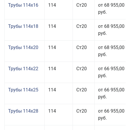
Трубы 114x16
114
Ст20
от 68 955,00
руб.
Трубы 114x18
114
Ст20
от 68 955,00
руб.
Трубы 114x20
114
Ст20
от 68 955,00
руб.
Трубы 114x22
114
Ст20
от 66 955,00
руб.
Трубы 114x25
114
Ст20
от 66 955,00
руб.
Трубы 114x28
114
Ст20
от 66 955,00
руб.