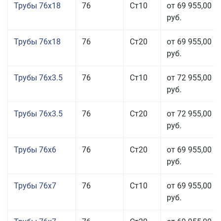
Трубы 76x18
76
Ст10
от 69 955,00
руб.
Трубы 76x18
76
Ст20
от 69 955,00
руб.
Трубы 76x3.5
76
Ст10
от 72 955,00
руб.
Трубы 76x3.5
76
Ст20
от 72 955,00
руб.
Трубы 76x6
76
Ст20
от 69 955,00
руб.
Трубы 76x7
76
Ст10
от 69 955,00
руб.