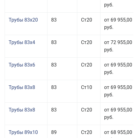
руб.
Трубы 83x20
83
Ст20
от 69 955,00
руб.
Трубы 83x4
83
Ст20
от 72 955,00
руб.
Трубы 83x6
83
Ст20
от 69 955,00
руб.
Трубы 83x8
83
Ст10
от 69 955,00
руб.
Трубы 83x8
83
Ст20
от 69 955,00
руб.
Трубы 89x10
89
Ст20
от 68 955,00