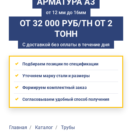
АРМАТУРА А3
от 12 мм до 16мм
ОТ 32 000 РУБ/ТН
ОТ 2
ТОНН
С доставкой без оплаты в течение дня
Подбираем позиции по спецификации
Уточняем марку стали и размеры
Формируем комплектный заказ
Согласовываем удобный способ получения
Главная
Каталог
Трубы