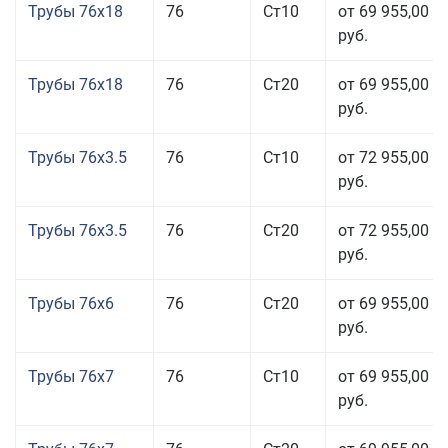
Трубы 76x18
76
Ст10
от 69 955,00
руб.
Трубы 76x18
76
Ст20
от 69 955,00
руб.
Трубы 76x3.5
76
Ст10
от 72 955,00
руб.
Трубы 76x3.5
76
Ст20
от 72 955,00
руб.
Трубы 76x6
76
Ст20
от 69 955,00
руб.
Трубы 76x7
76
Ст10
от 69 955,00
руб.