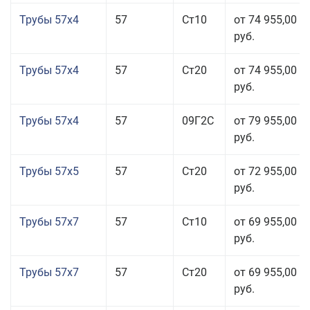
Трубы 57x4
57
Ст10
от 74 955,00
руб.
Трубы 57x4
57
Ст20
от 74 955,00
руб.
Трубы 57x4
57
09Г2С
от 79 955,00
руб.
Трубы 57x5
57
Ст20
от 72 955,00
руб.
Трубы 57x7
57
Ст10
от 69 955,00
руб.
Трубы 57x7
57
Ст20
от 69 955,00
руб.