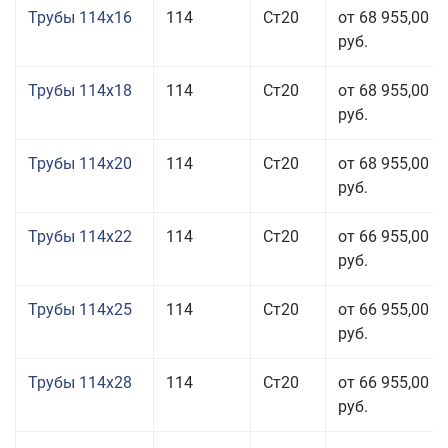
Трубы 114x16
114
Ст20
от 68 955,00
руб.
Трубы 114x18
114
Ст20
от 68 955,00
руб.
Трубы 114x20
114
Ст20
от 68 955,00
руб.
Трубы 114x22
114
Ст20
от 66 955,00
руб.
Трубы 114x25
114
Ст20
от 66 955,00
руб.
Трубы 114x28
114
Ст20
от 66 955,00
руб.