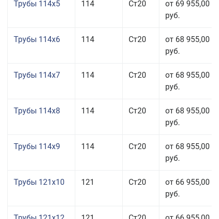
Трубы 114x5
114
Ст20
от 69 955,00
руб.
Трубы 114x6
114
Ст20
от 68 955,00
руб.
Трубы 114x7
114
Ст20
от 68 955,00
руб.
Трубы 114x8
114
Ст20
от 68 955,00
руб.
Трубы 114x9
114
Ст20
от 68 955,00
руб.
Трубы 121x10
121
Ст20
от 66 955,00
руб.
Трубы 121x12
121
Ст20
от 66 955,00