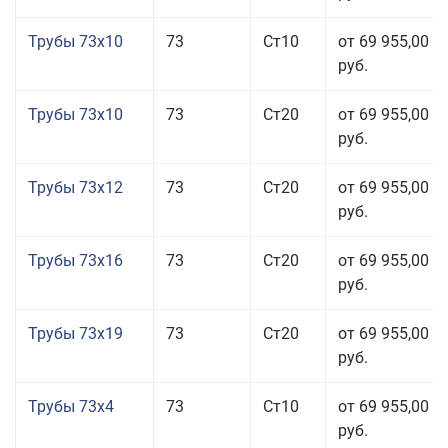
Трубы 73x10
73
Ст10
от 69 955,00
руб.
Трубы 73x10
73
Ст20
от 69 955,00
руб.
Трубы 73x12
73
Ст20
от 69 955,00
руб.
Трубы 73x16
73
Ст20
от 69 955,00
руб.
Трубы 73x19
73
Ст20
от 69 955,00
руб.
Трубы 73x4
73
Ст10
от 69 955,00
руб.