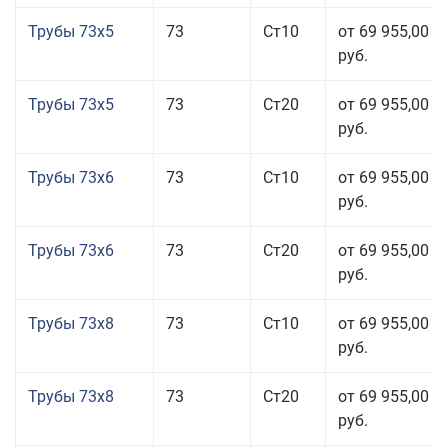
Трубы 73x5
73
Ст10
от 69 955,00
руб.
Трубы 73x5
73
Ст20
от 69 955,00
руб.
Трубы 73x6
73
Ст10
от 69 955,00
руб.
Трубы 73x6
73
Ст20
от 69 955,00
руб.
Трубы 73x8
73
Ст10
от 69 955,00
руб.
Трубы 73x8
73
Ст20
от 69 955,00
руб.