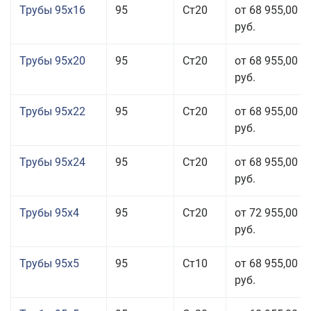
Трубы 95x16
95
Ст20
от 68 955,00
руб.
Трубы 95x20
95
Ст20
от 68 955,00
руб.
Трубы 95x22
95
Ст20
от 68 955,00
руб.
Трубы 95x24
95
Ст20
от 68 955,00
руб.
Трубы 95x4
95
Ст20
от 72 955,00
руб.
Трубы 95x5
95
Ст10
от 68 955,00
руб.