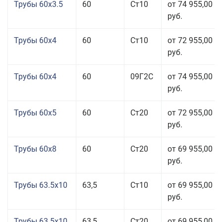
Трубы 60x3.5
60
Ст10
от 74 955,00
руб.
Трубы 60x4
60
Ст10
от 72 955,00
руб.
Трубы 60x4
60
09Г2С
от 74 955,00
руб.
Трубы 60x5
60
Ст20
от 72 955,00
руб.
Трубы 60x8
60
Ст20
от 69 955,00
руб.
Трубы 63.5x10
63,5
Ст10
от 69 955,00
руб.
Трубы 63.5x10
63,5
Ст20
от 69 955,00