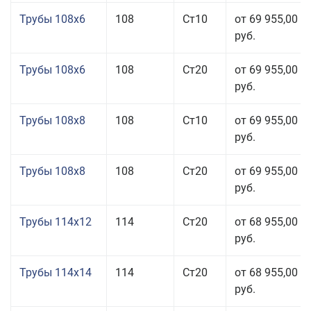
Трубы 108x6
108
Ст10
от 69 955,00
руб.
Трубы 108x6
108
Ст20
от 69 955,00
руб.
Трубы 108x8
108
Ст10
от 69 955,00
руб.
Трубы 108x8
108
Ст20
от 69 955,00
руб.
Трубы 114x12
114
Ст20
от 68 955,00
руб.
Трубы 114x14
114
Ст20
от 68 955,00
руб.