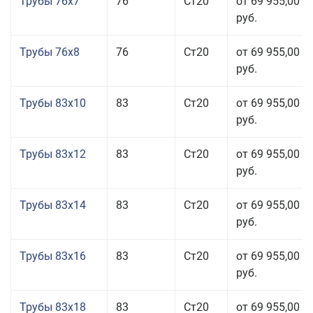
Трубы 76x7
76
Ст20
от 69 955,00
руб.
Трубы 76x8
76
Ст20
от 69 955,00
руб.
Трубы 83x10
83
Ст20
от 69 955,00
руб.
Трубы 83x12
83
Ст20
от 69 955,00
руб.
Трубы 83x14
83
Ст20
от 69 955,00
руб.
Трубы 83x16
83
Ст20
от 69 955,00
руб.
Трубы 83x18
83
Ст20
от 69 955,00