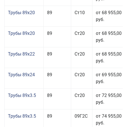
Трубы 89x20
89
Ст10
от 68 955,00
руб.
Трубы 89x20
89
Ст20
от 68 955,00
руб.
Трубы 89x22
89
Ст20
от 68 955,00
руб.
Трубы 89x24
89
Ст20
от 69 955,00
руб.
Трубы 89x3.5
89
Ст20
от 72 955,00
руб.
Трубы 89x3.5
89
09Г2С
от 74 955,00
руб.