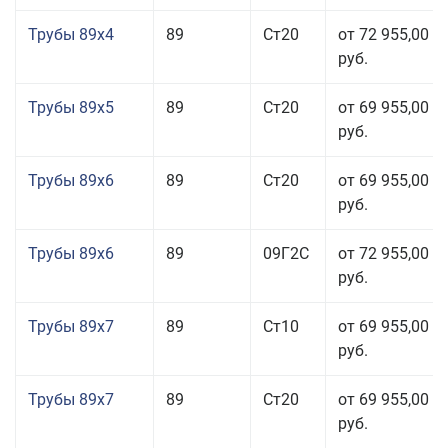
Трубы 89x4
89
Ст20
от 72 955,00
руб.
Трубы 89x5
89
Ст20
от 69 955,00
руб.
Трубы 89x6
89
Ст20
от 69 955,00
руб.
Трубы 89x6
89
09Г2С
от 72 955,00
руб.
Трубы 89x7
89
Ст10
от 69 955,00
руб.
Трубы 89x7
89
Ст20
от 69 955,00
руб.