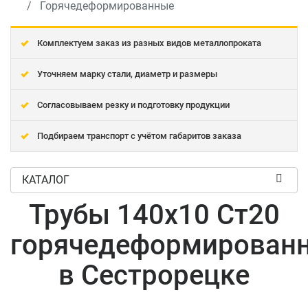
Горячедеформированные
Комплектуем заказ из разных видов металлопроката
Уточняем марку стали, диаметр и размеры
Согласовываем резку и подготовку продукции
Подбираем транспорт с учётом габаритов заказа
КАТАЛОГ
Трубы 140x10 Ст20
горячедеформирован
в Сестрорецке