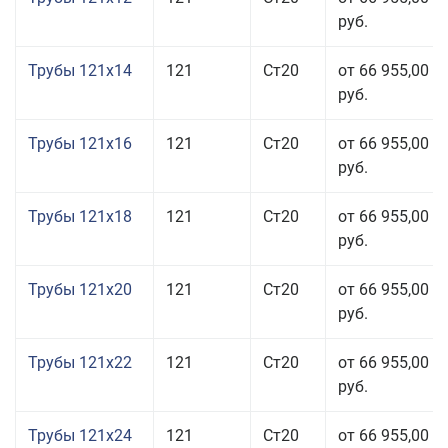
руб.
Трубы 121x14
121
Ст20
от 66 955,00
руб.
Трубы 121x16
121
Ст20
от 66 955,00
руб.
Трубы 121x18
121
Ст20
от 66 955,00
руб.
Трубы 121x20
121
Ст20
от 66 955,00
руб.
Трубы 121x22
121
Ст20
от 66 955,00
руб.
Трубы 121x24
121
Ст20
от 66 955,00