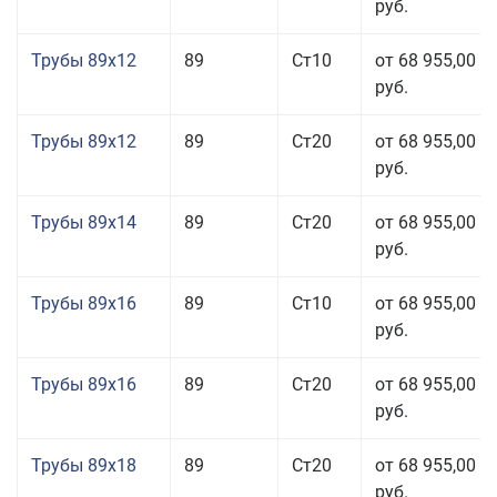
руб.
Трубы 89x12
89
Ст10
от 68 955,00
руб.
Трубы 89x12
89
Ст20
от 68 955,00
руб.
Трубы 89x14
89
Ст20
от 68 955,00
руб.
Трубы 89x16
89
Ст10
от 68 955,00
руб.
Трубы 89x16
89
Ст20
от 68 955,00
руб.
Трубы 89x18
89
Ст20
от 68 955,00
руб.