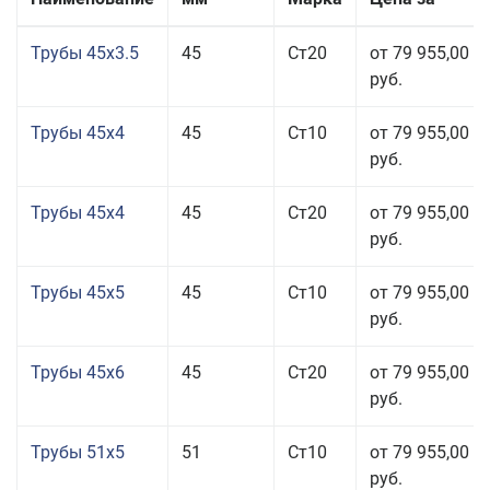
Трубы 45x3.5
45
Ст20
от 79 955,00
руб.
Трубы 45x4
45
Ст10
от 79 955,00
руб.
Трубы 45x4
45
Ст20
от 79 955,00
руб.
Трубы 45x5
45
Ст10
от 79 955,00
руб.
Трубы 45x6
45
Ст20
от 79 955,00
руб.
Трубы 51x5
51
Ст10
от 79 955,00
руб.