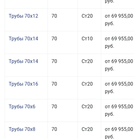
руб.
Трубы 70x12
70
Ст20
от 69 955,00
руб.
Трубы 70x14
70
Ст10
от 69 955,00
руб.
Трубы 70x14
70
Ст20
от 69 955,00
руб.
Трубы 70x16
70
Ст20
от 69 955,00
руб.
Трубы 70x6
70
Ст20
от 69 955,00
руб.
Трубы 70x8
70
Ст20
от 69 955,00
руб.