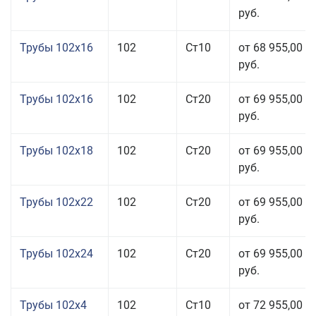
руб.
Трубы 102x16
102
Ст10
от 68 955,00
руб.
Трубы 102x16
102
Ст20
от 69 955,00
руб.
Трубы 102x18
102
Ст20
от 69 955,00
руб.
Трубы 102x22
102
Ст20
от 69 955,00
руб.
Трубы 102x24
102
Ст20
от 69 955,00
руб.
Трубы 102x4
102
Ст10
от 72 955,00