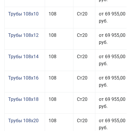
Трубы 108x10
108
Ст20
от 69 955,00
руб.
Трубы 108x12
108
Ст20
от 69 955,00
руб.
Трубы 108x14
108
Ст20
от 69 955,00
руб.
Трубы 108x16
108
Ст20
от 69 955,00
руб.
Трубы 108x18
108
Ст20
от 69 955,00
руб.
Трубы 108x20
108
Ст20
от 69 955,00
руб.