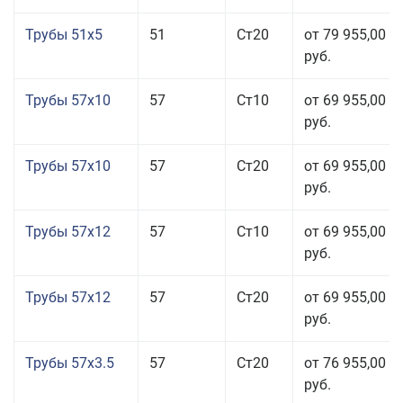
Трубы 51x5
51
Ст20
от 79 955,00
руб.
Трубы 57x10
57
Ст10
от 69 955,00
руб.
Трубы 57x10
57
Ст20
от 69 955,00
руб.
Трубы 57x12
57
Ст10
от 69 955,00
руб.
Трубы 57x12
57
Ст20
от 69 955,00
руб.
Трубы 57x3.5
57
Ст20
от 76 955,00
руб.