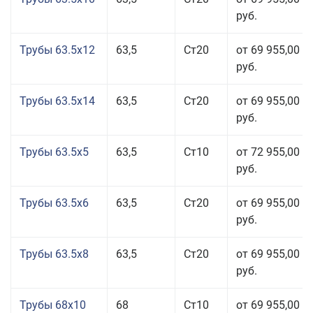
руб.
Трубы 63.5x12
63,5
Ст20
от 69 955,00
руб.
Трубы 63.5x14
63,5
Ст20
от 69 955,00
руб.
Трубы 63.5x5
63,5
Ст10
от 72 955,00
руб.
Трубы 63.5x6
63,5
Ст20
от 69 955,00
руб.
Трубы 63.5x8
63,5
Ст20
от 69 955,00
руб.
Трубы 68x10
68
Ст10
от 69 955,00