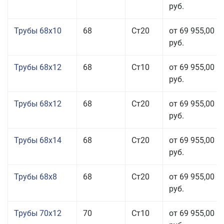
руб.
Трубы 68x10
68
Ст20
от 69 955,00
руб.
Трубы 68x12
68
Ст10
от 69 955,00
руб.
Трубы 68x12
68
Ст20
от 69 955,00
руб.
Трубы 68x14
68
Ст20
от 69 955,00
руб.
Трубы 68x8
68
Ст20
от 69 955,00
руб.
Трубы 70x12
70
Ст10
от 69 955,00