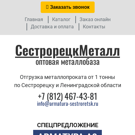
Заказать звонок
Главная
Каталог
Заказ онлайн
Доставка и оплата
Контакты
СестрорецкМеталл
оптовая металлобаза
Отгрузка металлопроката от 1 тонны
по Сестрорецку и Ленинградской области
+7 (812) 467-43-81
info@armatura-sestroretsk.ru
СПЕЦПРЕДЛОЖЕНИЕ