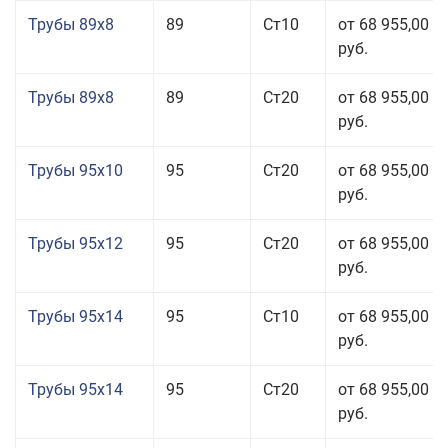
Трубы 89x8
89
Ст10
от 68 955,00
руб.
Трубы 89x8
89
Ст20
от 68 955,00
руб.
Трубы 95x10
95
Ст20
от 68 955,00
руб.
Трубы 95x12
95
Ст20
от 68 955,00
руб.
Трубы 95x14
95
Ст10
от 68 955,00
руб.
Трубы 95x14
95
Ст20
от 68 955,00
руб.