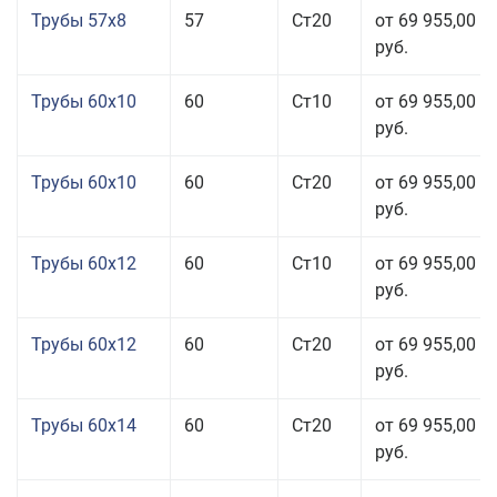
Трубы 57x8
57
Ст20
от 69 955,00
руб.
Трубы 60x10
60
Ст10
от 69 955,00
руб.
Трубы 60x10
60
Ст20
от 69 955,00
руб.
Трубы 60x12
60
Ст10
от 69 955,00
руб.
Трубы 60x12
60
Ст20
от 69 955,00
руб.
Трубы 60x14
60
Ст20
от 69 955,00
руб.