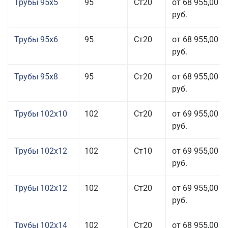
Трубы 95x5
95
Ст20
от 68 955,00
руб.
Трубы 95x6
95
Ст20
от 68 955,00
руб.
Трубы 95x8
95
Ст20
от 68 955,00
руб.
Трубы 102x10
102
Ст20
от 69 955,00
руб.
Трубы 102x12
102
Ст10
от 69 955,00
руб.
Трубы 102x12
102
Ст20
от 69 955,00
руб.
Трубы 102x14
102
Ст20
от 68 955,00