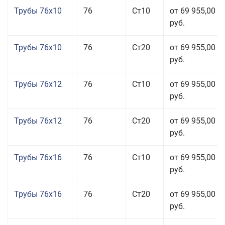
Трубы 76x10
76
Ст10
от 69 955,00
руб.
Трубы 76x10
76
Ст20
от 69 955,00
руб.
Трубы 76x12
76
Ст10
от 69 955,00
руб.
Трубы 76x12
76
Ст20
от 69 955,00
руб.
Трубы 76x16
76
Ст10
от 69 955,00
руб.
Трубы 76x16
76
Ст20
от 69 955,00
руб.