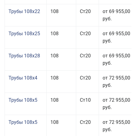
Трубы 108x22
108
Ст20
от 69 955,00
руб.
Трубы 108x25
108
Ст20
от 69 955,00
руб.
Трубы 108x28
108
Ст20
от 69 955,00
руб.
Трубы 108x4
108
Ст20
от 72 955,00
руб.
Трубы 108x5
108
Ст10
от 72 955,00
руб.
Трубы 108x5
108
Ст20
от 72 955,00
руб.