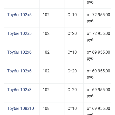
руб.
Трубы 102x5
102
Ст10
от 72 955,00
руб.
Трубы 102x5
102
Ст20
от 72 955,00
руб.
Трубы 102x6
102
Ст10
от 69 955,00
руб.
Трубы 102x6
102
Ст20
от 69 955,00
руб.
Трубы 102x8
102
Ст20
от 69 955,00
руб.
Трубы 108x10
108
Ст10
от 69 955,00
руб.