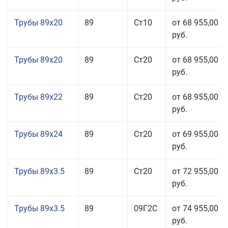
Трубы 89x20
89
Ст10
от 68 955,00
руб.
Трубы 89x20
89
Ст20
от 68 955,00
руб.
Трубы 89x22
89
Ст20
от 68 955,00
руб.
Трубы 89x24
89
Ст20
от 69 955,00
руб.
Трубы 89x3.5
89
Ст20
от 72 955,00
руб.
Трубы 89x3.5
89
09Г2С
от 74 955,00
руб.