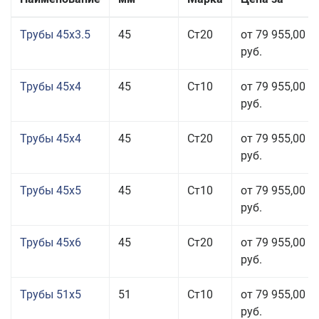
Трубы 45x3.5
45
Ст20
от 79 955,00
руб.
Трубы 45x4
45
Ст10
от 79 955,00
руб.
Трубы 45x4
45
Ст20
от 79 955,00
руб.
Трубы 45x5
45
Ст10
от 79 955,00
руб.
Трубы 45x6
45
Ст20
от 79 955,00
руб.
Трубы 51x5
51
Ст10
от 79 955,00
руб.