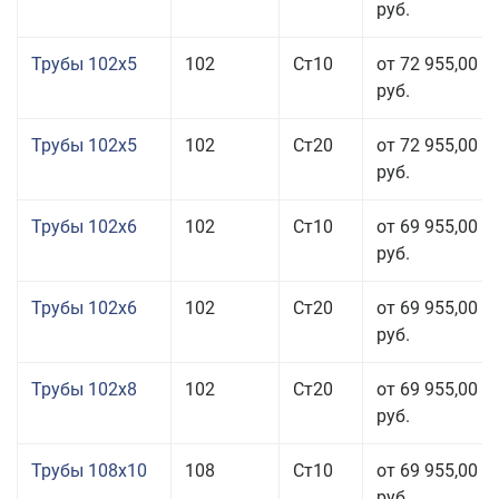
руб.
Трубы 102x5
102
Ст10
от 72 955,00
руб.
Трубы 102x5
102
Ст20
от 72 955,00
руб.
Трубы 102x6
102
Ст10
от 69 955,00
руб.
Трубы 102x6
102
Ст20
от 69 955,00
руб.
Трубы 102x8
102
Ст20
от 69 955,00
руб.
Трубы 108x10
108
Ст10
от 69 955,00
руб.