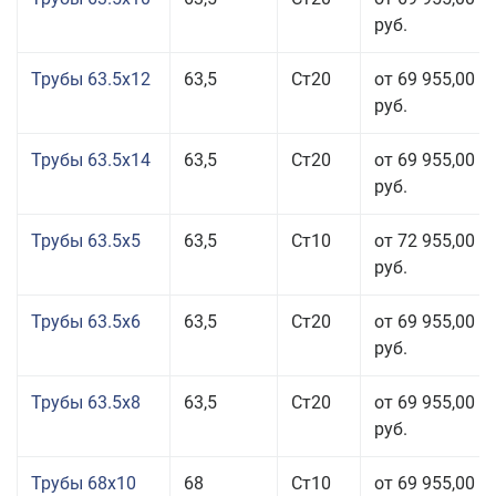
руб.
Трубы 63.5x12
63,5
Ст20
от 69 955,00
руб.
Трубы 63.5x14
63,5
Ст20
от 69 955,00
руб.
Трубы 63.5x5
63,5
Ст10
от 72 955,00
руб.
Трубы 63.5x6
63,5
Ст20
от 69 955,00
руб.
Трубы 63.5x8
63,5
Ст20
от 69 955,00
руб.
Трубы 68x10
68
Ст10
от 69 955,00