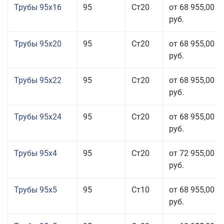
Трубы 95x16
95
Ст20
от 68 955,00
руб.
Трубы 95x20
95
Ст20
от 68 955,00
руб.
Трубы 95x22
95
Ст20
от 68 955,00
руб.
Трубы 95x24
95
Ст20
от 68 955,00
руб.
Трубы 95x4
95
Ст20
от 72 955,00
руб.
Трубы 95x5
95
Ст10
от 68 955,00
руб.