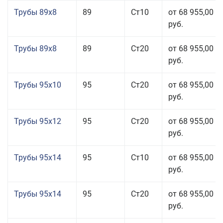
Трубы 89x8
89
Ст10
от 68 955,00
руб.
Трубы 89x8
89
Ст20
от 68 955,00
руб.
Трубы 95x10
95
Ст20
от 68 955,00
руб.
Трубы 95x12
95
Ст20
от 68 955,00
руб.
Трубы 95x14
95
Ст10
от 68 955,00
руб.
Трубы 95x14
95
Ст20
от 68 955,00
руб.