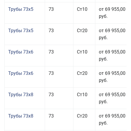
Трубы 73x5
73
Ст10
от 69 955,00
руб.
Трубы 73x5
73
Ст20
от 69 955,00
руб.
Трубы 73x6
73
Ст10
от 69 955,00
руб.
Трубы 73x6
73
Ст20
от 69 955,00
руб.
Трубы 73x8
73
Ст10
от 69 955,00
руб.
Трубы 73x8
73
Ст20
от 69 955,00
руб.