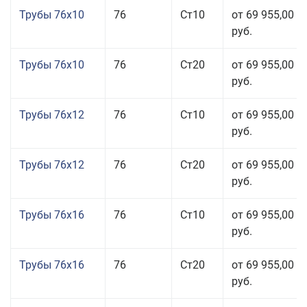
Трубы 76x10
76
Ст10
от 69 955,00
руб.
Трубы 76x10
76
Ст20
от 69 955,00
руб.
Трубы 76x12
76
Ст10
от 69 955,00
руб.
Трубы 76x12
76
Ст20
от 69 955,00
руб.
Трубы 76x16
76
Ст10
от 69 955,00
руб.
Трубы 76x16
76
Ст20
от 69 955,00
руб.