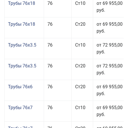
Трубы 76x18
76
Ст10
от 69 955,00
руб.
Трубы 76x18
76
Ст20
от 69 955,00
руб.
Трубы 76x3.5
76
Ст10
от 72 955,00
руб.
Трубы 76x3.5
76
Ст20
от 72 955,00
руб.
Трубы 76x6
76
Ст20
от 69 955,00
руб.
Трубы 76x7
76
Ст10
от 69 955,00
руб.