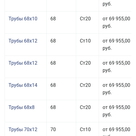
руб.
Трубы 68x10
68
Ст20
от 69 955,00
руб.
Трубы 68x12
68
Ст10
от 69 955,00
руб.
Трубы 68x12
68
Ст20
от 69 955,00
руб.
Трубы 68x14
68
Ст20
от 69 955,00
руб.
Трубы 68x8
68
Ст20
от 69 955,00
руб.
Трубы 70x12
70
Ст10
от 69 955,00