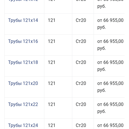
руб.
Трубы 121x14
121
Ст20
от 66 955,00
руб.
Трубы 121x16
121
Ст20
от 66 955,00
руб.
Трубы 121x18
121
Ст20
от 66 955,00
руб.
Трубы 121x20
121
Ст20
от 66 955,00
руб.
Трубы 121x22
121
Ст20
от 66 955,00
руб.
Трубы 121x24
121
Ст20
от 66 955,00