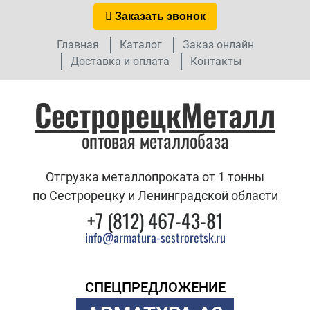
Заказать звонок
Главная
Каталог
Заказ онлайн
Доставка и оплата
Контакты
СестрорецкМеталл
оптовая металлобаза
Отгрузка металлопроката от 1 тонны
по Сестрорецку и Ленинградской области
+7 (812) 467-43-81
info@armatura-sestroretsk.ru
СПЕЦПРЕДЛОЖЕНИЕ