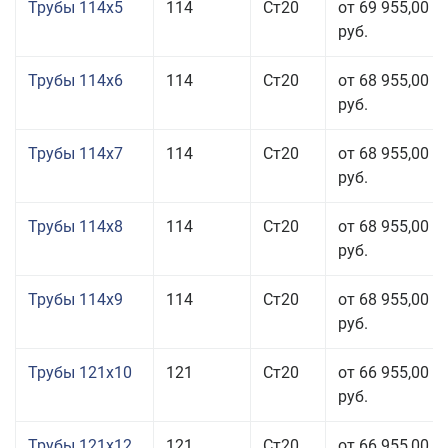
Трубы 114x5
114
Ст20
от 69 955,00
руб.
Трубы 114x6
114
Ст20
от 68 955,00
руб.
Трубы 114x7
114
Ст20
от 68 955,00
руб.
Трубы 114x8
114
Ст20
от 68 955,00
руб.
Трубы 114x9
114
Ст20
от 68 955,00
руб.
Трубы 121x10
121
Ст20
от 66 955,00
руб.
Трубы 121x12
121
Ст20
от 66 955,00