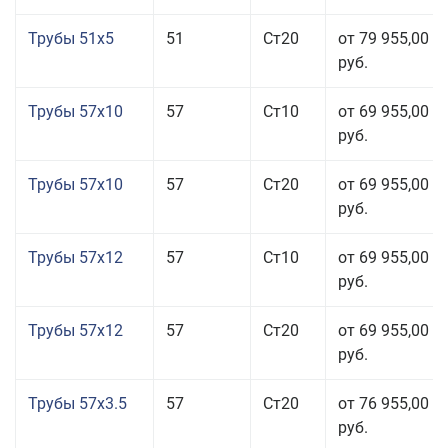
Трубы 51x5
51
Ст20
от 79 955,00
руб.
Трубы 57x10
57
Ст10
от 69 955,00
руб.
Трубы 57x10
57
Ст20
от 69 955,00
руб.
Трубы 57x12
57
Ст10
от 69 955,00
руб.
Трубы 57x12
57
Ст20
от 69 955,00
руб.
Трубы 57x3.5
57
Ст20
от 76 955,00
руб.