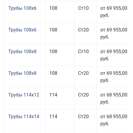
Трубы 108x6
108
Ст10
от 69 955,00
руб.
Трубы 108x6
108
Ст20
от 69 955,00
руб.
Трубы 108x8
108
Ст10
от 69 955,00
руб.
Трубы 108x8
108
Ст20
от 69 955,00
руб.
Трубы 114x12
114
Ст20
от 68 955,00
руб.
Трубы 114x14
114
Ст20
от 68 955,00
руб.