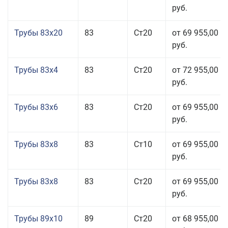
руб.
Трубы 83x20
83
Ст20
от 69 955,00
руб.
Трубы 83x4
83
Ст20
от 72 955,00
руб.
Трубы 83x6
83
Ст20
от 69 955,00
руб.
Трубы 83x8
83
Ст10
от 69 955,00
руб.
Трубы 83x8
83
Ст20
от 69 955,00
руб.
Трубы 89x10
89
Ст20
от 68 955,00