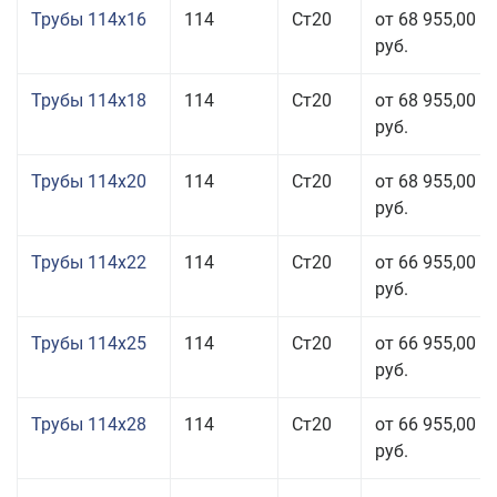
Трубы 114x16
114
Ст20
от 68 955,00
руб.
Трубы 114x18
114
Ст20
от 68 955,00
руб.
Трубы 114x20
114
Ст20
от 68 955,00
руб.
Трубы 114x22
114
Ст20
от 66 955,00
руб.
Трубы 114x25
114
Ст20
от 66 955,00
руб.
Трубы 114x28
114
Ст20
от 66 955,00
руб.