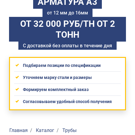
АРМАТУРА А3
от 12 мм до 16мм
ОТ 32 000 РУБ/ТН
ОТ 2
ТОНН
С доставкой без оплаты в течение дня
Подбираем позиции по спецификации
Уточняем марку стали и размеры
Формируем комплектный заказ
Согласовываем удобный способ получения
Главная
Каталог
Трубы