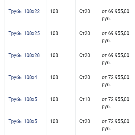
Трубы 108x22
108
Ст20
от 69 955,00
руб.
Трубы 108x25
108
Ст20
от 69 955,00
руб.
Трубы 108x28
108
Ст20
от 69 955,00
руб.
Трубы 108x4
108
Ст20
от 72 955,00
руб.
Трубы 108x5
108
Ст10
от 72 955,00
руб.
Трубы 108x5
108
Ст20
от 72 955,00
руб.