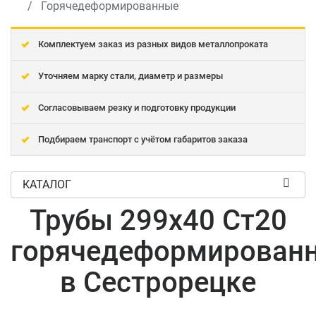
Горячедеформированные
Комплектуем заказ из разных видов металлопроката
Уточняем марку стали, диаметр и размеры
Согласовываем резку и подготовку продукции
Подбираем транспорт с учётом габаритов заказа
КАТАЛОГ
Трубы 299x40 Ст20
горячедеформирован
в Сестрорецке