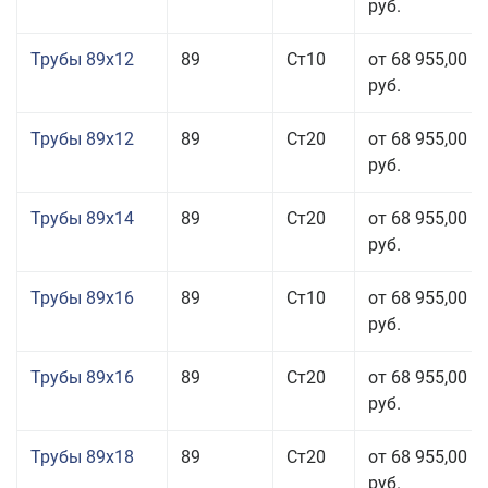
руб.
Трубы 89x12
89
Ст10
от 68 955,00
руб.
Трубы 89x12
89
Ст20
от 68 955,00
руб.
Трубы 89x14
89
Ст20
от 68 955,00
руб.
Трубы 89x16
89
Ст10
от 68 955,00
руб.
Трубы 89x16
89
Ст20
от 68 955,00
руб.
Трубы 89x18
89
Ст20
от 68 955,00
руб.