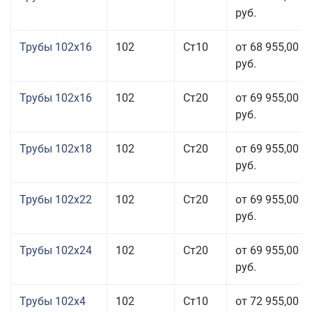
руб.
Трубы 102x16
102
Ст10
от 68 955,00
руб.
Трубы 102x16
102
Ст20
от 69 955,00
руб.
Трубы 102x18
102
Ст20
от 69 955,00
руб.
Трубы 102x22
102
Ст20
от 69 955,00
руб.
Трубы 102x24
102
Ст20
от 69 955,00
руб.
Трубы 102x4
102
Ст10
от 72 955,00