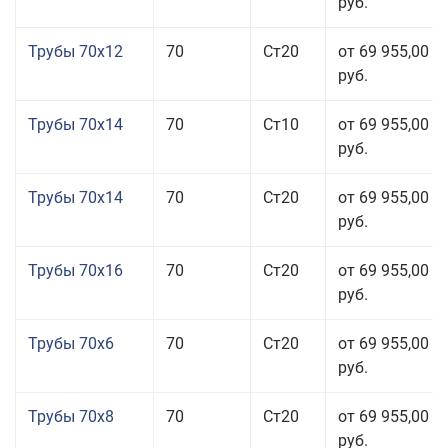
руб.
Трубы 70x12
70
Ст20
от 69 955,00
руб.
Трубы 70x14
70
Ст10
от 69 955,00
руб.
Трубы 70x14
70
Ст20
от 69 955,00
руб.
Трубы 70x16
70
Ст20
от 69 955,00
руб.
Трубы 70x6
70
Ст20
от 69 955,00
руб.
Трубы 70x8
70
Ст20
от 69 955,00
руб.