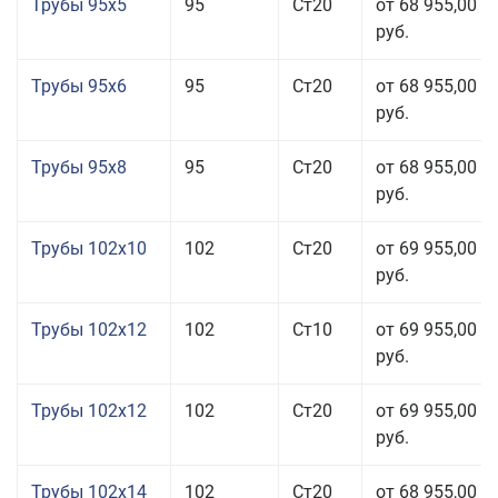
Трубы 95x5
95
Ст20
от 68 955,00
руб.
Трубы 95x6
95
Ст20
от 68 955,00
руб.
Трубы 95x8
95
Ст20
от 68 955,00
руб.
Трубы 102x10
102
Ст20
от 69 955,00
руб.
Трубы 102x12
102
Ст10
от 69 955,00
руб.
Трубы 102x12
102
Ст20
от 69 955,00
руб.
Трубы 102x14
102
Ст20
от 68 955,00