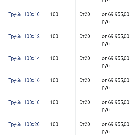
Трубы 108x10
108
Ст20
от 69 955,00
руб.
Трубы 108x12
108
Ст20
от 69 955,00
руб.
Трубы 108x14
108
Ст20
от 69 955,00
руб.
Трубы 108x16
108
Ст20
от 69 955,00
руб.
Трубы 108x18
108
Ст20
от 69 955,00
руб.
Трубы 108x20
108
Ст20
от 69 955,00
руб.