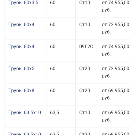
Трубы 60x3.5
60
Ст10
от 74 955,00
руб.
Трубы 60x4
60
Ст10
от 72 955,00
руб.
Трубы 60x4
60
09Г2С
от 74 955,00
руб.
Трубы 60x5
60
Ст20
от 72 955,00
руб.
Трубы 60x8
60
Ст20
от 69 955,00
руб.
Трубы 63.5x10
63,5
Ст10
от 69 955,00
руб.
Трубы 63.5x10
63,5
Ст20
от 69 955,00