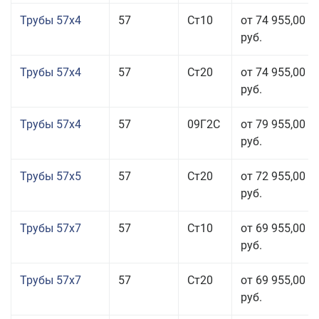
Трубы 57x4
57
Ст10
от 74 955,00
руб.
Трубы 57x4
57
Ст20
от 74 955,00
руб.
Трубы 57x4
57
09Г2С
от 79 955,00
руб.
Трубы 57x5
57
Ст20
от 72 955,00
руб.
Трубы 57x7
57
Ст10
от 69 955,00
руб.
Трубы 57x7
57
Ст20
от 69 955,00
руб.