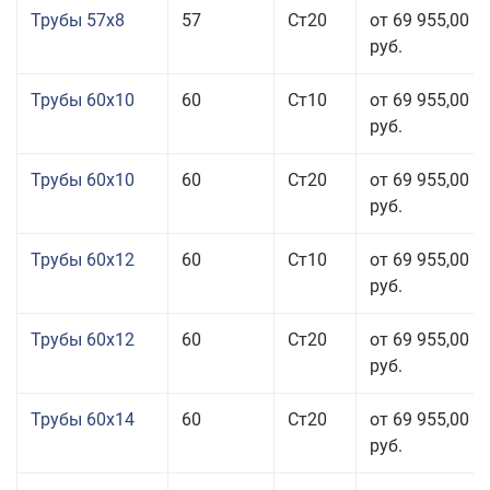
Трубы 57x8
57
Ст20
от 69 955,00
руб.
Трубы 60x10
60
Ст10
от 69 955,00
руб.
Трубы 60x10
60
Ст20
от 69 955,00
руб.
Трубы 60x12
60
Ст10
от 69 955,00
руб.
Трубы 60x12
60
Ст20
от 69 955,00
руб.
Трубы 60x14
60
Ст20
от 69 955,00
руб.