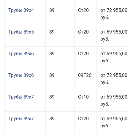
Трубы 89x4
89
Ст20
от 72 955,00
руб.
Трубы 89x5
89
Ст20
от 69 955,00
руб.
Трубы 89x6
89
Ст20
от 69 955,00
руб.
Трубы 89x6
89
09Г2С
от 72 955,00
руб.
Трубы 89x7
89
Ст10
от 69 955,00
руб.
Трубы 89x7
89
Ст20
от 69 955,00
руб.