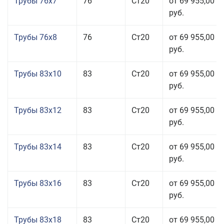
Трубы 76x7
76
Ст20
от 69 955,00
руб.
Трубы 76x8
76
Ст20
от 69 955,00
руб.
Трубы 83x10
83
Ст20
от 69 955,00
руб.
Трубы 83x12
83
Ст20
от 69 955,00
руб.
Трубы 83x14
83
Ст20
от 69 955,00
руб.
Трубы 83x16
83
Ст20
от 69 955,00
руб.
Трубы 83x18
83
Ст20
от 69 955,00