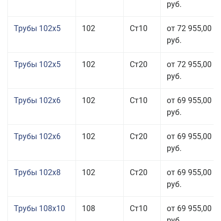
руб.
Трубы 102x5
102
Ст10
от 72 955,00
руб.
Трубы 102x5
102
Ст20
от 72 955,00
руб.
Трубы 102x6
102
Ст10
от 69 955,00
руб.
Трубы 102x6
102
Ст20
от 69 955,00
руб.
Трубы 102x8
102
Ст20
от 69 955,00
руб.
Трубы 108x10
108
Ст10
от 69 955,00
руб.