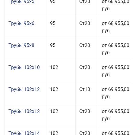
Трубы 95x5
95
Ст20
от 68 955,00
руб.
Трубы 95x6
95
Ст20
от 68 955,00
руб.
Трубы 95x8
95
Ст20
от 68 955,00
руб.
Трубы 102x10
102
Ст20
от 69 955,00
руб.
Трубы 102x12
102
Ст10
от 69 955,00
руб.
Трубы 102x12
102
Ст20
от 69 955,00
руб.
Трубы 102x14
102
Ст20
от 68 955,00