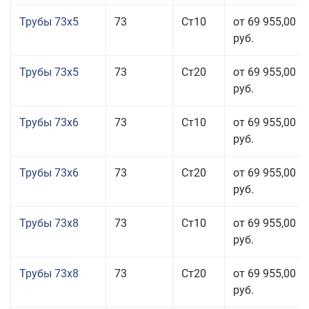
Трубы 73x5
73
Ст10
от 69 955,00
руб.
Трубы 73x5
73
Ст20
от 69 955,00
руб.
Трубы 73x6
73
Ст10
от 69 955,00
руб.
Трубы 73x6
73
Ст20
от 69 955,00
руб.
Трубы 73x8
73
Ст10
от 69 955,00
руб.
Трубы 73x8
73
Ст20
от 69 955,00
руб.