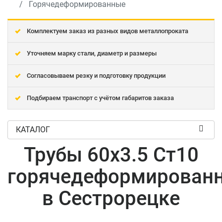
Горячедеформированные
Комплектуем заказ из разных видов металлопроката
Уточняем марку стали, диаметр и размеры
Согласовываем резку и подготовку продукции
Подбираем транспорт с учётом габаритов заказа
КАТАЛОГ
Трубы 60x3.5 Ст10
горячедеформирован
в Сестрорецке