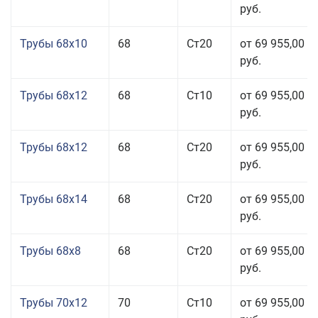
руб.
Трубы 68x10
68
Ст20
от 69 955,00
руб.
Трубы 68x12
68
Ст10
от 69 955,00
руб.
Трубы 68x12
68
Ст20
от 69 955,00
руб.
Трубы 68x14
68
Ст20
от 69 955,00
руб.
Трубы 68x8
68
Ст20
от 69 955,00
руб.
Трубы 70x12
70
Ст10
от 69 955,00