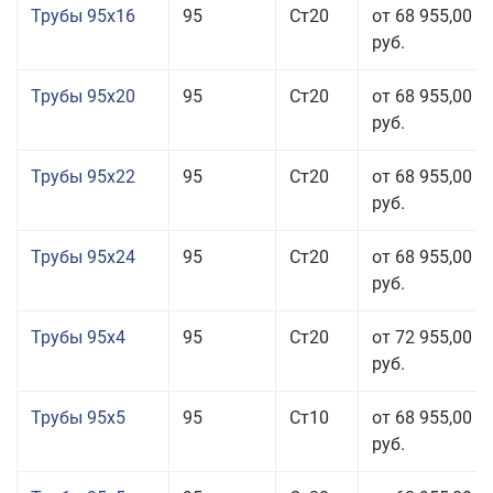
Трубы 95x16
95
Ст20
от 68 955,00
руб.
Трубы 95x20
95
Ст20
от 68 955,00
руб.
Трубы 95x22
95
Ст20
от 68 955,00
руб.
Трубы 95x24
95
Ст20
от 68 955,00
руб.
Трубы 95x4
95
Ст20
от 72 955,00
руб.
Трубы 95x5
95
Ст10
от 68 955,00
руб.