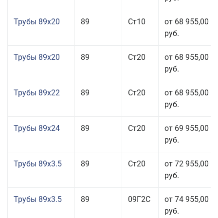
Трубы 89x20
89
Ст10
от 68 955,00
руб.
Трубы 89x20
89
Ст20
от 68 955,00
руб.
Трубы 89x22
89
Ст20
от 68 955,00
руб.
Трубы 89x24
89
Ст20
от 69 955,00
руб.
Трубы 89x3.5
89
Ст20
от 72 955,00
руб.
Трубы 89x3.5
89
09Г2С
от 74 955,00
руб.