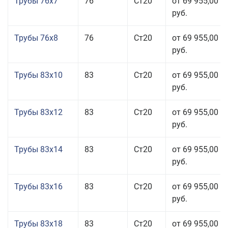
Трубы 76x7
76
Ст20
от 69 955,00
руб.
Трубы 76x8
76
Ст20
от 69 955,00
руб.
Трубы 83x10
83
Ст20
от 69 955,00
руб.
Трубы 83x12
83
Ст20
от 69 955,00
руб.
Трубы 83x14
83
Ст20
от 69 955,00
руб.
Трубы 83x16
83
Ст20
от 69 955,00
руб.
Трубы 83x18
83
Ст20
от 69 955,00