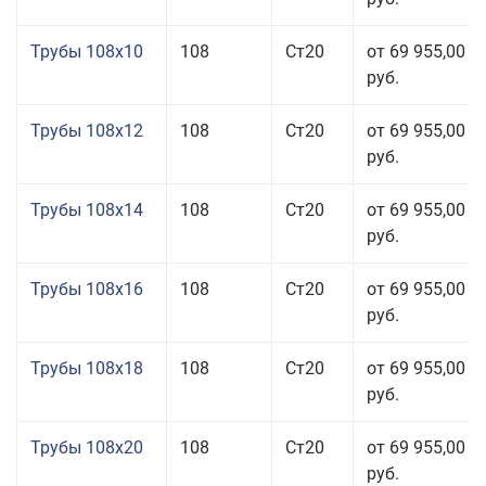
Трубы 108x10
108
Ст20
от 69 955,00
руб.
Трубы 108x12
108
Ст20
от 69 955,00
руб.
Трубы 108x14
108
Ст20
от 69 955,00
руб.
Трубы 108x16
108
Ст20
от 69 955,00
руб.
Трубы 108x18
108
Ст20
от 69 955,00
руб.
Трубы 108x20
108
Ст20
от 69 955,00
руб.