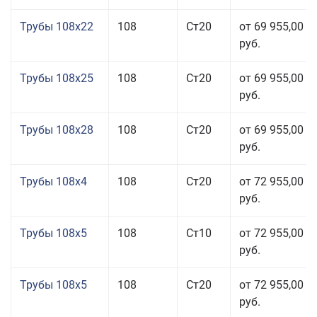
Трубы 108x22
108
Ст20
от 69 955,00
руб.
Трубы 108x25
108
Ст20
от 69 955,00
руб.
Трубы 108x28
108
Ст20
от 69 955,00
руб.
Трубы 108x4
108
Ст20
от 72 955,00
руб.
Трубы 108x5
108
Ст10
от 72 955,00
руб.
Трубы 108x5
108
Ст20
от 72 955,00
руб.