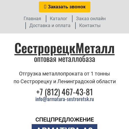
Заказать звонок
Главная
Каталог
Заказ онлайн
Доставка и оплата
Контакты
СестрорецкМеталл
оптовая металлобаза
Отгрузка металлопроката от 1 тонны
по Сестрорецку и Ленинградской области
+7 (812) 467-43-81
info@armatura-sestroretsk.ru
СПЕЦПРЕДЛОЖЕНИЕ