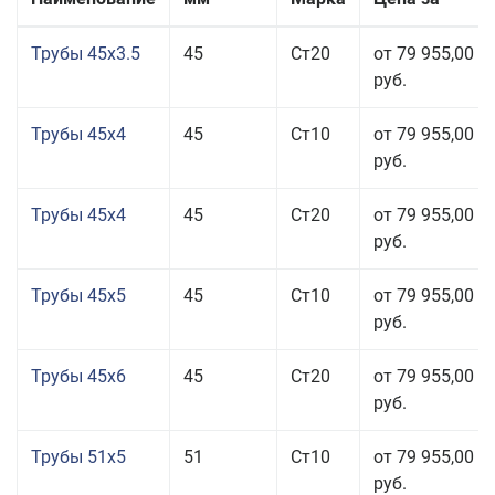
Трубы 45x3.5
45
Ст20
от 79 955,00
руб.
Трубы 45x4
45
Ст10
от 79 955,00
руб.
Трубы 45x4
45
Ст20
от 79 955,00
руб.
Трубы 45x5
45
Ст10
от 79 955,00
руб.
Трубы 45x6
45
Ст20
от 79 955,00
руб.
Трубы 51x5
51
Ст10
от 79 955,00
руб.