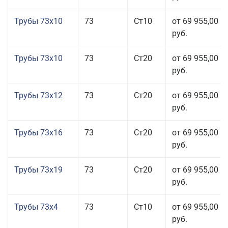
Трубы 73x10
73
Ст10
от 69 955,00
руб.
Трубы 73x10
73
Ст20
от 69 955,00
руб.
Трубы 73x12
73
Ст20
от 69 955,00
руб.
Трубы 73x16
73
Ст20
от 69 955,00
руб.
Трубы 73x19
73
Ст20
от 69 955,00
руб.
Трубы 73x4
73
Ст10
от 69 955,00
руб.