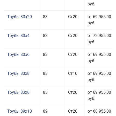
руб.
Трубы 83x20
83
Ст20
от 69 955,00
руб.
Трубы 83x4
83
Ст20
от 72 955,00
руб.
Трубы 83x6
83
Ст20
от 69 955,00
руб.
Трубы 83x8
83
Ст10
от 69 955,00
руб.
Трубы 83x8
83
Ст20
от 69 955,00
руб.
Трубы 89x10
89
Ст20
от 68 955,00