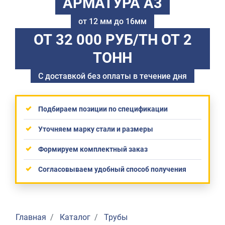
АРМАТУРА А3
от 12 мм до 16мм
ОТ 32 000 РУБ/ТН
ОТ 2
ТОНН
С доставкой без оплаты в течение дня
Подбираем позиции по спецификации
Уточняем марку стали и размеры
Формируем комплектный заказ
Согласовываем удобный способ получения
Главная
Каталог
Трубы