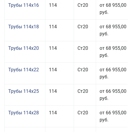
Трубы 114x16
114
Ст20
от 68 955,00
руб.
Трубы 114x18
114
Ст20
от 68 955,00
руб.
Трубы 114x20
114
Ст20
от 68 955,00
руб.
Трубы 114x22
114
Ст20
от 66 955,00
руб.
Трубы 114x25
114
Ст20
от 66 955,00
руб.
Трубы 114x28
114
Ст20
от 66 955,00
руб.