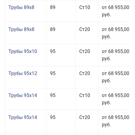
Трубы 89x8
89
Ст10
от 68 955,00
руб.
Трубы 89x8
89
Ст20
от 68 955,00
руб.
Трубы 95x10
95
Ст20
от 68 955,00
руб.
Трубы 95x12
95
Ст20
от 68 955,00
руб.
Трубы 95x14
95
Ст10
от 68 955,00
руб.
Трубы 95x14
95
Ст20
от 68 955,00
руб.