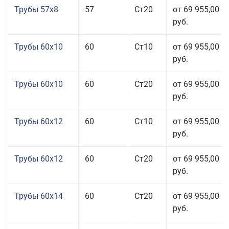
Трубы 57x8
57
Ст20
от 69 955,00
руб.
Трубы 60x10
60
Ст10
от 69 955,00
руб.
Трубы 60x10
60
Ст20
от 69 955,00
руб.
Трубы 60x12
60
Ст10
от 69 955,00
руб.
Трубы 60x12
60
Ст20
от 69 955,00
руб.
Трубы 60x14
60
Ст20
от 69 955,00
руб.