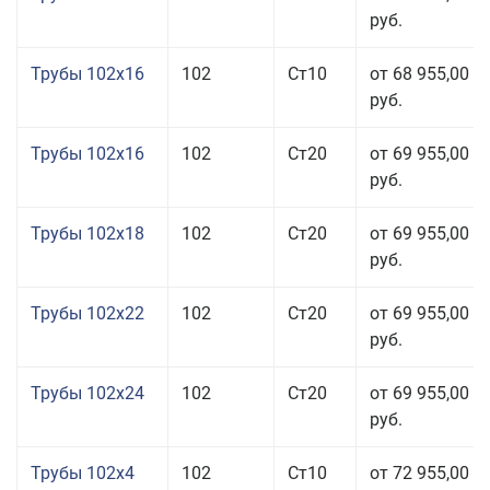
руб.
Трубы 102x16
102
Ст10
от 68 955,00
руб.
Трубы 102x16
102
Ст20
от 69 955,00
руб.
Трубы 102x18
102
Ст20
от 69 955,00
руб.
Трубы 102x22
102
Ст20
от 69 955,00
руб.
Трубы 102x24
102
Ст20
от 69 955,00
руб.
Трубы 102x4
102
Ст10
от 72 955,00