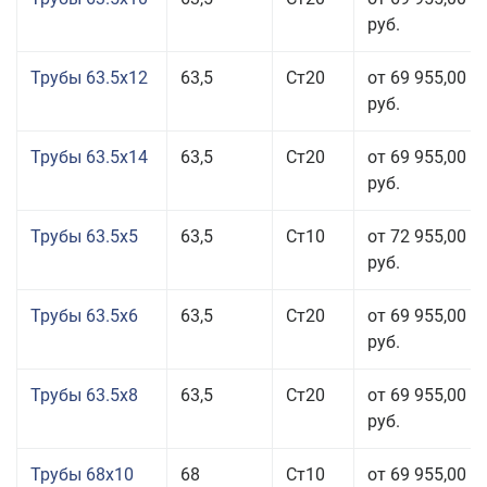
руб.
Трубы 63.5x12
63,5
Ст20
от 69 955,00
руб.
Трубы 63.5x14
63,5
Ст20
от 69 955,00
руб.
Трубы 63.5x5
63,5
Ст10
от 72 955,00
руб.
Трубы 63.5x6
63,5
Ст20
от 69 955,00
руб.
Трубы 63.5x8
63,5
Ст20
от 69 955,00
руб.
Трубы 68x10
68
Ст10
от 69 955,00