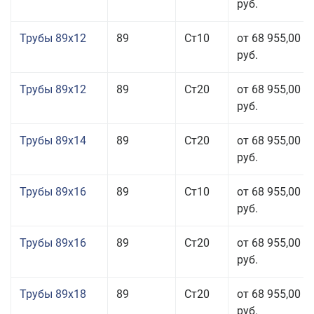
руб.
Трубы 89x12
89
Ст10
от 68 955,00
руб.
Трубы 89x12
89
Ст20
от 68 955,00
руб.
Трубы 89x14
89
Ст20
от 68 955,00
руб.
Трубы 89x16
89
Ст10
от 68 955,00
руб.
Трубы 89x16
89
Ст20
от 68 955,00
руб.
Трубы 89x18
89
Ст20
от 68 955,00
руб.