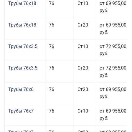
Трубы 76x18
76
Ст10
от 69 955,00
руб.
Трубы 76x18
76
Ст20
от 69 955,00
руб.
Трубы 76x3.5
76
Ст10
от 72 955,00
руб.
Трубы 76x3.5
76
Ст20
от 72 955,00
руб.
Трубы 76x6
76
Ст20
от 69 955,00
руб.
Трубы 76x7
76
Ст10
от 69 955,00
руб.