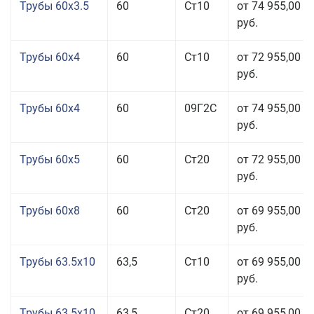
Трубы 60x3.5
60
Ст10
от 74 955,00
руб.
Трубы 60x4
60
Ст10
от 72 955,00
руб.
Трубы 60x4
60
09Г2С
от 74 955,00
руб.
Трубы 60x5
60
Ст20
от 72 955,00
руб.
Трубы 60x8
60
Ст20
от 69 955,00
руб.
Трубы 63.5x10
63,5
Ст10
от 69 955,00
руб.
Трубы 63.5x10
63,5
Ст20
от 69 955,00