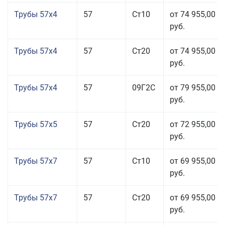
Трубы 57x4
57
Ст10
от 74 955,00
руб.
Трубы 57x4
57
Ст20
от 74 955,00
руб.
Трубы 57x4
57
09Г2С
от 79 955,00
руб.
Трубы 57x5
57
Ст20
от 72 955,00
руб.
Трубы 57x7
57
Ст10
от 69 955,00
руб.
Трубы 57x7
57
Ст20
от 69 955,00
руб.