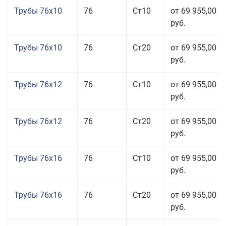
Трубы 76x10
76
Ст10
от 69 955,00
руб.
Трубы 76x10
76
Ст20
от 69 955,00
руб.
Трубы 76x12
76
Ст10
от 69 955,00
руб.
Трубы 76x12
76
Ст20
от 69 955,00
руб.
Трубы 76x16
76
Ст10
от 69 955,00
руб.
Трубы 76x16
76
Ст20
от 69 955,00
руб.