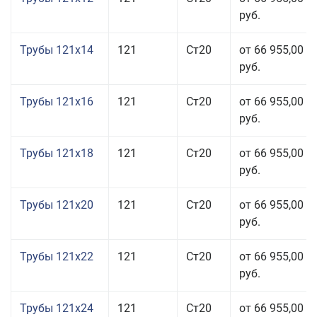
руб.
Трубы 121x14
121
Ст20
от 66 955,00
руб.
Трубы 121x16
121
Ст20
от 66 955,00
руб.
Трубы 121x18
121
Ст20
от 66 955,00
руб.
Трубы 121x20
121
Ст20
от 66 955,00
руб.
Трубы 121x22
121
Ст20
от 66 955,00
руб.
Трубы 121x24
121
Ст20
от 66 955,00