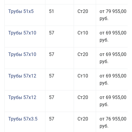
Трубы 51x5
51
Ст20
от 79 955,00
руб.
Трубы 57x10
57
Ст10
от 69 955,00
руб.
Трубы 57x10
57
Ст20
от 69 955,00
руб.
Трубы 57x12
57
Ст10
от 69 955,00
руб.
Трубы 57x12
57
Ст20
от 69 955,00
руб.
Трубы 57x3.5
57
Ст20
от 76 955,00
руб.