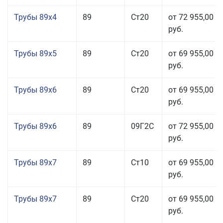
Трубы 89x4
89
Ст20
от 72 955,00
руб.
Трубы 89x5
89
Ст20
от 69 955,00
руб.
Трубы 89x6
89
Ст20
от 69 955,00
руб.
Трубы 89x6
89
09Г2С
от 72 955,00
руб.
Трубы 89x7
89
Ст10
от 69 955,00
руб.
Трубы 89x7
89
Ст20
от 69 955,00
руб.