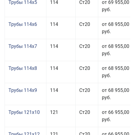
Трубы 114x5
114
Ст20
от 69 955,00
руб.
Трубы 114x6
114
Ст20
от 68 955,00
руб.
Трубы 114x7
114
Ст20
от 68 955,00
руб.
Трубы 114x8
114
Ст20
от 68 955,00
руб.
Трубы 114x9
114
Ст20
от 68 955,00
руб.
Трубы 121x10
121
Ст20
от 66 955,00
руб.
Трубы 121x12
121
Ст20
от 66 955,00