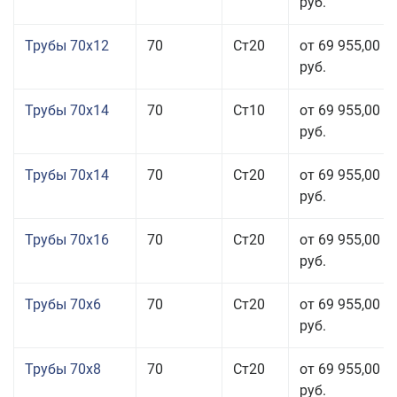
руб.
Трубы 70x12
70
Ст20
от 69 955,00
руб.
Трубы 70x14
70
Ст10
от 69 955,00
руб.
Трубы 70x14
70
Ст20
от 69 955,00
руб.
Трубы 70x16
70
Ст20
от 69 955,00
руб.
Трубы 70x6
70
Ст20
от 69 955,00
руб.
Трубы 70x8
70
Ст20
от 69 955,00
руб.