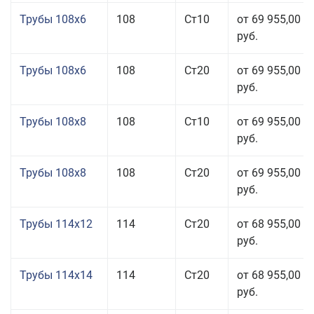
Трубы 108x6
108
Ст10
от 69 955,00
руб.
Трубы 108x6
108
Ст20
от 69 955,00
руб.
Трубы 108x8
108
Ст10
от 69 955,00
руб.
Трубы 108x8
108
Ст20
от 69 955,00
руб.
Трубы 114x12
114
Ст20
от 68 955,00
руб.
Трубы 114x14
114
Ст20
от 68 955,00
руб.