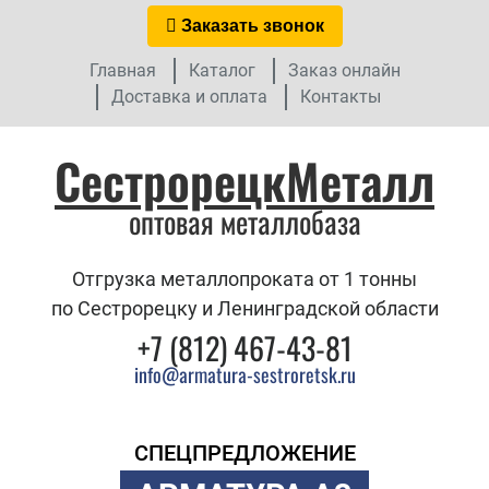
Заказать звонок
Главная
Каталог
Заказ онлайн
Доставка и оплата
Контакты
СестрорецкМеталл
оптовая металлобаза
Отгрузка металлопроката от 1 тонны
по Сестрорецку и Ленинградской области
+7 (812) 467-43-81
info@armatura-sestroretsk.ru
СПЕЦПРЕДЛОЖЕНИЕ