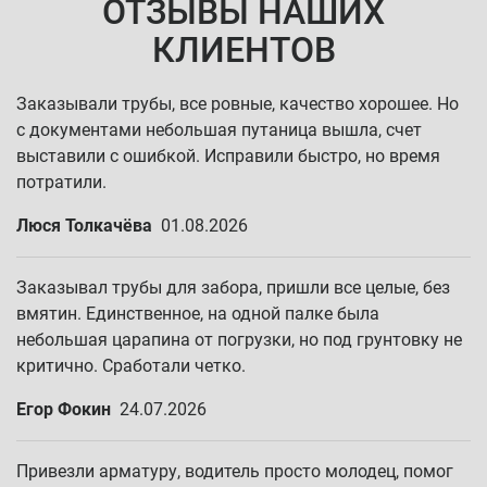
ОТЗЫВЫ НАШИХ
КЛИЕНТОВ
Заказывали трубы, все ровные, качество хорошее. Но
с документами небольшая путаница вышла, счет
выставили с ошибкой. Исправили быстро, но время
потратили.
Люся Толкачёва
01.08.2026
Заказывал трубы для забора, пришли все целые, без
вмятин. Единственное, на одной палке была
небольшая царапина от погрузки, но под грунтовку не
критично. Сработали четко.
Егор Фокин
24.07.2026
Привезли арматуру, водитель просто молодец, помог