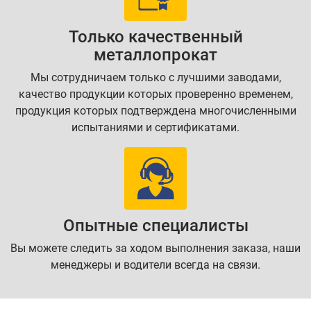
Только качественный
металлопрокат
Мы сотрудничаем только с лучшими заводами,
качество продукции которых проверенно временем,
продукция которых подтверждена многочисленными
испытаниями и сертификатами.
Опытные специалисты
Вы можете следить за ходом выполнения заказа, наши
менеджеры и водители всегда на связи.