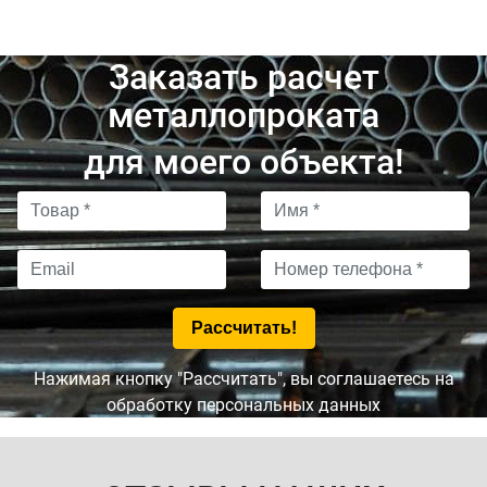
Заказать расчет
металлопроката
для моего объекта!
Нажимая кнопку "Рассчитать", вы соглашаетесь на
обработку персональных данных