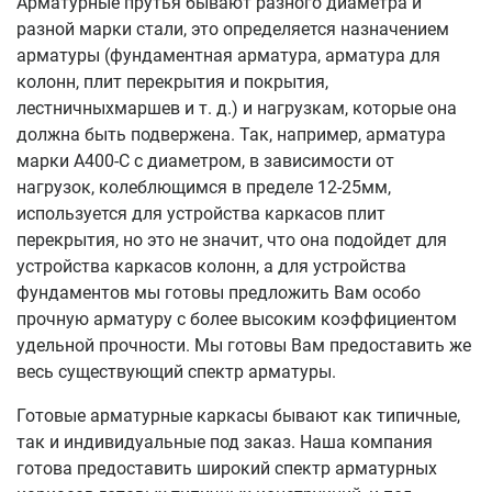
Арматурные прутья бывают разного диаметра и
разной марки стали, это определяется назначением
арматуры (фундаментная арматура, арматура для
колонн, плит перекрытия и покрытия,
лестничныхмаршев и т. д.) и нагрузкам, которые она
должна быть подвержена. Так, например, арматура
марки А400-С с диаметром, в зависимости от
нагрузок, колеблющимся в пределе 12-25мм,
используется для устройства каркасов плит
перекрытия, но это не значит, что она подойдет для
устройства каркасов колонн, а для устройства
фундаментов мы готовы предложить Вам особо
прочную арматуру с более высоким коэффициентом
удельной прочности. Мы готовы Вам предоставить же
весь существующий спектр арматуры.
Готовые арматурные каркасы бывают как типичные,
так и индивидуальные под заказ. Наша компания
готова предоставить широкий спектр арматурных