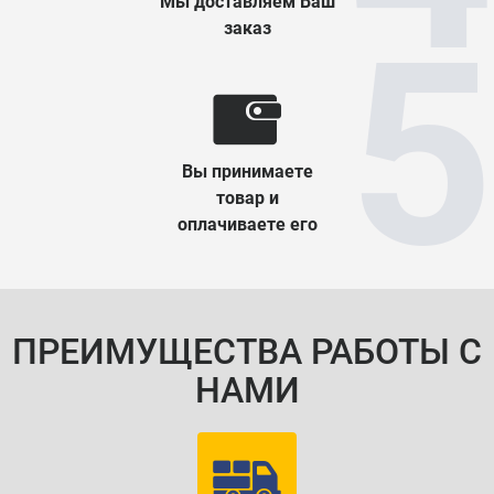
Мы доставляем Ваш
заказ
Вы принимаете
товар и
оплачиваете его
ПРЕИМУЩЕСТВА РАБОТЫ С
НАМИ