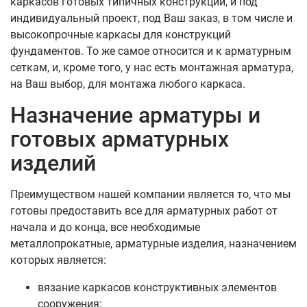
каркасов готовых типичных конструкций, и под
индивидуальный проект, под Ваш заказ, в том числе и
высокопрочные каркасы для конструкций
фундаментов. То же самое относится и к арматурным
сеткам, и, кроме того, у нас есть монтажная арматура,
на Ваш выбор, для монтажа любого каркаса.
Назначение арматуры и
готовых арматурных
изделий
Преимуществом нашей компании является то, что мы
готовы предоставить все для арматурных работ от
начала и до конца, все необходимые
металлопрокатные, арматурные изделия, назначением
которых является:
вязание каркасов конструктивных элементов
сооружения;