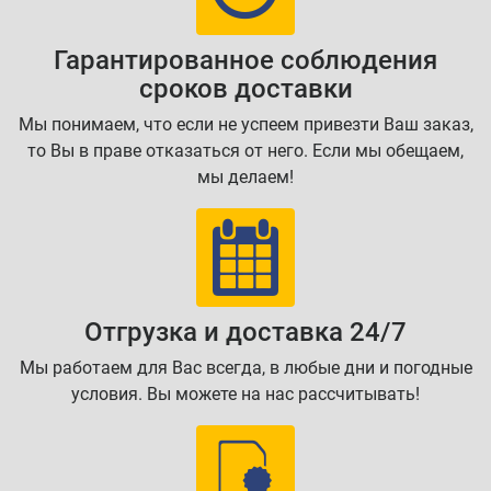
Гарантированное соблюдения
сроков доставки
Мы понимаем, что если не успеем привезти Ваш заказ,
то Вы в праве отказаться от него. Если мы обещаем,
мы делаем!
Отгрузка и доставка 24/7
Мы работаем для Вас всегда, в любые дни и погодные
условия. Вы можете на нас рассчитывать!