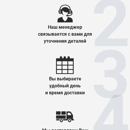
Наш менеджер
связывается с вами для
уточнения деталей
Вы выбираете
удобный день
и время доставки