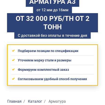
АРМАТУРА А3
от 12 мм до 16мм
ОТ 32 000 РУБ/ТН
ОТ 2
ТОНН
С доставкой без оплаты в течение дня
Подбираем позиции по спецификации
Уточняем марку стали и размеры
Формируем комплектный заказ
Согласовываем удобный способ получения
Главная
Каталог
Арматура