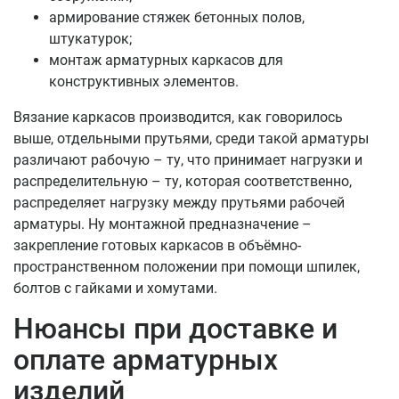
армирование стяжек бетонных полов,
штукатурок;
монтаж арматурных каркасов для
конструктивных элементов.
Вязание каркасов производится, как говорилось
выше, отдельными прутьями, среди такой арматуры
различают рабочую – ту, что принимает нагрузки и
распределительную – ту, которая соответственно,
распределяет нагрузку между прутьями рабочей
арматуры. Ну монтажной предназначение –
закрепление готовых каркасов в объёмно-
пространственном положении при помощи шпилек,
болтов с гайками и хомутами.
Нюансы при доставке и
оплате арматурных
изделий