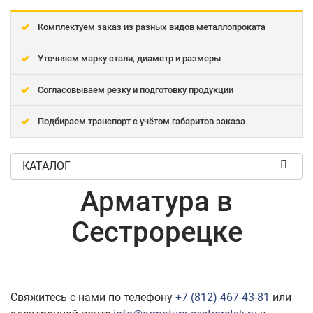
Комплектуем заказ из разных видов металлопроката
Уточняем марку стали, диаметр и размеры
Согласовываем резку и подготовку продукции
Подбираем транспорт с учётом габаритов заказа
КАТАЛОГ
Арматура в
Сестрорецке
Свяжитесь с нами по телефону
+7 (812) 467-43-81
или