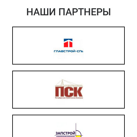
НАШИ ПАРТНЕРЫ