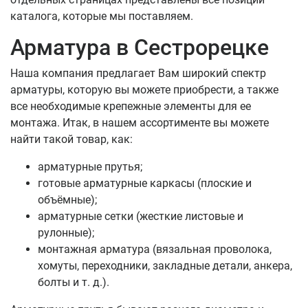
каталога, которые мы поставляем.
Арматура в Сестрорецке
Наша компания предлагает Вам широкий спектр
арматуры, которую вы можете приобрести, а также
все необходимые крепежные элементы для ее
монтажа. Итак, в нашем ассортименте вы можете
найти такой товар, как:
арматурные прутья;
готовые арматурные каркасы (плоские и
объёмные);
арматурные сетки (жесткие листовые и
рулонные);
монтажная арматура (вязальная проволока,
хомуты, переходники, закладные детали, анкера,
болты и т. д.).