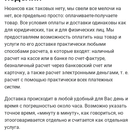
Нюансов как таковых нету, мы свели все мелочи на
нет, все предельно просто: оплачиваете-получаете
товар. Все условия оплаты и доставки одинаковы как
для юридических, так и для физических лиц. Мы
предоставляем возможность оплатить наш товар и
услуги по его доставке практически любыми
способами расчета, в которые входят: наличный
расчет на кассе или в банке по счет-фактуре,
безналичный расчет через банковский счет или
карточку, а также расчет электронными деньгами, т. е.
расчет с помощью практически всех платежных
систем.
Доставка происходит в любой удобный для Вас день и
время с погрешностью около часа. Возможно указать
точное время, «минуту в минуту», как говориться, но
этооговаривается отдельно и считается как отдельная
услуга.