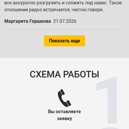
все аккуратно разгрузить и сложить под навес. Такое
отношение редко встречается, честно говоря.
Маргарита Горшкова
21.07.2026
Показать еще
СХЕМА РАБОТЫ
Вы оставляете
заявку