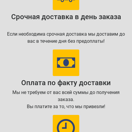
Срочная доставка в день заказа
Если необходима срочная доставка мы доставим до
вас в течение дня без предоплаты!
Оплата по факту доставки
Мы не требуем от вас всей суммы до получения
заказа.
Вы платите за то, что мы привезли!