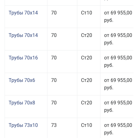
Трубы 70x14
70
Ст10
от 69 955,00
руб.
Трубы 70x14
70
Ст20
от 69 955,00
руб.
Трубы 70x16
70
Ст20
от 69 955,00
руб.
Трубы 70x6
70
Ст20
от 69 955,00
руб.
Трубы 70x8
70
Ст20
от 69 955,00
руб.
Трубы 73x10
73
Ст10
от 69 955,00
руб.