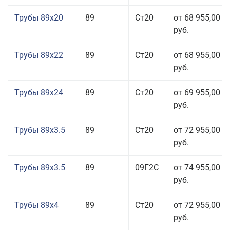
Трубы 89x20
89
Ст20
от 68 955,00
руб.
Трубы 89x22
89
Ст20
от 68 955,00
руб.
Трубы 89x24
89
Ст20
от 69 955,00
руб.
Трубы 89x3.5
89
Ст20
от 72 955,00
руб.
Трубы 89x3.5
89
09Г2С
от 74 955,00
руб.
Трубы 89x4
89
Ст20
от 72 955,00
руб.