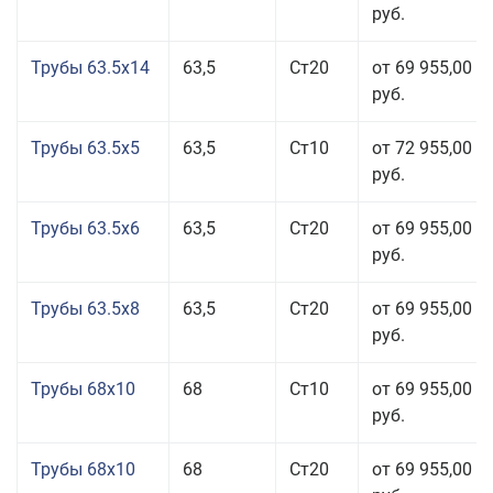
руб.
Трубы 63.5x14
63,5
Ст20
от 69 955,00
руб.
Трубы 63.5x5
63,5
Ст10
от 72 955,00
руб.
Трубы 63.5x6
63,5
Ст20
от 69 955,00
руб.
Трубы 63.5x8
63,5
Ст20
от 69 955,00
руб.
Трубы 68x10
68
Ст10
от 69 955,00
руб.
Трубы 68x10
68
Ст20
от 69 955,00