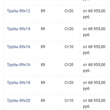
Трубы 89x12
89
Ст20
от 68 955,00
руб.
Трубы 89x14
89
Ст20
от 68 955,00
руб.
Трубы 89x16
89
Ст10
от 68 955,00
руб.
Трубы 89x16
89
Ст20
от 68 955,00
руб.
Трубы 89x18
89
Ст20
от 68 955,00
руб.
Трубы 89x20
89
Ст10
от 68 955,00
руб.