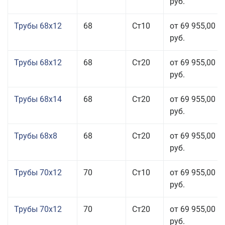
руб.
Трубы 68x12
68
Ст10
от 69 955,00
руб.
Трубы 68x12
68
Ст20
от 69 955,00
руб.
Трубы 68x14
68
Ст20
от 69 955,00
руб.
Трубы 68x8
68
Ст20
от 69 955,00
руб.
Трубы 70x12
70
Ст10
от 69 955,00
руб.
Трубы 70x12
70
Ст20
от 69 955,00
руб.