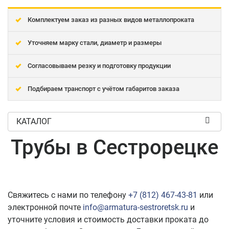
Комплектуем заказ из разных видов металлопроката
Уточняем марку стали, диаметр и размеры
Согласовываем резку и подготовку продукции
Подбираем транспорт с учётом габаритов заказа
КАТАЛОГ
Трубы в Сестрорецке
Свяжитесь с нами по телефону
+7 (812) 467-43-81
или
электронной почте
info@armatura-sestroretsk.ru
и
уточните условия и стоимость доставки проката до