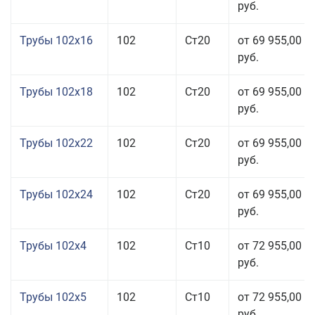
руб.
Трубы 102x16
102
Ст20
от 69 955,00
руб.
Трубы 102x18
102
Ст20
от 69 955,00
руб.
Трубы 102x22
102
Ст20
от 69 955,00
руб.
Трубы 102x24
102
Ст20
от 69 955,00
руб.
Трубы 102x4
102
Ст10
от 72 955,00
руб.
Трубы 102x5
102
Ст10
от 72 955,00
руб.