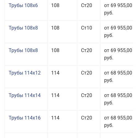
Трубы 108x6
108
Ст20
от 69 955,00
руб.
Трубы 108x8
108
Ст10
от 69 955,00
руб.
Трубы 108x8
108
Ст20
от 69 955,00
руб.
Трубы 114x12
114
Ст20
от 68 955,00
руб.
Трубы 114x14
114
Ст20
от 68 955,00
руб.
Трубы 114x16
114
Ст20
от 68 955,00
руб.