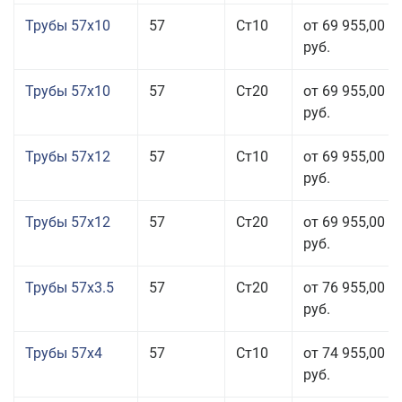
Трубы 57x10
57
Ст10
от 69 955,00
руб.
Трубы 57x10
57
Ст20
от 69 955,00
руб.
Трубы 57x12
57
Ст10
от 69 955,00
руб.
Трубы 57x12
57
Ст20
от 69 955,00
руб.
Трубы 57x3.5
57
Ст20
от 76 955,00
руб.
Трубы 57x4
57
Ст10
от 74 955,00
руб.