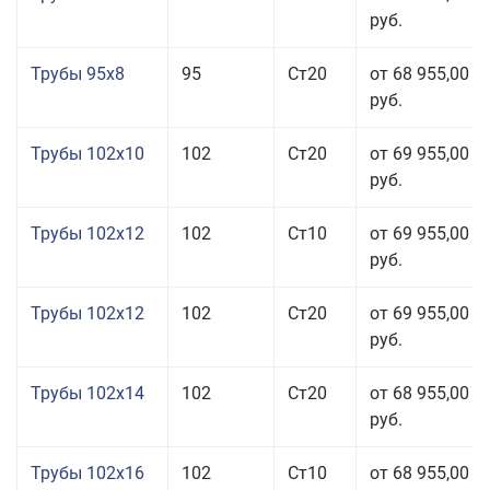
руб.
Трубы 95x8
95
Ст20
от 68 955,00
руб.
Трубы 102x10
102
Ст20
от 69 955,00
руб.
Трубы 102x12
102
Ст10
от 69 955,00
руб.
Трубы 102x12
102
Ст20
от 69 955,00
руб.
Трубы 102x14
102
Ст20
от 68 955,00
руб.
Трубы 102x16
102
Ст10
от 68 955,00