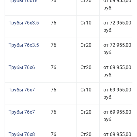
Трубы 76x18
76
Ст20
от 69 955,00
руб.
Трубы 76x3.5
76
Ст10
от 72 955,00
руб.
Трубы 76x3.5
76
Ст20
от 72 955,00
руб.
Трубы 76x6
76
Ст20
от 69 955,00
руб.
Трубы 76x7
76
Ст10
от 69 955,00
руб.
Трубы 76x7
76
Ст20
от 69 955,00
руб.
Трубы 76x8
76
Ст20
от 69 955,00