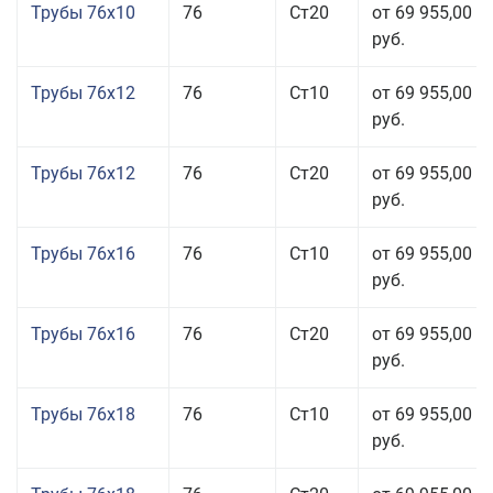
Трубы 76x10
76
Ст20
от 69 955,00
руб.
Трубы 76x12
76
Ст10
от 69 955,00
руб.
Трубы 76x12
76
Ст20
от 69 955,00
руб.
Трубы 76x16
76
Ст10
от 69 955,00
руб.
Трубы 76x16
76
Ст20
от 69 955,00
руб.
Трубы 76x18
76
Ст10
от 69 955,00
руб.