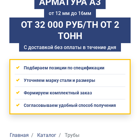
АРМАТУРА А3
от 12 мм до 16мм
ОТ 32 000 РУБ/ТН
ОТ 2
ТОНН
С доставкой без оплаты в течение дня
Подбираем позиции по спецификации
Уточняем марку стали и размеры
Формируем комплектный заказ
Согласовываем удобный способ получения
Главная
Каталог
Трубы