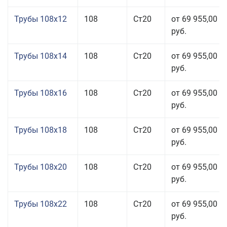
Трубы 108x12
108
Ст20
от 69 955,00
руб.
Трубы 108x14
108
Ст20
от 69 955,00
руб.
Трубы 108x16
108
Ст20
от 69 955,00
руб.
Трубы 108x18
108
Ст20
от 69 955,00
руб.
Трубы 108x20
108
Ст20
от 69 955,00
руб.
Трубы 108x22
108
Ст20
от 69 955,00
руб.