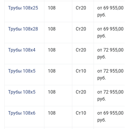
Трубы 108x25
108
Ст20
от 69 955,00
руб.
Трубы 108x28
108
Ст20
от 69 955,00
руб.
Трубы 108x4
108
Ст20
от 72 955,00
руб.
Трубы 108x5
108
Ст10
от 72 955,00
руб.
Трубы 108x5
108
Ст20
от 72 955,00
руб.
Трубы 108x6
108
Ст10
от 69 955,00
руб.