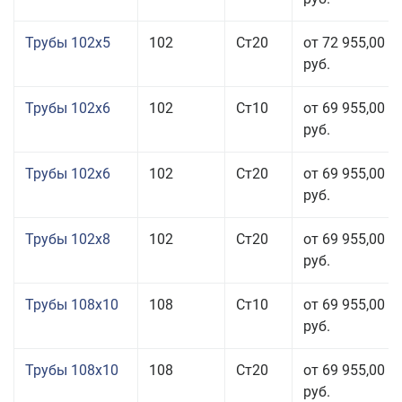
Трубы 102x5
102
Ст20
от 72 955,00
руб.
Трубы 102x6
102
Ст10
от 69 955,00
руб.
Трубы 102x6
102
Ст20
от 69 955,00
руб.
Трубы 102x8
102
Ст20
от 69 955,00
руб.
Трубы 108x10
108
Ст10
от 69 955,00
руб.
Трубы 108x10
108
Ст20
от 69 955,00
руб.