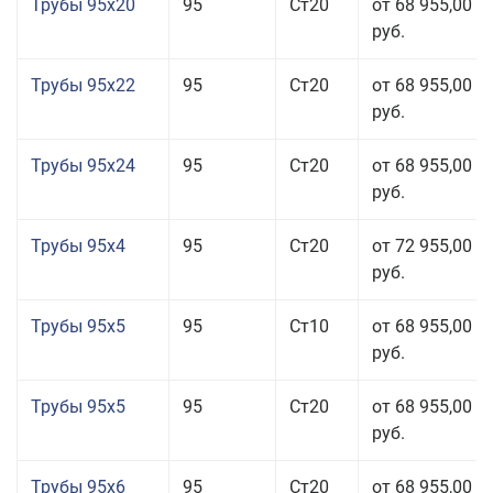
Трубы 95x20
95
Ст20
от 68 955,00
руб.
Трубы 95x22
95
Ст20
от 68 955,00
руб.
Трубы 95x24
95
Ст20
от 68 955,00
руб.
Трубы 95x4
95
Ст20
от 72 955,00
руб.
Трубы 95x5
95
Ст10
от 68 955,00
руб.
Трубы 95x5
95
Ст20
от 68 955,00
руб.
Трубы 95x6
95
Ст20
от 68 955,00