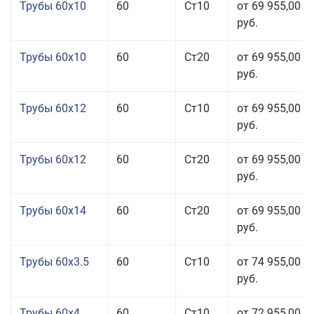
Трубы 60x10
60
Ст10
от 69 955,00
руб.
Трубы 60x10
60
Ст20
от 69 955,00
руб.
Трубы 60x12
60
Ст10
от 69 955,00
руб.
Трубы 60x12
60
Ст20
от 69 955,00
руб.
Трубы 60x14
60
Ст20
от 69 955,00
руб.
Трубы 60x3.5
60
Ст10
от 74 955,00
руб.
Трубы 60x4
60
Ст10
от 72 955,00