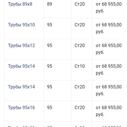
Трубы 89x8
89
Ст20
от 68 955,00
руб.
Трубы 95x10
95
Ст20
от 68 955,00
руб.
Трубы 95x12
95
Ст20
от 68 955,00
руб.
Трубы 95x14
95
Ст10
от 68 955,00
руб.
Трубы 95x14
95
Ст20
от 68 955,00
руб.
Трубы 95x16
95
Ст20
от 68 955,00
руб.