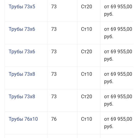
Трубы 73x5
73
Ст20
от 69 955,00
руб.
Трубы 73x6
73
Ст10
от 69 955,00
руб.
Трубы 73x6
73
Ст20
от 69 955,00
руб.
Трубы 73x8
73
Ст10
от 69 955,00
руб.
Трубы 73x8
73
Ст20
от 69 955,00
руб.
Трубы 76x10
76
Ст10
от 69 955,00
руб.