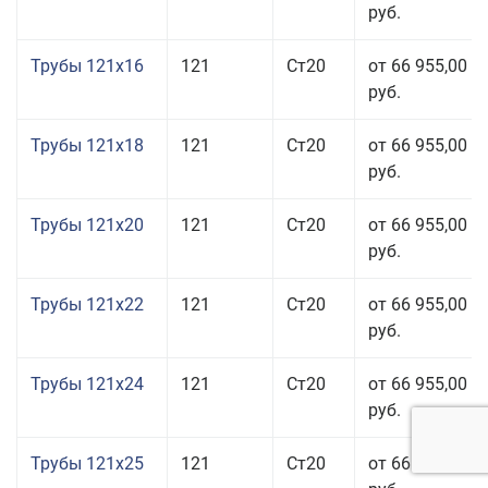
руб.
Трубы 121x16
121
Ст20
от 66 955,00
руб.
Трубы 121x18
121
Ст20
от 66 955,00
руб.
Трубы 121x20
121
Ст20
от 66 955,00
руб.
Трубы 121x22
121
Ст20
от 66 955,00
руб.
Трубы 121x24
121
Ст20
от 66 955,00
руб.
Трубы 121x25
121
Ст20
от 66 955,00