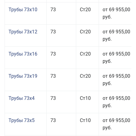
Трубы 73x10
73
Ст20
от 69 955,00
руб.
Трубы 73x12
73
Ст20
от 69 955,00
руб.
Трубы 73x16
73
Ст20
от 69 955,00
руб.
Трубы 73x19
73
Ст20
от 69 955,00
руб.
Трубы 73x4
73
Ст10
от 69 955,00
руб.
Трубы 73x5
73
Ст10
от 69 955,00
руб.