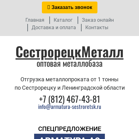
Заказать звонок
Главная
Каталог
Заказ онлайн
Доставка и оплата
Контакты
СестрорецкМеталл
оптовая металлобаза
Отгрузка металлопроката от 1 тонны
по Сестрорецку и Ленинградской области
+7 (812) 467-43-81
info@armatura-sestroretsk.ru
СПЕЦПРЕДЛОЖЕНИЕ