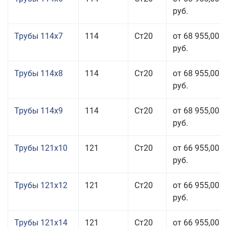
руб.
Трубы 114x7
114
Ст20
от 68 955,00
руб.
Трубы 114x8
114
Ст20
от 68 955,00
руб.
Трубы 114x9
114
Ст20
от 68 955,00
руб.
Трубы 121x10
121
Ст20
от 66 955,00
руб.
Трубы 121x12
121
Ст20
от 66 955,00
руб.
Трубы 121x14
121
Ст20
от 66 955,00