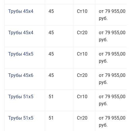
Трубы 45x4
45
Ст10
от 79 955,00
руб.
Трубы 45x4
45
Ст20
от 79 955,00
руб.
Трубы 45x5
45
Ст10
от 79 955,00
руб.
Трубы 45x6
45
Ст20
от 79 955,00
руб.
Трубы 51x5
51
Ст10
от 79 955,00
руб.
Трубы 51x5
51
Ст20
от 79 955,00
руб.