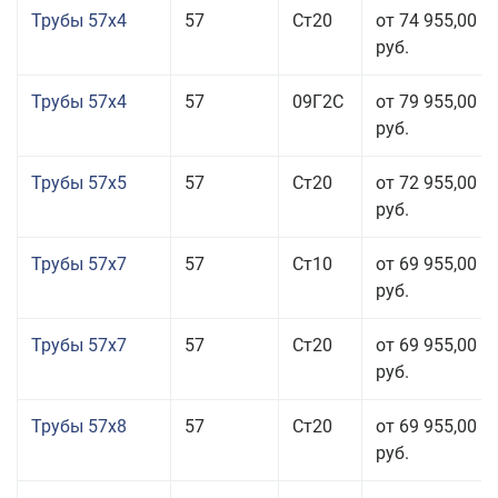
Трубы 57x4
57
Ст20
от 74 955,00
руб.
Трубы 57x4
57
09Г2С
от 79 955,00
руб.
Трубы 57x5
57
Ст20
от 72 955,00
руб.
Трубы 57x7
57
Ст10
от 69 955,00
руб.
Трубы 57x7
57
Ст20
от 69 955,00
руб.
Трубы 57x8
57
Ст20
от 69 955,00
руб.