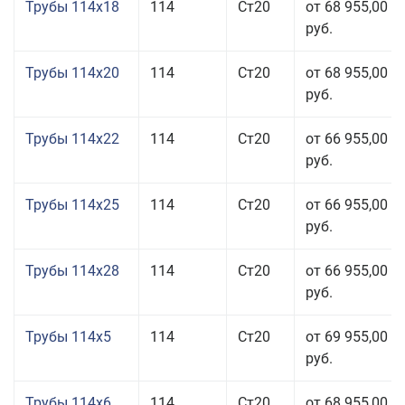
Трубы 114x18
114
Ст20
от 68 955,00
руб.
Трубы 114x20
114
Ст20
от 68 955,00
руб.
Трубы 114x22
114
Ст20
от 66 955,00
руб.
Трубы 114x25
114
Ст20
от 66 955,00
руб.
Трубы 114x28
114
Ст20
от 66 955,00
руб.
Трубы 114x5
114
Ст20
от 69 955,00
руб.
Трубы 114x6
114
Ст20
от 68 955,00