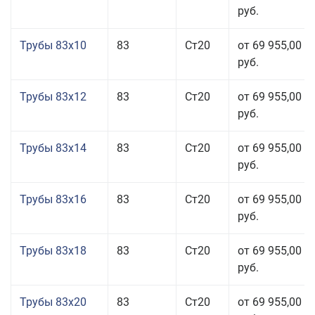
руб.
Трубы 83x10
83
Ст20
от 69 955,00
руб.
Трубы 83x12
83
Ст20
от 69 955,00
руб.
Трубы 83x14
83
Ст20
от 69 955,00
руб.
Трубы 83x16
83
Ст20
от 69 955,00
руб.
Трубы 83x18
83
Ст20
от 69 955,00
руб.
Трубы 83x20
83
Ст20
от 69 955,00