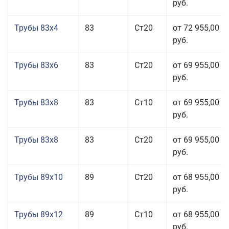
руб.
Трубы 83x4
83
Ст20
от 72 955,00
руб.
Трубы 83x6
83
Ст20
от 69 955,00
руб.
Трубы 83x8
83
Ст10
от 69 955,00
руб.
Трубы 83x8
83
Ст20
от 69 955,00
руб.
Трубы 89x10
89
Ст20
от 68 955,00
руб.
Трубы 89x12
89
Ст10
от 68 955,00
руб.