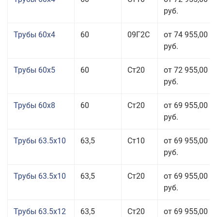
руб.
Трубы 60x4
60
09Г2С
от 74 955,00
руб.
Трубы 60x5
60
Ст20
от 72 955,00
руб.
Трубы 60x8
60
Ст20
от 69 955,00
руб.
Трубы 63.5x10
63,5
Ст10
от 69 955,00
руб.
Трубы 63.5x10
63,5
Ст20
от 69 955,00
руб.
Трубы 63.5x12
63,5
Ст20
от 69 955,00