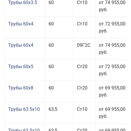
Трубы 60x3.5
60
Ст10
от 74 955,00
руб.
Трубы 60x4
60
Ст10
от 72 955,00
руб.
Трубы 60x4
60
09Г2С
от 74 955,00
руб.
Трубы 60x5
60
Ст20
от 72 955,00
руб.
Трубы 60x8
60
Ст20
от 69 955,00
руб.
Трубы 63.5x10
63,5
Ст10
от 69 955,00
руб.
Трубы 63.5x10
63,5
Ст20
от 69 955,00