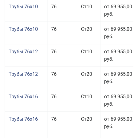
Трубы 76x10
76
Ст10
от 69 955,00
руб.
Трубы 76x10
76
Ст20
от 69 955,00
руб.
Трубы 76x12
76
Ст10
от 69 955,00
руб.
Трубы 76x12
76
Ст20
от 69 955,00
руб.
Трубы 76x16
76
Ст10
от 69 955,00
руб.
Трубы 76x16
76
Ст20
от 69 955,00
руб.