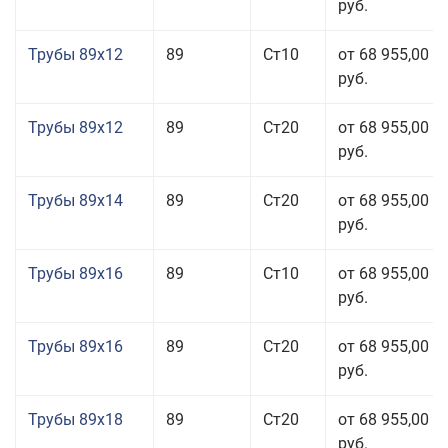
руб.
Трубы 89x12
89
Ст10
от 68 955,00
руб.
Трубы 89x12
89
Ст20
от 68 955,00
руб.
Трубы 89x14
89
Ст20
от 68 955,00
руб.
Трубы 89x16
89
Ст10
от 68 955,00
руб.
Трубы 89x16
89
Ст20
от 68 955,00
руб.
Трубы 89x18
89
Ст20
от 68 955,00
руб.