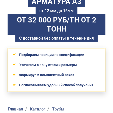
АРМАТУРА А3
от 12 мм до 16мм
ОТ 32 000 РУБ/ТН
ОТ 2
ТОНН
С доставкой без оплаты в течение дня
Подбираем позиции по спецификации
Уточняем марку стали и размеры
Формируем комплектный заказ
Согласовываем удобный способ получения
Главная
Каталог
Трубы