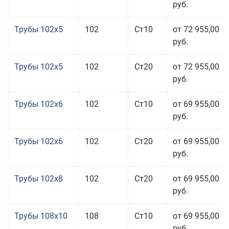
руб.
Трубы 102x5
102
Ст10
от 72 955,00
руб.
Трубы 102x5
102
Ст20
от 72 955,00
руб.
Трубы 102x6
102
Ст10
от 69 955,00
руб.
Трубы 102x6
102
Ст20
от 69 955,00
руб.
Трубы 102x8
102
Ст20
от 69 955,00
руб.
Трубы 108x10
108
Ст10
от 69 955,00
руб.