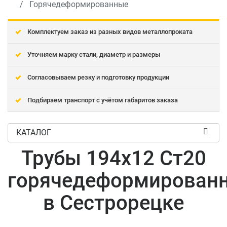
Горячедеформированные
Комплектуем заказ из разных видов металлопроката
Уточняем марку стали, диаметр и размеры
Согласовываем резку и подготовку продукции
Подбираем транспорт с учётом габаритов заказа
КАТАЛОГ
Трубы 194x12 Ст20
горячедеформирован
в Сестрорецке