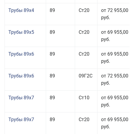
Трубы 89x4
89
Ст20
от 72 955,00
руб.
Трубы 89x5
89
Ст20
от 69 955,00
руб.
Трубы 89x6
89
Ст20
от 69 955,00
руб.
Трубы 89x6
89
09Г2С
от 72 955,00
руб.
Трубы 89x7
89
Ст10
от 69 955,00
руб.
Трубы 89x7
89
Ст20
от 69 955,00
руб.