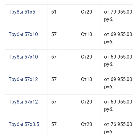
Трубы 51x5
51
Ст20
от 79 955,00
руб.
Трубы 57x10
57
Ст10
от 69 955,00
руб.
Трубы 57x10
57
Ст20
от 69 955,00
руб.
Трубы 57x12
57
Ст10
от 69 955,00
руб.
Трубы 57x12
57
Ст20
от 69 955,00
руб.
Трубы 57x3.5
57
Ст20
от 76 955,00
руб.