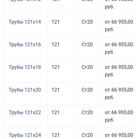
руб.
Трубы 121x14
121
Ст20
от 66 955,00
руб.
Трубы 121x16
121
Ст20
от 66 955,00
руб.
Трубы 121x18
121
Ст20
от 66 955,00
руб.
Трубы 121x20
121
Ст20
от 66 955,00
руб.
Трубы 121x22
121
Ст20
от 66 955,00
руб.
Трубы 121x24
121
Ст20
от 66 955,00