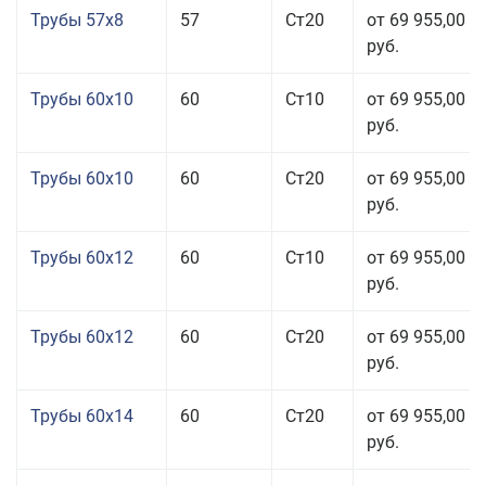
Трубы 57x8
57
Ст20
от 69 955,00
руб.
Трубы 60x10
60
Ст10
от 69 955,00
руб.
Трубы 60x10
60
Ст20
от 69 955,00
руб.
Трубы 60x12
60
Ст10
от 69 955,00
руб.
Трубы 60x12
60
Ст20
от 69 955,00
руб.
Трубы 60x14
60
Ст20
от 69 955,00
руб.