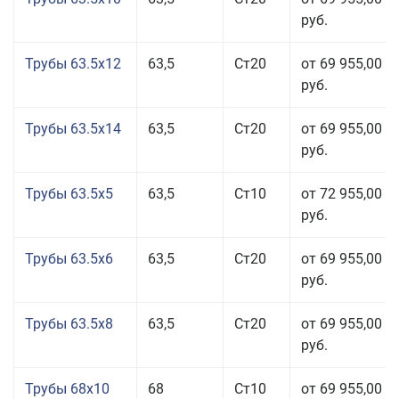
руб.
Трубы 63.5x12
63,5
Ст20
от 69 955,00
руб.
Трубы 63.5x14
63,5
Ст20
от 69 955,00
руб.
Трубы 63.5x5
63,5
Ст10
от 72 955,00
руб.
Трубы 63.5x6
63,5
Ст20
от 69 955,00
руб.
Трубы 63.5x8
63,5
Ст20
от 69 955,00
руб.
Трубы 68x10
68
Ст10
от 69 955,00