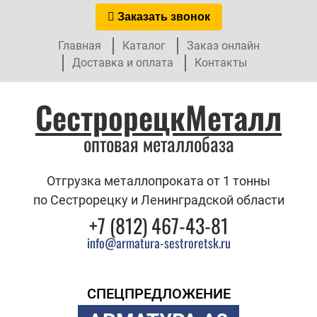
Заказать звонок
Главная
Каталог
Заказ онлайн
Доставка и оплата
Контакты
СестрорецкМеталл
оптовая металлобаза
Отгрузка металлопроката от 1 тонны
по Сестрорецку и Ленинградской области
+7 (812) 467-43-81
info@armatura-sestroretsk.ru
СПЕЦПРЕДЛОЖЕНИЕ