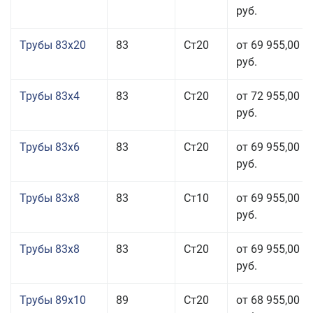
руб.
Трубы 83x20
83
Ст20
от 69 955,00
руб.
Трубы 83x4
83
Ст20
от 72 955,00
руб.
Трубы 83x6
83
Ст20
от 69 955,00
руб.
Трубы 83x8
83
Ст10
от 69 955,00
руб.
Трубы 83x8
83
Ст20
от 69 955,00
руб.
Трубы 89x10
89
Ст20
от 68 955,00