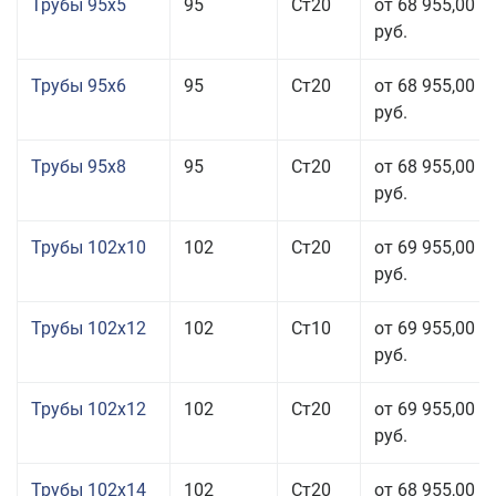
Трубы 95x5
95
Ст20
от 68 955,00
руб.
Трубы 95x6
95
Ст20
от 68 955,00
руб.
Трубы 95x8
95
Ст20
от 68 955,00
руб.
Трубы 102x10
102
Ст20
от 69 955,00
руб.
Трубы 102x12
102
Ст10
от 69 955,00
руб.
Трубы 102x12
102
Ст20
от 69 955,00
руб.
Трубы 102x14
102
Ст20
от 68 955,00