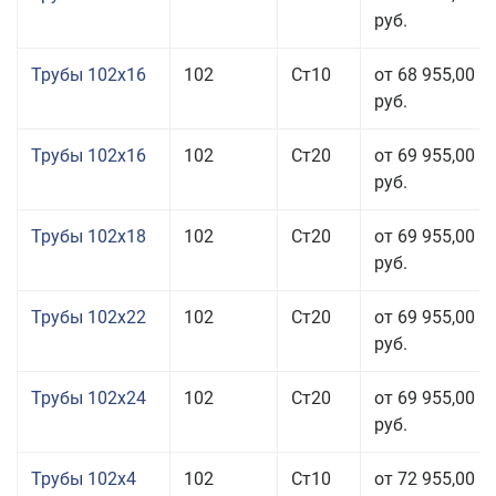
руб.
Трубы 102x16
102
Ст10
от 68 955,00
руб.
Трубы 102x16
102
Ст20
от 69 955,00
руб.
Трубы 102x18
102
Ст20
от 69 955,00
руб.
Трубы 102x22
102
Ст20
от 69 955,00
руб.
Трубы 102x24
102
Ст20
от 69 955,00
руб.
Трубы 102x4
102
Ст10
от 72 955,00