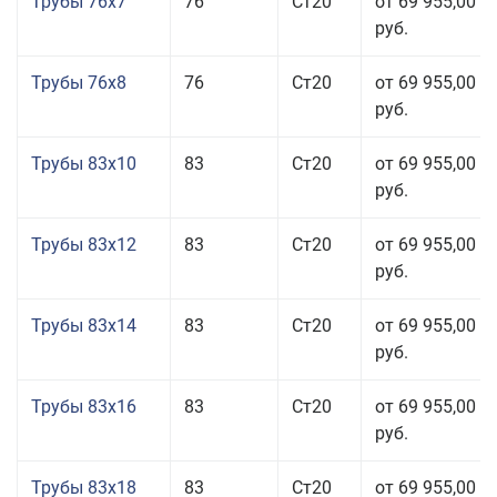
Трубы 76x7
76
Ст20
от 69 955,00
руб.
Трубы 76x8
76
Ст20
от 69 955,00
руб.
Трубы 83x10
83
Ст20
от 69 955,00
руб.
Трубы 83x12
83
Ст20
от 69 955,00
руб.
Трубы 83x14
83
Ст20
от 69 955,00
руб.
Трубы 83x16
83
Ст20
от 69 955,00
руб.
Трубы 83x18
83
Ст20
от 69 955,00