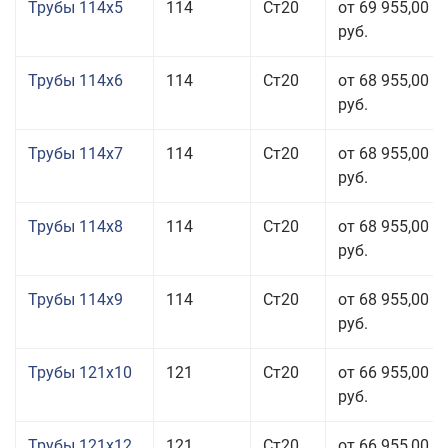
Трубы 114x5
114
Ст20
от 69 955,00
руб.
Трубы 114x6
114
Ст20
от 68 955,00
руб.
Трубы 114x7
114
Ст20
от 68 955,00
руб.
Трубы 114x8
114
Ст20
от 68 955,00
руб.
Трубы 114x9
114
Ст20
от 68 955,00
руб.
Трубы 121x10
121
Ст20
от 66 955,00
руб.
Трубы 121x12
121
Ст20
от 66 955,00