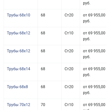
руб.
Трубы 68x10
68
Ст20
от 69 955,00
руб.
Трубы 68x12
68
Ст10
от 69 955,00
руб.
Трубы 68x12
68
Ст20
от 69 955,00
руб.
Трубы 68x14
68
Ст20
от 69 955,00
руб.
Трубы 68x8
68
Ст20
от 69 955,00
руб.
Трубы 70x12
70
Ст10
от 69 955,00