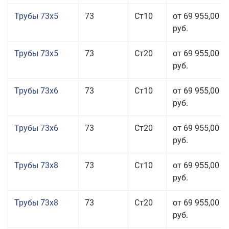
Трубы 73x5
73
Ст10
от 69 955,00
руб.
Трубы 73x5
73
Ст20
от 69 955,00
руб.
Трубы 73x6
73
Ст10
от 69 955,00
руб.
Трубы 73x6
73
Ст20
от 69 955,00
руб.
Трубы 73x8
73
Ст10
от 69 955,00
руб.
Трубы 73x8
73
Ст20
от 69 955,00
руб.