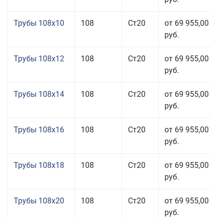
Трубы 108x10
108
Ст20
от 69 955,00
руб.
Трубы 108x12
108
Ст20
от 69 955,00
руб.
Трубы 108x14
108
Ст20
от 69 955,00
руб.
Трубы 108x16
108
Ст20
от 69 955,00
руб.
Трубы 108x18
108
Ст20
от 69 955,00
руб.
Трубы 108x20
108
Ст20
от 69 955,00
руб.