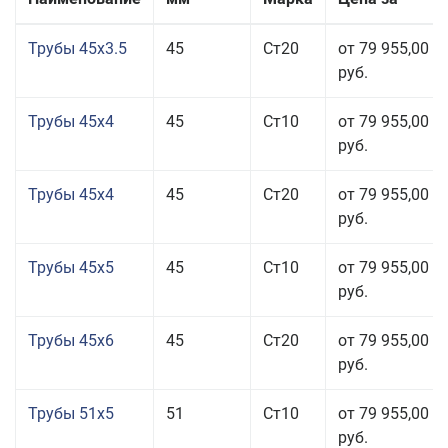
Трубы 45x3.5
45
Ст20
от 79 955,00
руб.
Трубы 45x4
45
Ст10
от 79 955,00
руб.
Трубы 45x4
45
Ст20
от 79 955,00
руб.
Трубы 45x5
45
Ст10
от 79 955,00
руб.
Трубы 45x6
45
Ст20
от 79 955,00
руб.
Трубы 51x5
51
Ст10
от 79 955,00
руб.