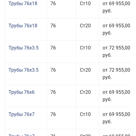
Трубы 76x18
76
Ст10
от 69 955,00
руб.
Трубы 76x18
76
Ст20
от 69 955,00
руб.
Трубы 76x3.5
76
Ст10
от 72 955,00
руб.
Трубы 76x3.5
76
Ст20
от 72 955,00
руб.
Трубы 76x6
76
Ст20
от 69 955,00
руб.
Трубы 76x7
76
Ст10
от 69 955,00
руб.