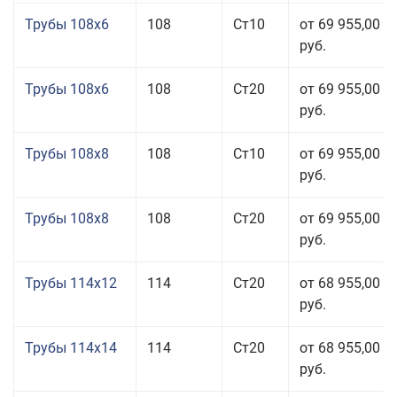
Трубы 108x6
108
Ст10
от 69 955,00
руб.
Трубы 108x6
108
Ст20
от 69 955,00
руб.
Трубы 108x8
108
Ст10
от 69 955,00
руб.
Трубы 108x8
108
Ст20
от 69 955,00
руб.
Трубы 114x12
114
Ст20
от 68 955,00
руб.
Трубы 114x14
114
Ст20
от 68 955,00
руб.