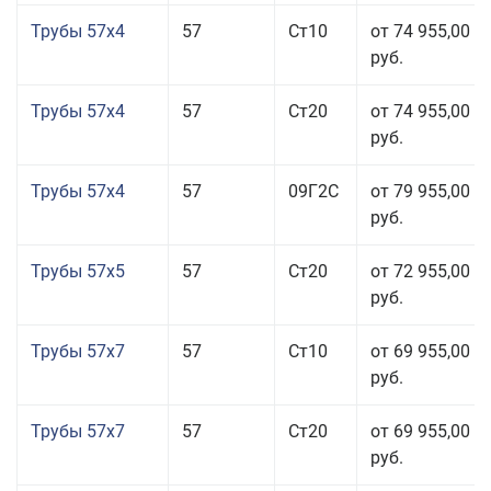
Трубы 57x4
57
Ст10
от 74 955,00
руб.
Трубы 57x4
57
Ст20
от 74 955,00
руб.
Трубы 57x4
57
09Г2С
от 79 955,00
руб.
Трубы 57x5
57
Ст20
от 72 955,00
руб.
Трубы 57x7
57
Ст10
от 69 955,00
руб.
Трубы 57x7
57
Ст20
от 69 955,00
руб.