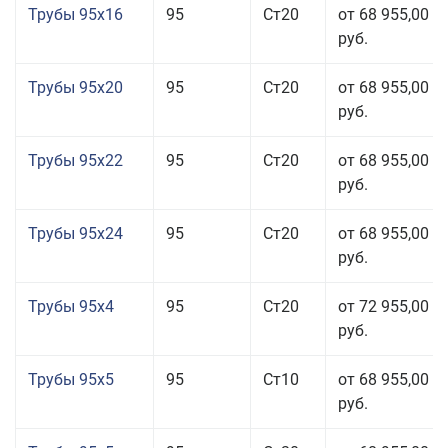
Трубы 95x16
95
Ст20
от 68 955,00
руб.
Трубы 95x20
95
Ст20
от 68 955,00
руб.
Трубы 95x22
95
Ст20
от 68 955,00
руб.
Трубы 95x24
95
Ст20
от 68 955,00
руб.
Трубы 95x4
95
Ст20
от 72 955,00
руб.
Трубы 95x5
95
Ст10
от 68 955,00
руб.