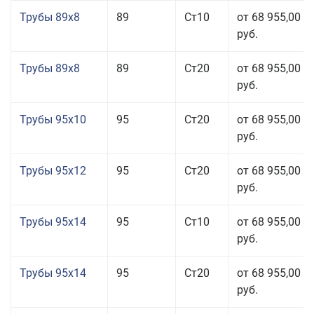
Трубы 89x8
89
Ст10
от 68 955,00
руб.
Трубы 89x8
89
Ст20
от 68 955,00
руб.
Трубы 95x10
95
Ст20
от 68 955,00
руб.
Трубы 95x12
95
Ст20
от 68 955,00
руб.
Трубы 95x14
95
Ст10
от 68 955,00
руб.
Трубы 95x14
95
Ст20
от 68 955,00
руб.