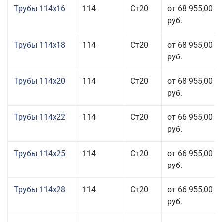
Трубы 114x16
114
Ст20
от 68 955,00
руб.
Трубы 114x18
114
Ст20
от 68 955,00
руб.
Трубы 114x20
114
Ст20
от 68 955,00
руб.
Трубы 114x22
114
Ст20
от 66 955,00
руб.
Трубы 114x25
114
Ст20
от 66 955,00
руб.
Трубы 114x28
114
Ст20
от 66 955,00
руб.