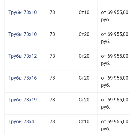
Трубы 73x10
73
Ст10
от 69 955,00
руб.
Трубы 73x10
73
Ст20
от 69 955,00
руб.
Трубы 73x12
73
Ст20
от 69 955,00
руб.
Трубы 73x16
73
Ст20
от 69 955,00
руб.
Трубы 73x19
73
Ст20
от 69 955,00
руб.
Трубы 73x4
73
Ст10
от 69 955,00
руб.