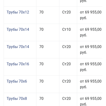
руб.
Трубы 70x12
70
Ст20
от 69 955,00
руб.
Трубы 70x14
70
Ст10
от 69 955,00
руб.
Трубы 70x14
70
Ст20
от 69 955,00
руб.
Трубы 70x16
70
Ст20
от 69 955,00
руб.
Трубы 70x6
70
Ст20
от 69 955,00
руб.
Трубы 70x8
70
Ст20
от 69 955,00
руб.