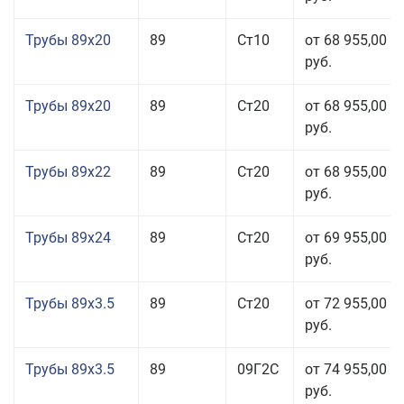
Трубы 89x20
89
Ст10
от 68 955,00
руб.
Трубы 89x20
89
Ст20
от 68 955,00
руб.
Трубы 89x22
89
Ст20
от 68 955,00
руб.
Трубы 89x24
89
Ст20
от 69 955,00
руб.
Трубы 89x3.5
89
Ст20
от 72 955,00
руб.
Трубы 89x3.5
89
09Г2С
от 74 955,00
руб.