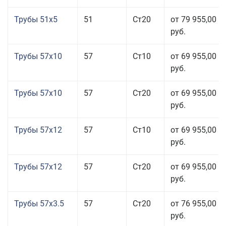
Трубы 51x5
51
Ст20
от 79 955,00
руб.
Трубы 57x10
57
Ст10
от 69 955,00
руб.
Трубы 57x10
57
Ст20
от 69 955,00
руб.
Трубы 57x12
57
Ст10
от 69 955,00
руб.
Трубы 57x12
57
Ст20
от 69 955,00
руб.
Трубы 57x3.5
57
Ст20
от 76 955,00
руб.