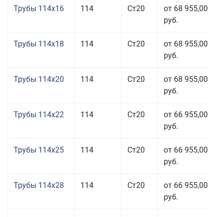
Трубы 114x16
114
Ст20
от 68 955,00
руб.
Трубы 114x18
114
Ст20
от 68 955,00
руб.
Трубы 114x20
114
Ст20
от 68 955,00
руб.
Трубы 114x22
114
Ст20
от 66 955,00
руб.
Трубы 114x25
114
Ст20
от 66 955,00
руб.
Трубы 114x28
114
Ст20
от 66 955,00
руб.