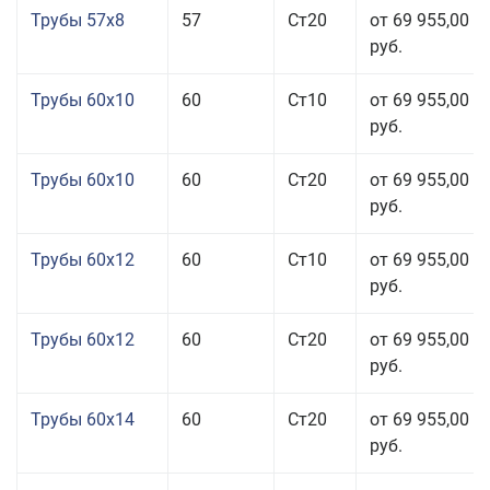
Трубы 57x8
57
Ст20
от 69 955,00
руб.
Трубы 60x10
60
Ст10
от 69 955,00
руб.
Трубы 60x10
60
Ст20
от 69 955,00
руб.
Трубы 60x12
60
Ст10
от 69 955,00
руб.
Трубы 60x12
60
Ст20
от 69 955,00
руб.
Трубы 60x14
60
Ст20
от 69 955,00
руб.