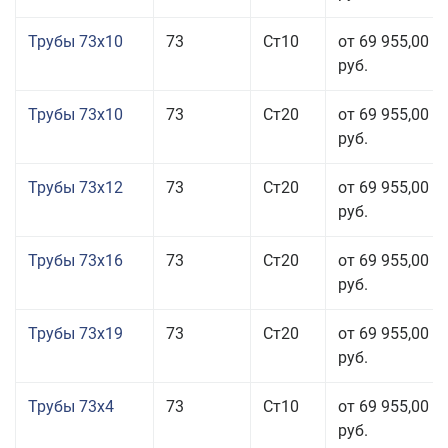
Трубы 73x10
73
Ст10
от 69 955,00
руб.
Трубы 73x10
73
Ст20
от 69 955,00
руб.
Трубы 73x12
73
Ст20
от 69 955,00
руб.
Трубы 73x16
73
Ст20
от 69 955,00
руб.
Трубы 73x19
73
Ст20
от 69 955,00
руб.
Трубы 73x4
73
Ст10
от 69 955,00
руб.