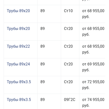
Трубы 89x20
89
Ст10
от 68 955,00
руб.
Трубы 89x20
89
Ст20
от 68 955,00
руб.
Трубы 89x22
89
Ст20
от 68 955,00
руб.
Трубы 89x24
89
Ст20
от 69 955,00
руб.
Трубы 89x3.5
89
Ст20
от 72 955,00
руб.
Трубы 89x3.5
89
09Г2С
от 74 955,00
руб.