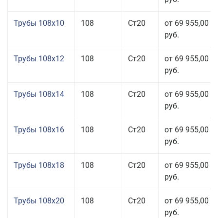
Трубы 108x10
108
Ст20
от 69 955,00
руб.
Трубы 108x12
108
Ст20
от 69 955,00
руб.
Трубы 108x14
108
Ст20
от 69 955,00
руб.
Трубы 108x16
108
Ст20
от 69 955,00
руб.
Трубы 108x18
108
Ст20
от 69 955,00
руб.
Трубы 108x20
108
Ст20
от 69 955,00
руб.