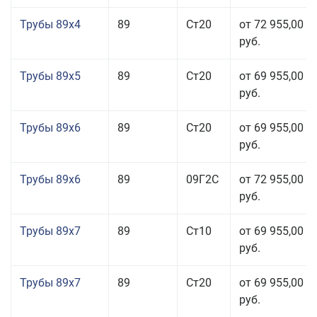
Трубы 89x4
89
Ст20
от 72 955,00
руб.
Трубы 89x5
89
Ст20
от 69 955,00
руб.
Трубы 89x6
89
Ст20
от 69 955,00
руб.
Трубы 89x6
89
09Г2С
от 72 955,00
руб.
Трубы 89x7
89
Ст10
от 69 955,00
руб.
Трубы 89x7
89
Ст20
от 69 955,00
руб.