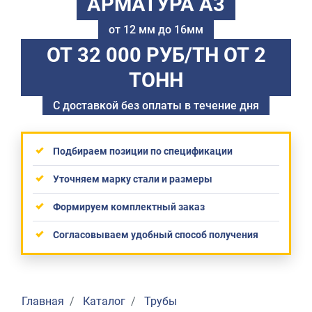
АРМАТУРА А3
от 12 мм до 16мм
ОТ 32 000 РУБ/ТН
ОТ 2
ТОНН
С доставкой без оплаты в течение дня
Подбираем позиции по спецификации
Уточняем марку стали и размеры
Формируем комплектный заказ
Согласовываем удобный способ получения
Главная
Каталог
Трубы