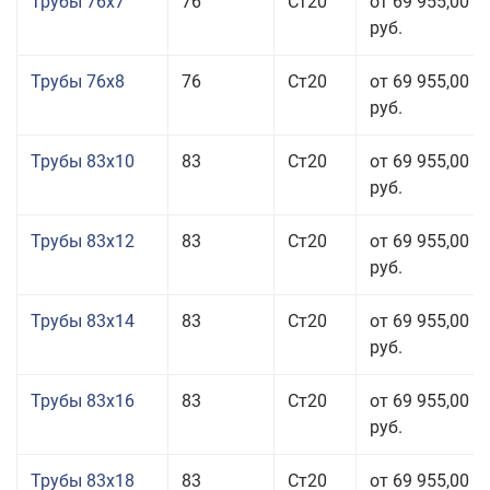
Трубы 76x7
76
Ст20
от 69 955,00
руб.
Трубы 76x8
76
Ст20
от 69 955,00
руб.
Трубы 83x10
83
Ст20
от 69 955,00
руб.
Трубы 83x12
83
Ст20
от 69 955,00
руб.
Трубы 83x14
83
Ст20
от 69 955,00
руб.
Трубы 83x16
83
Ст20
от 69 955,00
руб.
Трубы 83x18
83
Ст20
от 69 955,00