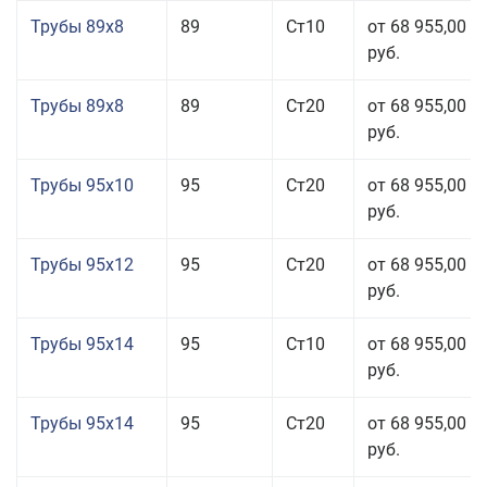
Трубы 89x8
89
Ст10
от 68 955,00
руб.
Трубы 89x8
89
Ст20
от 68 955,00
руб.
Трубы 95x10
95
Ст20
от 68 955,00
руб.
Трубы 95x12
95
Ст20
от 68 955,00
руб.
Трубы 95x14
95
Ст10
от 68 955,00
руб.
Трубы 95x14
95
Ст20
от 68 955,00
руб.