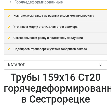
Горячедеформированные
Комплектуем заказ из разных видов металлопроката
Уточняем марку стали, диаметр и размеры
Согласовываем резку и подготовку продукции
Подбираем транспорт с учётом габаритов заказа
КАТАЛОГ
Трубы 159x16 Ст20
горячедеформирован
в Сестрорецке