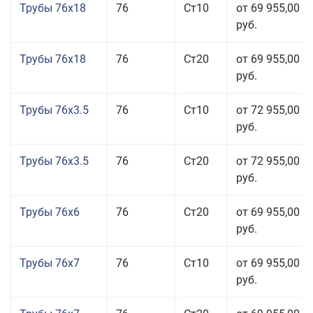
Трубы 76x18
76
Ст10
от 69 955,00
руб.
Трубы 76x18
76
Ст20
от 69 955,00
руб.
Трубы 76x3.5
76
Ст10
от 72 955,00
руб.
Трубы 76x3.5
76
Ст20
от 72 955,00
руб.
Трубы 76x6
76
Ст20
от 69 955,00
руб.
Трубы 76x7
76
Ст10
от 69 955,00
руб.