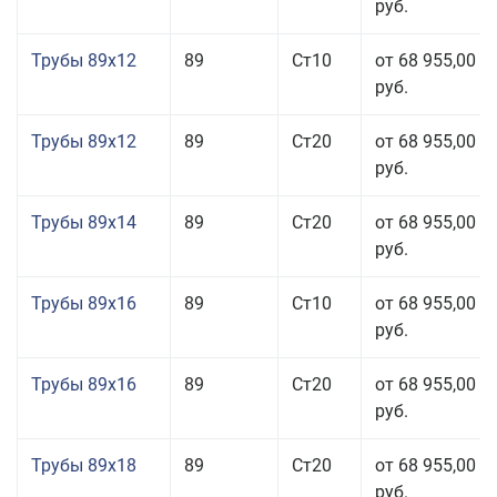
руб.
Трубы 89x12
89
Ст10
от 68 955,00
руб.
Трубы 89x12
89
Ст20
от 68 955,00
руб.
Трубы 89x14
89
Ст20
от 68 955,00
руб.
Трубы 89x16
89
Ст10
от 68 955,00
руб.
Трубы 89x16
89
Ст20
от 68 955,00
руб.
Трубы 89x18
89
Ст20
от 68 955,00
руб.