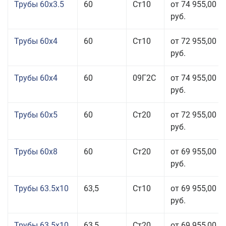
Трубы 60x3.5
60
Ст10
от 74 955,00
руб.
Трубы 60x4
60
Ст10
от 72 955,00
руб.
Трубы 60x4
60
09Г2С
от 74 955,00
руб.
Трубы 60x5
60
Ст20
от 72 955,00
руб.
Трубы 60x8
60
Ст20
от 69 955,00
руб.
Трубы 63.5x10
63,5
Ст10
от 69 955,00
руб.
Трубы 63.5x10
63,5
Ст20
от 69 955,00