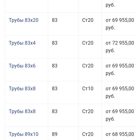
руб.
Трубы 83x20
83
Ст20
от 69 955,00
руб.
Трубы 83x4
83
Ст20
от 72 955,00
руб.
Трубы 83x6
83
Ст20
от 69 955,00
руб.
Трубы 83x8
83
Ст10
от 69 955,00
руб.
Трубы 83x8
83
Ст20
от 69 955,00
руб.
Трубы 89x10
89
Ст20
от 68 955,00