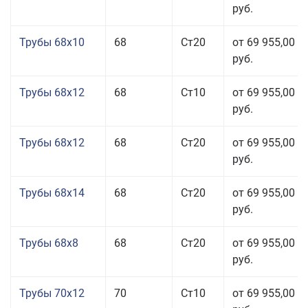
руб.
Трубы 68x10
68
Ст20
от 69 955,00
руб.
Трубы 68x12
68
Ст10
от 69 955,00
руб.
Трубы 68x12
68
Ст20
от 69 955,00
руб.
Трубы 68x14
68
Ст20
от 69 955,00
руб.
Трубы 68x8
68
Ст20
от 69 955,00
руб.
Трубы 70x12
70
Ст10
от 69 955,00