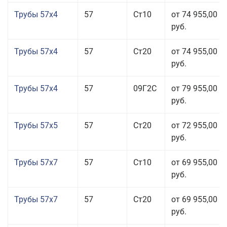
Трубы 57x4
57
Ст10
от 74 955,00
руб.
Трубы 57x4
57
Ст20
от 74 955,00
руб.
Трубы 57x4
57
09Г2С
от 79 955,00
руб.
Трубы 57x5
57
Ст20
от 72 955,00
руб.
Трубы 57x7
57
Ст10
от 69 955,00
руб.
Трубы 57x7
57
Ст20
от 69 955,00
руб.