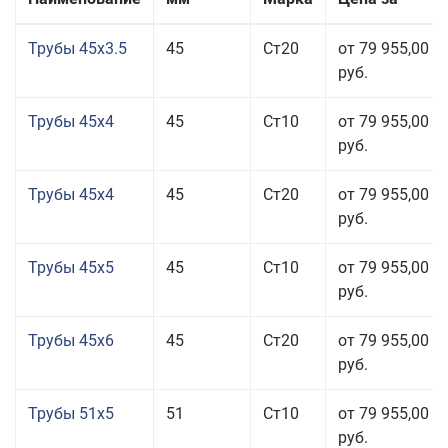
Трубы 45x3.5
45
Ст20
от 79 955,00
руб.
Трубы 45x4
45
Ст10
от 79 955,00
руб.
Трубы 45x4
45
Ст20
от 79 955,00
руб.
Трубы 45x5
45
Ст10
от 79 955,00
руб.
Трубы 45x6
45
Ст20
от 79 955,00
руб.
Трубы 51x5
51
Ст10
от 79 955,00
руб.