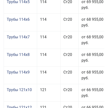
Трубы 114x5
114
Ст20
от 69 955,00
руб.
Трубы 114x6
114
Ст20
от 68 955,00
руб.
Трубы 114x7
114
Ст20
от 68 955,00
руб.
Трубы 114x8
114
Ст20
от 68 955,00
руб.
Трубы 114x9
114
Ст20
от 68 955,00
руб.
Трубы 121x10
121
Ст20
от 66 955,00
руб.
Трубы 121x12
121
Ст20
от 66 955,00