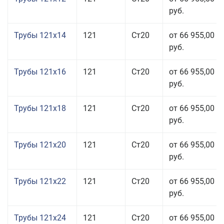
руб.
Трубы 121x14
121
Ст20
от 66 955,00
руб.
Трубы 121x16
121
Ст20
от 66 955,00
руб.
Трубы 121x18
121
Ст20
от 66 955,00
руб.
Трубы 121x20
121
Ст20
от 66 955,00
руб.
Трубы 121x22
121
Ст20
от 66 955,00
руб.
Трубы 121x24
121
Ст20
от 66 955,00