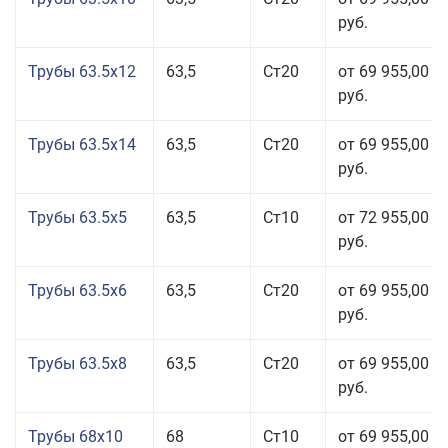
руб.
Трубы 63.5x12
63,5
Ст20
от 69 955,00
руб.
Трубы 63.5x14
63,5
Ст20
от 69 955,00
руб.
Трубы 63.5x5
63,5
Ст10
от 72 955,00
руб.
Трубы 63.5x6
63,5
Ст20
от 69 955,00
руб.
Трубы 63.5x8
63,5
Ст20
от 69 955,00
руб.
Трубы 68x10
68
Ст10
от 69 955,00