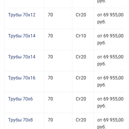
руб.
Трубы 70x12
70
Ст20
от 69 955,00
руб.
Трубы 70x14
70
Ст10
от 69 955,00
руб.
Трубы 70x14
70
Ст20
от 69 955,00
руб.
Трубы 70x16
70
Ст20
от 69 955,00
руб.
Трубы 70x6
70
Ст20
от 69 955,00
руб.
Трубы 70x8
70
Ст20
от 69 955,00
руб.