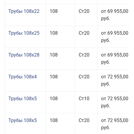
Трубы 108x22
108
Ст20
от 69 955,00
руб.
Трубы 108x25
108
Ст20
от 69 955,00
руб.
Трубы 108x28
108
Ст20
от 69 955,00
руб.
Трубы 108x4
108
Ст20
от 72 955,00
руб.
Трубы 108x5
108
Ст10
от 72 955,00
руб.
Трубы 108x5
108
Ст20
от 72 955,00
руб.