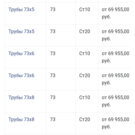
Трубы 73x5
73
Ст10
от 69 955,00
руб.
Трубы 73x5
73
Ст20
от 69 955,00
руб.
Трубы 73x6
73
Ст10
от 69 955,00
руб.
Трубы 73x6
73
Ст20
от 69 955,00
руб.
Трубы 73x8
73
Ст10
от 69 955,00
руб.
Трубы 73x8
73
Ст20
от 69 955,00
руб.