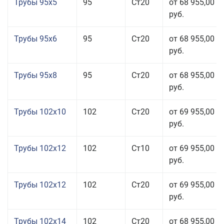
Трубы 95x5
95
Ст20
от 68 955,00
руб.
Трубы 95x6
95
Ст20
от 68 955,00
руб.
Трубы 95x8
95
Ст20
от 68 955,00
руб.
Трубы 102x10
102
Ст20
от 69 955,00
руб.
Трубы 102x12
102
Ст10
от 69 955,00
руб.
Трубы 102x12
102
Ст20
от 69 955,00
руб.
Трубы 102x14
102
Ст20
от 68 955,00