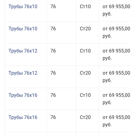
Трубы 76x10
76
Ст10
от 69 955,00
руб.
Трубы 76x10
76
Ст20
от 69 955,00
руб.
Трубы 76x12
76
Ст10
от 69 955,00
руб.
Трубы 76x12
76
Ст20
от 69 955,00
руб.
Трубы 76x16
76
Ст10
от 69 955,00
руб.
Трубы 76x16
76
Ст20
от 69 955,00
руб.