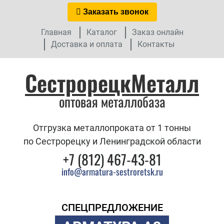
Заказать звонок
Главная
Каталог
Заказ онлайн
Доставка и оплата
Контакты
СестрорецкМеталл
оптовая металлобаза
Отгрузка металлопроката от 1 тонны
по Сестрорецку и Ленинградской области
+7 (812) 467-43-81
info@armatura-sestroretsk.ru
СПЕЦПРЕДЛОЖЕНИЕ