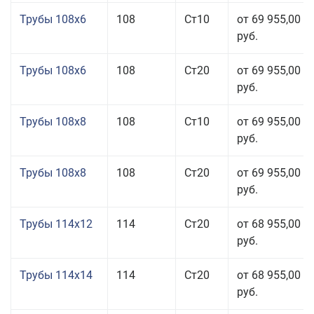
Трубы 108x6
108
Ст10
от 69 955,00
руб.
Трубы 108x6
108
Ст20
от 69 955,00
руб.
Трубы 108x8
108
Ст10
от 69 955,00
руб.
Трубы 108x8
108
Ст20
от 69 955,00
руб.
Трубы 114x12
114
Ст20
от 68 955,00
руб.
Трубы 114x14
114
Ст20
от 68 955,00
руб.