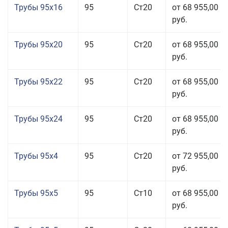
Трубы 95x16
95
Ст20
от 68 955,00
руб.
Трубы 95x20
95
Ст20
от 68 955,00
руб.
Трубы 95x22
95
Ст20
от 68 955,00
руб.
Трубы 95x24
95
Ст20
от 68 955,00
руб.
Трубы 95x4
95
Ст20
от 72 955,00
руб.
Трубы 95x5
95
Ст10
от 68 955,00
руб.