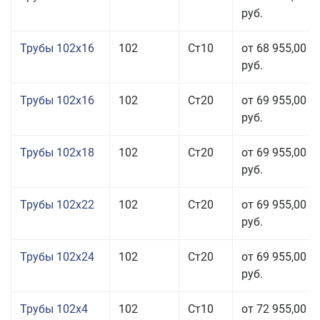
руб.
Трубы 102x16
102
Ст10
от 68 955,00
руб.
Трубы 102x16
102
Ст20
от 69 955,00
руб.
Трубы 102x18
102
Ст20
от 69 955,00
руб.
Трубы 102x22
102
Ст20
от 69 955,00
руб.
Трубы 102x24
102
Ст20
от 69 955,00
руб.
Трубы 102x4
102
Ст10
от 72 955,00