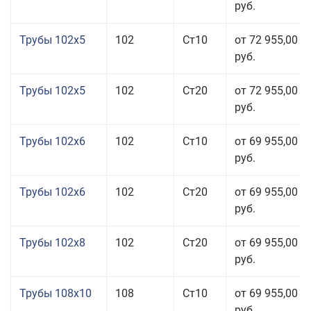
руб.
Трубы 102x5
102
Ст10
от 72 955,00
руб.
Трубы 102x5
102
Ст20
от 72 955,00
руб.
Трубы 102x6
102
Ст10
от 69 955,00
руб.
Трубы 102x6
102
Ст20
от 69 955,00
руб.
Трубы 102x8
102
Ст20
от 69 955,00
руб.
Трубы 108x10
108
Ст10
от 69 955,00
руб.