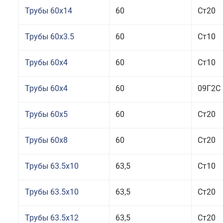
Трубы 60x14
60
Ст20
Трубы 60x3.5
60
Ст10
Трубы 60x4
60
Ст10
Трубы 60x4
60
09Г2С
Трубы 60x5
60
Ст20
Трубы 60x8
60
Ст20
Трубы 63.5x10
63,5
Ст10
Трубы 63.5x10
63,5
Ст20
Трубы 63.5x12
63,5
Ст20