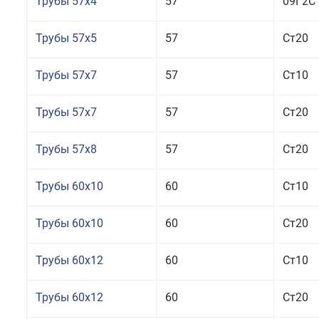
Трубы 57x4
57
09Г2С
Трубы 57x5
57
Ст20
Трубы 57x7
57
Ст10
Трубы 57x7
57
Ст20
Трубы 57x8
57
Ст20
Трубы 60x10
60
Ст10
Трубы 60x10
60
Ст20
Трубы 60x12
60
Ст10
Трубы 60x12
60
Ст20