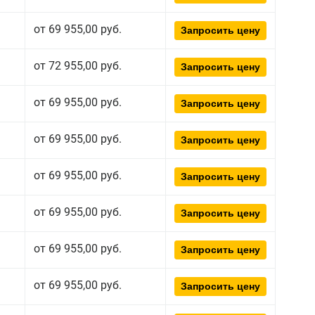
от 69 955,00 руб.
Запросить цену
от 72 955,00 руб.
Запросить цену
от 69 955,00 руб.
Запросить цену
от 69 955,00 руб.
Запросить цену
от 69 955,00 руб.
Запросить цену
от 69 955,00 руб.
Запросить цену
от 69 955,00 руб.
Запросить цену
от 69 955,00 руб.
Запросить цену