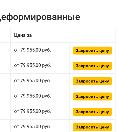
едеформированные
Цена за
от 79 955,00 руб.
Запросить цену
от 79 955,00 руб.
Запросить цену
от 79 955,00 руб.
Запросить цену
от 79 955,00 руб.
Запросить цену
от 79 955,00 руб.
Запросить цену
от 79 955,00 руб.
Запросить цену