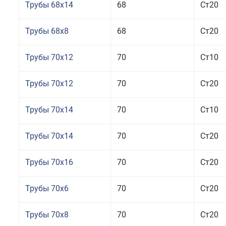
Трубы 68x14
68
Ст20
Трубы 68x8
68
Ст20
Трубы 70x12
70
Ст10
Трубы 70x12
70
Ст20
Трубы 70x14
70
Ст10
Трубы 70x14
70
Ст20
Трубы 70x16
70
Ст20
Трубы 70x6
70
Ст20
Трубы 70x8
70
Ст20