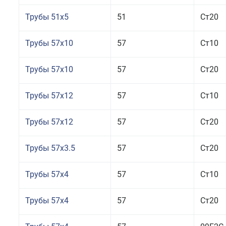
Трубы 51x5
51
Ст20
Трубы 57x10
57
Ст10
Трубы 57x10
57
Ст20
Трубы 57x12
57
Ст10
Трубы 57x12
57
Ст20
Трубы 57x3.5
57
Ст20
Трубы 57x4
57
Ст10
Трубы 57x4
57
Ст20