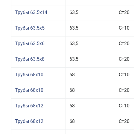
Трубы 63.5x14
63,5
Ст20
Трубы 63.5x5
63,5
Ст10
Трубы 63.5x6
63,5
Ст20
Трубы 63.5x8
63,5
Ст20
Трубы 68x10
68
Ст10
Трубы 68x10
68
Ст20
Трубы 68x12
68
Ст10
Трубы 68x12
68
Ст20