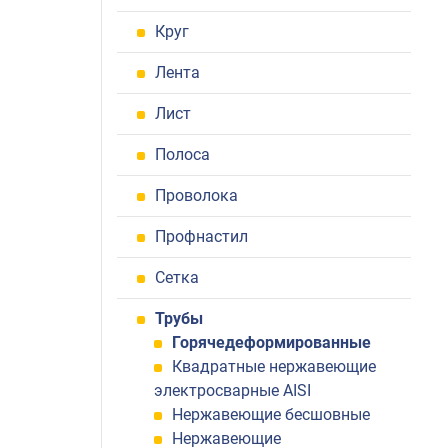
Круг
Лента
Лист
Полоса
Проволока
Профнастил
Сетка
Трубы
Горячедеформированные
Квадратные нержавеющие
электросварные AISI
Нержавеющие бесшовные
Нержавеющие