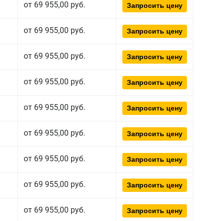
от 69 955,00 руб.
Запросить цену
от 69 955,00 руб.
Запросить цену
от 69 955,00 руб.
Запросить цену
от 69 955,00 руб.
Запросить цену
от 69 955,00 руб.
Запросить цену
от 69 955,00 руб.
Запросить цену
от 69 955,00 руб.
Запросить цену
от 69 955,00 руб.
Запросить цену
от 69 955,00 руб.
Запросить цену