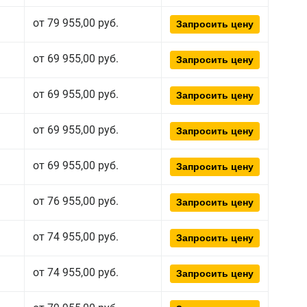
от 79 955,00 руб.
Запросить цену
от 69 955,00 руб.
Запросить цену
от 69 955,00 руб.
Запросить цену
от 69 955,00 руб.
Запросить цену
от 69 955,00 руб.
Запросить цену
от 76 955,00 руб.
Запросить цену
от 74 955,00 руб.
Запросить цену
от 74 955,00 руб.
Запросить цену