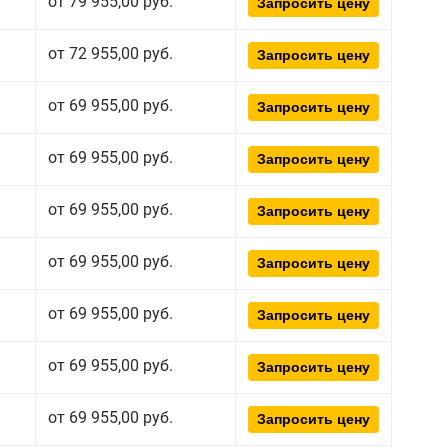
от 79 955,00 руб.
Запросить цену
от 72 955,00 руб.
Запросить цену
от 69 955,00 руб.
Запросить цену
от 69 955,00 руб.
Запросить цену
от 69 955,00 руб.
Запросить цену
от 69 955,00 руб.
Запросить цену
от 69 955,00 руб.
Запросить цену
от 69 955,00 руб.
Запросить цену
от 69 955,00 руб.
Запросить цену