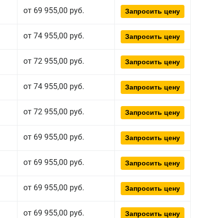
от 69 955,00 руб.
Запросить цену
от 74 955,00 руб.
Запросить цену
от 72 955,00 руб.
Запросить цену
от 74 955,00 руб.
Запросить цену
от 72 955,00 руб.
Запросить цену
от 69 955,00 руб.
Запросить цену
от 69 955,00 руб.
Запросить цену
от 69 955,00 руб.
Запросить цену
от 69 955,00 руб.
Запросить цену