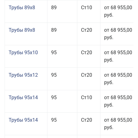
Трубы 89x8
89
Ст10
от 68 955,00
руб.
Трубы 89x8
89
Ст20
от 68 955,00
руб.
Трубы 95x10
95
Ст20
от 68 955,00
руб.
Трубы 95x12
95
Ст20
от 68 955,00
руб.
Трубы 95x14
95
Ст10
от 68 955,00
руб.
Трубы 95x14
95
Ст20
от 68 955,00
руб.