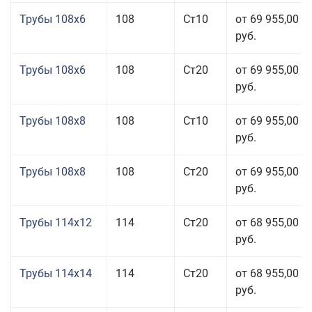
Трубы 108x6
108
Ст10
от 69 955,00
руб.
Трубы 108x6
108
Ст20
от 69 955,00
руб.
Трубы 108x8
108
Ст10
от 69 955,00
руб.
Трубы 108x8
108
Ст20
от 69 955,00
руб.
Трубы 114x12
114
Ст20
от 68 955,00
руб.
Трубы 114x14
114
Ст20
от 68 955,00
руб.