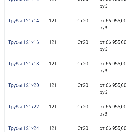
руб.
Трубы 121x14
121
Ст20
от 66 955,00
руб.
Трубы 121x16
121
Ст20
от 66 955,00
руб.
Трубы 121x18
121
Ст20
от 66 955,00
руб.
Трубы 121x20
121
Ст20
от 66 955,00
руб.
Трубы 121x22
121
Ст20
от 66 955,00
руб.
Трубы 121x24
121
Ст20
от 66 955,00