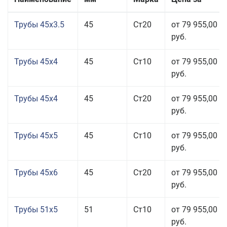
Трубы 45x3.5
45
Ст20
от 79 955,00
руб.
Трубы 45x4
45
Ст10
от 79 955,00
руб.
Трубы 45x4
45
Ст20
от 79 955,00
руб.
Трубы 45x5
45
Ст10
от 79 955,00
руб.
Трубы 45x6
45
Ст20
от 79 955,00
руб.
Трубы 51x5
51
Ст10
от 79 955,00
руб.