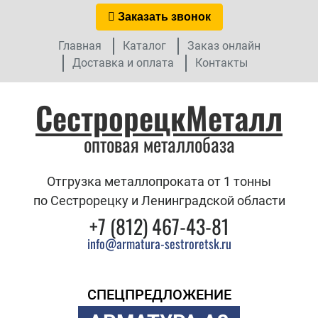
Заказать звонок
Главная
Каталог
Заказ онлайн
Доставка и оплата
Контакты
СестрорецкМеталл
оптовая металлобаза
Отгрузка металлопроката от 1 тонны
по Сестрорецку и Ленинградской области
+7 (812) 467-43-81
info@armatura-sestroretsk.ru
СПЕЦПРЕДЛОЖЕНИЕ