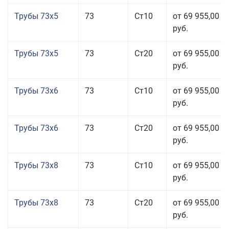
Трубы 73x5
73
Ст10
от 69 955,00
руб.
Трубы 73x5
73
Ст20
от 69 955,00
руб.
Трубы 73x6
73
Ст10
от 69 955,00
руб.
Трубы 73x6
73
Ст20
от 69 955,00
руб.
Трубы 73x8
73
Ст10
от 69 955,00
руб.
Трубы 73x8
73
Ст20
от 69 955,00
руб.