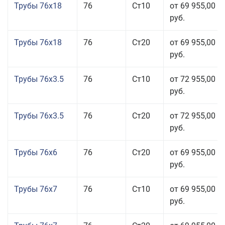
Трубы 76x18
76
Ст10
от 69 955,00
руб.
Трубы 76x18
76
Ст20
от 69 955,00
руб.
Трубы 76x3.5
76
Ст10
от 72 955,00
руб.
Трубы 76x3.5
76
Ст20
от 72 955,00
руб.
Трубы 76x6
76
Ст20
от 69 955,00
руб.
Трубы 76x7
76
Ст10
от 69 955,00
руб.