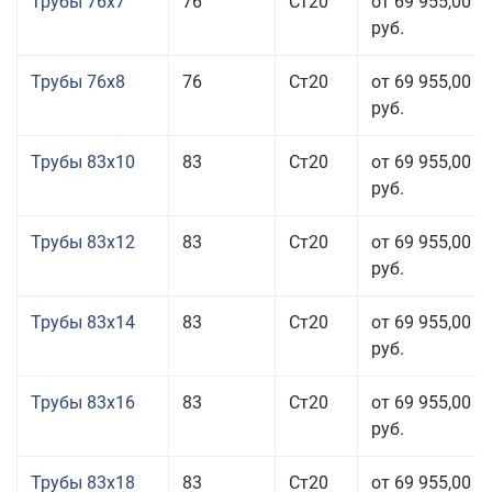
Трубы 76x7
76
Ст20
от 69 955,00
руб.
Трубы 76x8
76
Ст20
от 69 955,00
руб.
Трубы 83x10
83
Ст20
от 69 955,00
руб.
Трубы 83x12
83
Ст20
от 69 955,00
руб.
Трубы 83x14
83
Ст20
от 69 955,00
руб.
Трубы 83x16
83
Ст20
от 69 955,00
руб.
Трубы 83x18
83
Ст20
от 69 955,00