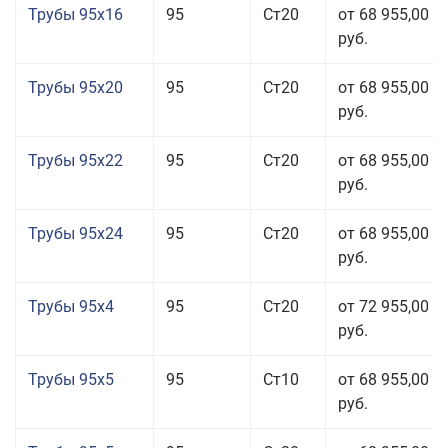
Трубы 95x16
95
Ст20
от 68 955,00
руб.
Трубы 95x20
95
Ст20
от 68 955,00
руб.
Трубы 95x22
95
Ст20
от 68 955,00
руб.
Трубы 95x24
95
Ст20
от 68 955,00
руб.
Трубы 95x4
95
Ст20
от 72 955,00
руб.
Трубы 95x5
95
Ст10
от 68 955,00
руб.