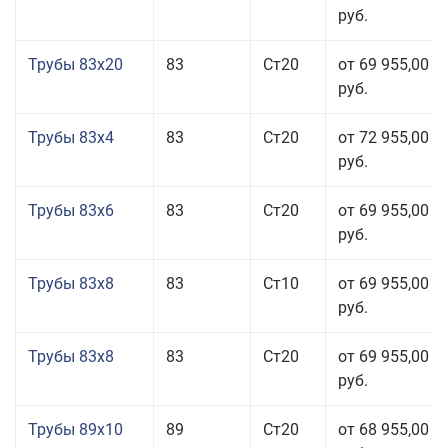
руб.
Трубы 83x20
83
Ст20
от 69 955,00
руб.
Трубы 83x4
83
Ст20
от 72 955,00
руб.
Трубы 83x6
83
Ст20
от 69 955,00
руб.
Трубы 83x8
83
Ст10
от 69 955,00
руб.
Трубы 83x8
83
Ст20
от 69 955,00
руб.
Трубы 89x10
89
Ст20
от 68 955,00