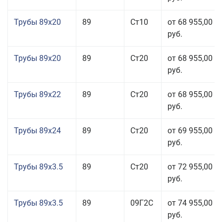
Трубы 89x20
89
Ст10
от 68 955,00
руб.
Трубы 89x20
89
Ст20
от 68 955,00
руб.
Трубы 89x22
89
Ст20
от 68 955,00
руб.
Трубы 89x24
89
Ст20
от 69 955,00
руб.
Трубы 89x3.5
89
Ст20
от 72 955,00
руб.
Трубы 89x3.5
89
09Г2С
от 74 955,00
руб.