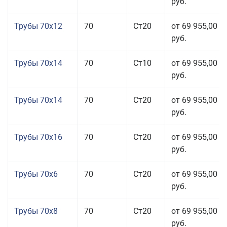
руб.
Трубы 70x12
70
Ст20
от 69 955,00
руб.
Трубы 70x14
70
Ст10
от 69 955,00
руб.
Трубы 70x14
70
Ст20
от 69 955,00
руб.
Трубы 70x16
70
Ст20
от 69 955,00
руб.
Трубы 70x6
70
Ст20
от 69 955,00
руб.
Трубы 70x8
70
Ст20
от 69 955,00
руб.