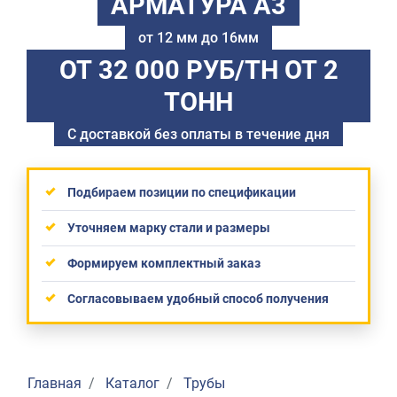
АРМАТУРА А3
от 12 мм до 16мм
ОТ 32 000 РУБ/ТН
ОТ 2
ТОНН
С доставкой без оплаты в течение дня
Подбираем позиции по спецификации
Уточняем марку стали и размеры
Формируем комплектный заказ
Согласовываем удобный способ получения
Главная
Каталог
Трубы