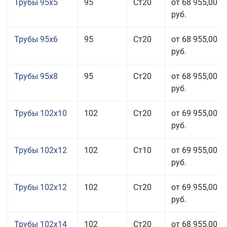
Трубы 95x5
95
Ст20
от 68 955,00
руб.
Трубы 95x6
95
Ст20
от 68 955,00
руб.
Трубы 95x8
95
Ст20
от 68 955,00
руб.
Трубы 102x10
102
Ст20
от 69 955,00
руб.
Трубы 102x12
102
Ст10
от 69 955,00
руб.
Трубы 102x12
102
Ст20
от 69 955,00
руб.
Трубы 102x14
102
Ст20
от 68 955,00