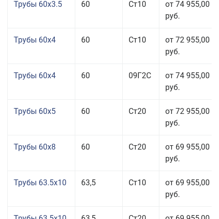
Трубы 60x3.5
60
Ст10
от 74 955,00
руб.
Трубы 60x4
60
Ст10
от 72 955,00
руб.
Трубы 60x4
60
09Г2С
от 74 955,00
руб.
Трубы 60x5
60
Ст20
от 72 955,00
руб.
Трубы 60x8
60
Ст20
от 69 955,00
руб.
Трубы 63.5x10
63,5
Ст10
от 69 955,00
руб.
Трубы 63.5x10
63,5
Ст20
от 69 955,00