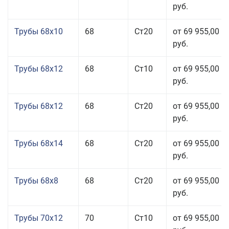
руб.
Трубы 68x10
68
Ст20
от 69 955,00
руб.
Трубы 68x12
68
Ст10
от 69 955,00
руб.
Трубы 68x12
68
Ст20
от 69 955,00
руб.
Трубы 68x14
68
Ст20
от 69 955,00
руб.
Трубы 68x8
68
Ст20
от 69 955,00
руб.
Трубы 70x12
70
Ст10
от 69 955,00