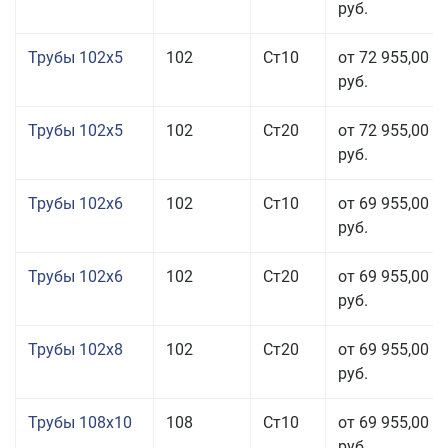
руб.
Трубы 102x5
102
Ст10
от 72 955,00
руб.
Трубы 102x5
102
Ст20
от 72 955,00
руб.
Трубы 102x6
102
Ст10
от 69 955,00
руб.
Трубы 102x6
102
Ст20
от 69 955,00
руб.
Трубы 102x8
102
Ст20
от 69 955,00
руб.
Трубы 108x10
108
Ст10
от 69 955,00
руб.