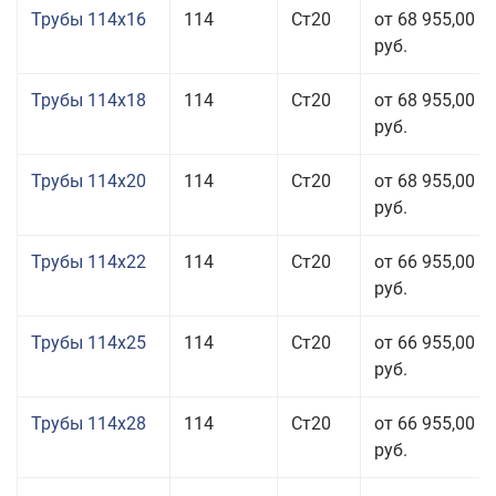
Трубы 114x16
114
Ст20
от 68 955,00
руб.
Трубы 114x18
114
Ст20
от 68 955,00
руб.
Трубы 114x20
114
Ст20
от 68 955,00
руб.
Трубы 114x22
114
Ст20
от 66 955,00
руб.
Трубы 114x25
114
Ст20
от 66 955,00
руб.
Трубы 114x28
114
Ст20
от 66 955,00
руб.