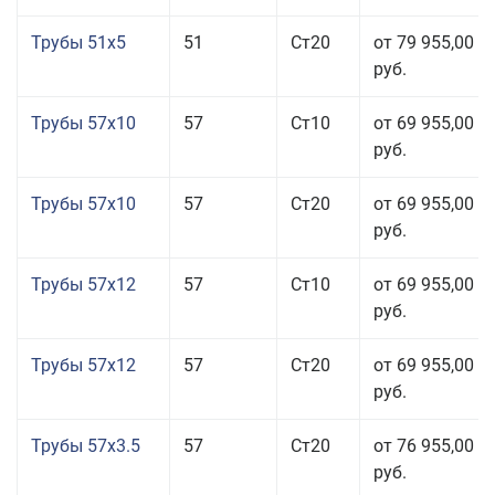
Трубы 51x5
51
Ст20
от 79 955,00
руб.
Трубы 57x10
57
Ст10
от 69 955,00
руб.
Трубы 57x10
57
Ст20
от 69 955,00
руб.
Трубы 57x12
57
Ст10
от 69 955,00
руб.
Трубы 57x12
57
Ст20
от 69 955,00
руб.
Трубы 57x3.5
57
Ст20
от 76 955,00
руб.