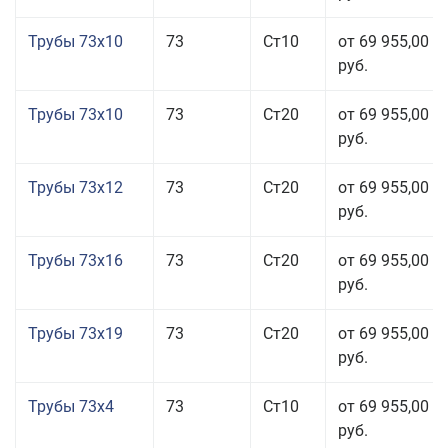
Трубы 73x10
73
Ст10
от 69 955,00
руб.
Трубы 73x10
73
Ст20
от 69 955,00
руб.
Трубы 73x12
73
Ст20
от 69 955,00
руб.
Трубы 73x16
73
Ст20
от 69 955,00
руб.
Трубы 73x19
73
Ст20
от 69 955,00
руб.
Трубы 73x4
73
Ст10
от 69 955,00
руб.