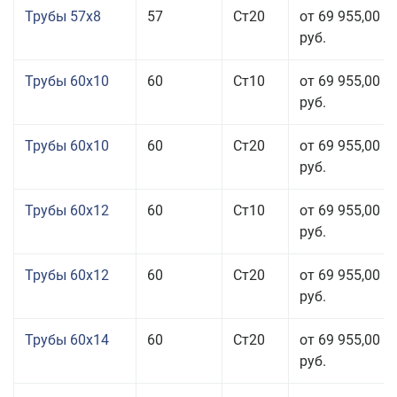
Трубы 57x8
57
Ст20
от 69 955,00
руб.
Трубы 60x10
60
Ст10
от 69 955,00
руб.
Трубы 60x10
60
Ст20
от 69 955,00
руб.
Трубы 60x12
60
Ст10
от 69 955,00
руб.
Трубы 60x12
60
Ст20
от 69 955,00
руб.
Трубы 60x14
60
Ст20
от 69 955,00
руб.