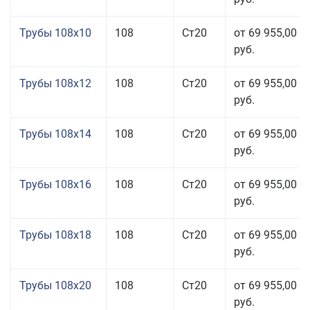
Трубы 108x10
108
Ст20
от 69 955,00
руб.
Трубы 108x12
108
Ст20
от 69 955,00
руб.
Трубы 108x14
108
Ст20
от 69 955,00
руб.
Трубы 108x16
108
Ст20
от 69 955,00
руб.
Трубы 108x18
108
Ст20
от 69 955,00
руб.
Трубы 108x20
108
Ст20
от 69 955,00
руб.