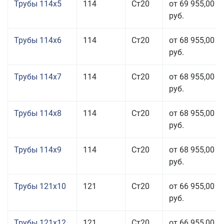
Трубы 114x5
114
Ст20
от 69 955,00
руб.
Трубы 114x6
114
Ст20
от 68 955,00
руб.
Трубы 114x7
114
Ст20
от 68 955,00
руб.
Трубы 114x8
114
Ст20
от 68 955,00
руб.
Трубы 114x9
114
Ст20
от 68 955,00
руб.
Трубы 121x10
121
Ст20
от 66 955,00
руб.
Трубы 121x12
121
Ст20
от 66 955,00