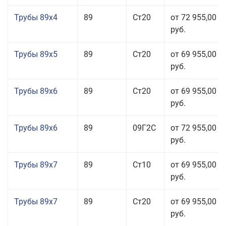
Трубы 89x4
89
Ст20
от 72 955,00
руб.
Трубы 89x5
89
Ст20
от 69 955,00
руб.
Трубы 89x6
89
Ст20
от 69 955,00
руб.
Трубы 89x6
89
09Г2С
от 72 955,00
руб.
Трубы 89x7
89
Ст10
от 69 955,00
руб.
Трубы 89x7
89
Ст20
от 69 955,00
руб.