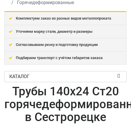
Горячедеформированные
Комплектуем заказ из разных видов металлопроката
Уточняем марку стали, диаметр и размеры
Согласовываем резку и подготовку продукции
Подбираем транспорт с учётом габаритов заказа
КАТАЛОГ
Трубы 140x24 Ст20
горячедеформирован
в Сестрорецке