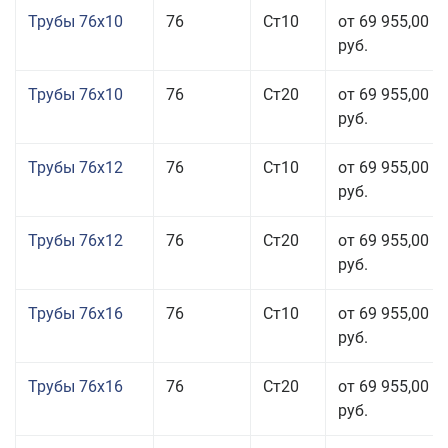
Трубы 76x10
76
Ст10
от 69 955,00
руб.
Трубы 76x10
76
Ст20
от 69 955,00
руб.
Трубы 76x12
76
Ст10
от 69 955,00
руб.
Трубы 76x12
76
Ст20
от 69 955,00
руб.
Трубы 76x16
76
Ст10
от 69 955,00
руб.
Трубы 76x16
76
Ст20
от 69 955,00
руб.