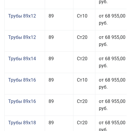
руб.
Трубы 89x12
89
Ст10
от 68 955,00
руб.
Трубы 89x12
89
Ст20
от 68 955,00
руб.
Трубы 89x14
89
Ст20
от 68 955,00
руб.
Трубы 89x16
89
Ст10
от 68 955,00
руб.
Трубы 89x16
89
Ст20
от 68 955,00
руб.
Трубы 89x18
89
Ст20
от 68 955,00
руб.