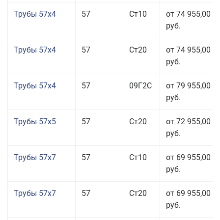
Трубы 57x4
57
Ст10
от 74 955,00
руб.
Трубы 57x4
57
Ст20
от 74 955,00
руб.
Трубы 57x4
57
09Г2С
от 79 955,00
руб.
Трубы 57x5
57
Ст20
от 72 955,00
руб.
Трубы 57x7
57
Ст10
от 69 955,00
руб.
Трубы 57x7
57
Ст20
от 69 955,00
руб.