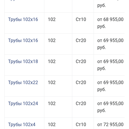
руб.
Трубы 102x16
102
Ст10
от 68 955,00
руб.
Трубы 102x16
102
Ст20
от 69 955,00
руб.
Трубы 102x18
102
Ст20
от 69 955,00
руб.
Трубы 102x22
102
Ст20
от 69 955,00
руб.
Трубы 102x24
102
Ст20
от 69 955,00
руб.
Трубы 102x4
102
Ст10
от 72 955,00