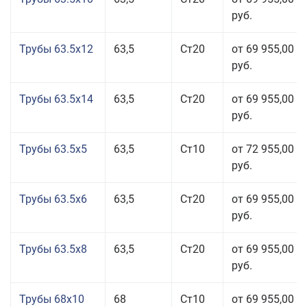
руб.
Трубы 63.5x12
63,5
Ст20
от 69 955,00
руб.
Трубы 63.5x14
63,5
Ст20
от 69 955,00
руб.
Трубы 63.5x5
63,5
Ст10
от 72 955,00
руб.
Трубы 63.5x6
63,5
Ст20
от 69 955,00
руб.
Трубы 63.5x8
63,5
Ст20
от 69 955,00
руб.
Трубы 68x10
68
Ст10
от 69 955,00