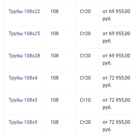
Трубы 108x22
108
Ст20
от 69 955,00
руб.
Трубы 108x25
108
Ст20
от 69 955,00
руб.
Трубы 108x28
108
Ст20
от 69 955,00
руб.
Трубы 108x4
108
Ст20
от 72 955,00
руб.
Трубы 108x5
108
Ст10
от 72 955,00
руб.
Трубы 108x5
108
Ст20
от 72 955,00
руб.