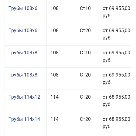
Трубы 108x6
108
Ст10
от 69 955,00
руб.
Трубы 108x6
108
Ст20
от 69 955,00
руб.
Трубы 108x8
108
Ст10
от 69 955,00
руб.
Трубы 108x8
108
Ст20
от 69 955,00
руб.
Трубы 114x12
114
Ст20
от 68 955,00
руб.
Трубы 114x14
114
Ст20
от 68 955,00
руб.