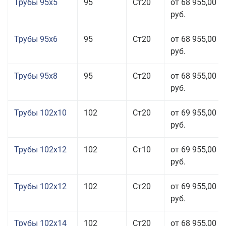
Трубы 95x5
95
Ст20
от 68 955,00
руб.
Трубы 95x6
95
Ст20
от 68 955,00
руб.
Трубы 95x8
95
Ст20
от 68 955,00
руб.
Трубы 102x10
102
Ст20
от 69 955,00
руб.
Трубы 102x12
102
Ст10
от 69 955,00
руб.
Трубы 102x12
102
Ст20
от 69 955,00
руб.
Трубы 102x14
102
Ст20
от 68 955,00