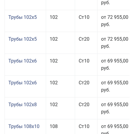
руб.
Трубы 102x5
102
Ст10
от 72 955,00
руб.
Трубы 102x5
102
Ст20
от 72 955,00
руб.
Трубы 102x6
102
Ст10
от 69 955,00
руб.
Трубы 102x6
102
Ст20
от 69 955,00
руб.
Трубы 102x8
102
Ст20
от 69 955,00
руб.
Трубы 108x10
108
Ст10
от 69 955,00
руб.