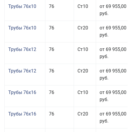
Трубы 76x10
76
Ст10
от 69 955,00
руб.
Трубы 76x10
76
Ст20
от 69 955,00
руб.
Трубы 76x12
76
Ст10
от 69 955,00
руб.
Трубы 76x12
76
Ст20
от 69 955,00
руб.
Трубы 76x16
76
Ст10
от 69 955,00
руб.
Трубы 76x16
76
Ст20
от 69 955,00
руб.