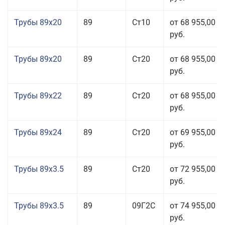
Трубы 89x20
89
Ст10
от 68 955,00
руб.
Трубы 89x20
89
Ст20
от 68 955,00
руб.
Трубы 89x22
89
Ст20
от 68 955,00
руб.
Трубы 89x24
89
Ст20
от 69 955,00
руб.
Трубы 89x3.5
89
Ст20
от 72 955,00
руб.
Трубы 89x3.5
89
09Г2С
от 74 955,00
руб.