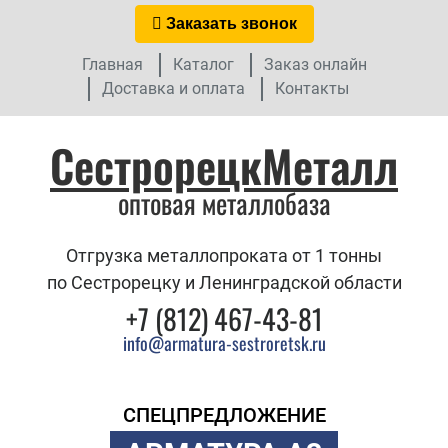
Заказать звонок
Главная
Каталог
Заказ онлайн
Доставка и оплата
Контакты
СестрорецкМеталл
оптовая металлобаза
Отгрузка металлопроката от 1 тонны
по Сестрорецку и Ленинградской области
+7 (812) 467-43-81
info@armatura-sestroretsk.ru
СПЕЦПРЕДЛОЖЕНИЕ