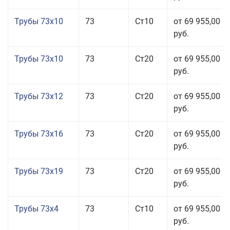
Трубы 73x10
73
Ст10
от 69 955,00
руб.
Трубы 73x10
73
Ст20
от 69 955,00
руб.
Трубы 73x12
73
Ст20
от 69 955,00
руб.
Трубы 73x16
73
Ст20
от 69 955,00
руб.
Трубы 73x19
73
Ст20
от 69 955,00
руб.
Трубы 73x4
73
Ст10
от 69 955,00
руб.