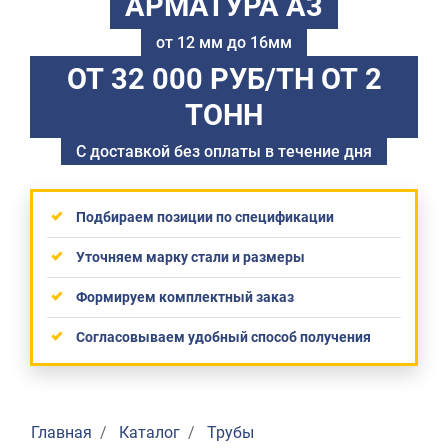
АРМАТУРА А3
от 12 мм до 16мм
ОТ 32 000 РУБ/ТН
ОТ 2
ТОНН
С доставкой без оплаты в течение дня
Подбираем позиции по спецификации
Уточняем марку стали и размеры
Формируем комплектный заказ
Согласовываем удобный способ получения
Главная
Каталог
Трубы