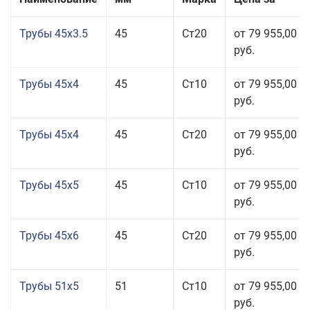
Трубы 45x3.5
45
Ст20
от 79 955,00
руб.
Трубы 45x4
45
Ст10
от 79 955,00
руб.
Трубы 45x4
45
Ст20
от 79 955,00
руб.
Трубы 45x5
45
Ст10
от 79 955,00
руб.
Трубы 45x6
45
Ст20
от 79 955,00
руб.
Трубы 51x5
51
Ст10
от 79 955,00
руб.