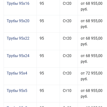
Трубы 95x16
95
Ст20
от 68 955,00
руб.
Трубы 95x20
95
Ст20
от 68 955,00
руб.
Трубы 95x22
95
Ст20
от 68 955,00
руб.
Трубы 95x24
95
Ст20
от 68 955,00
руб.
Трубы 95x4
95
Ст20
от 72 955,00
руб.
Трубы 95x5
95
Ст10
от 68 955,00
руб.