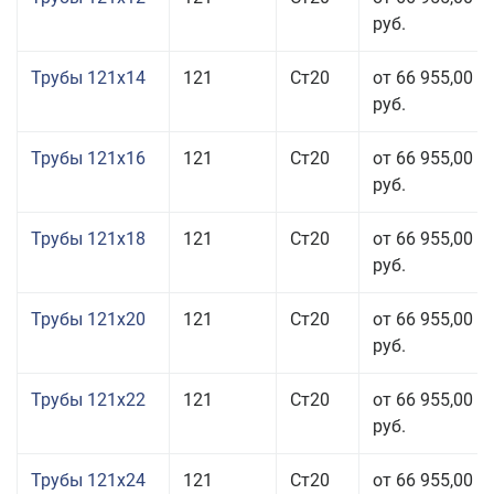
руб.
Трубы 121x14
121
Ст20
от 66 955,00
руб.
Трубы 121x16
121
Ст20
от 66 955,00
руб.
Трубы 121x18
121
Ст20
от 66 955,00
руб.
Трубы 121x20
121
Ст20
от 66 955,00
руб.
Трубы 121x22
121
Ст20
от 66 955,00
руб.
Трубы 121x24
121
Ст20
от 66 955,00