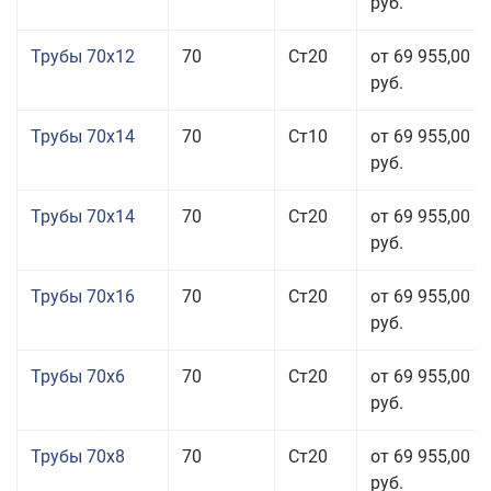
руб.
Трубы 70x12
70
Ст20
от 69 955,00
руб.
Трубы 70x14
70
Ст10
от 69 955,00
руб.
Трубы 70x14
70
Ст20
от 69 955,00
руб.
Трубы 70x16
70
Ст20
от 69 955,00
руб.
Трубы 70x6
70
Ст20
от 69 955,00
руб.
Трубы 70x8
70
Ст20
от 69 955,00
руб.