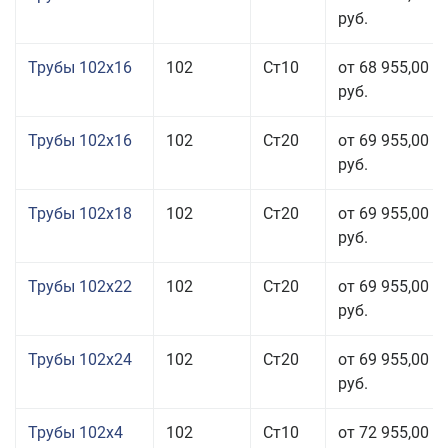
руб.
Трубы 102x16
102
Ст10
от 68 955,00
руб.
Трубы 102x16
102
Ст20
от 69 955,00
руб.
Трубы 102x18
102
Ст20
от 69 955,00
руб.
Трубы 102x22
102
Ст20
от 69 955,00
руб.
Трубы 102x24
102
Ст20
от 69 955,00
руб.
Трубы 102x4
102
Ст10
от 72 955,00