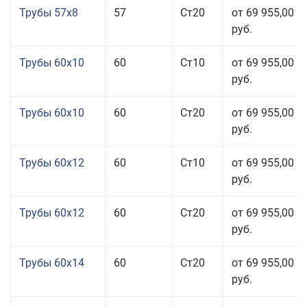
Трубы 57x8
57
Ст20
от 69 955,00
руб.
Трубы 60x10
60
Ст10
от 69 955,00
руб.
Трубы 60x10
60
Ст20
от 69 955,00
руб.
Трубы 60x12
60
Ст10
от 69 955,00
руб.
Трубы 60x12
60
Ст20
от 69 955,00
руб.
Трубы 60x14
60
Ст20
от 69 955,00
руб.