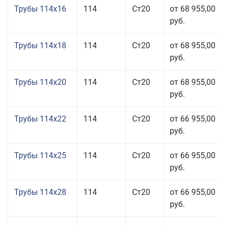
Трубы 114x16
114
Ст20
от 68 955,00
руб.
Трубы 114x18
114
Ст20
от 68 955,00
руб.
Трубы 114x20
114
Ст20
от 68 955,00
руб.
Трубы 114x22
114
Ст20
от 66 955,00
руб.
Трубы 114x25
114
Ст20
от 66 955,00
руб.
Трубы 114x28
114
Ст20
от 66 955,00
руб.