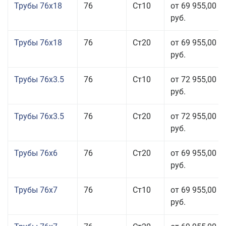
Трубы 76x18
76
Ст10
от 69 955,00
руб.
Трубы 76x18
76
Ст20
от 69 955,00
руб.
Трубы 76x3.5
76
Ст10
от 72 955,00
руб.
Трубы 76x3.5
76
Ст20
от 72 955,00
руб.
Трубы 76x6
76
Ст20
от 69 955,00
руб.
Трубы 76x7
76
Ст10
от 69 955,00
руб.