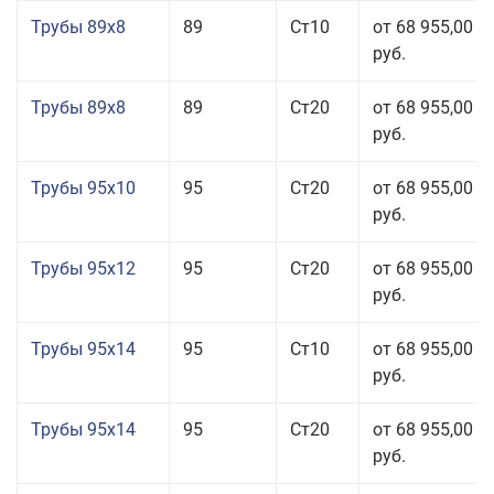
Трубы 89x8
89
Ст10
от 68 955,00
руб.
Трубы 89x8
89
Ст20
от 68 955,00
руб.
Трубы 95x10
95
Ст20
от 68 955,00
руб.
Трубы 95x12
95
Ст20
от 68 955,00
руб.
Трубы 95x14
95
Ст10
от 68 955,00
руб.
Трубы 95x14
95
Ст20
от 68 955,00
руб.