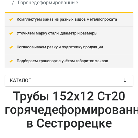
Горячедеформированные
Комплектуем заказ из разных видов металлопроката
Уточняем марку стали, диаметр и размеры
Согласовываем резку и подготовку продукции
Подбираем транспорт с учётом габаритов заказа
КАТАЛОГ
Трубы 152x12 Ст20
горячедеформирован
в Сестрорецке