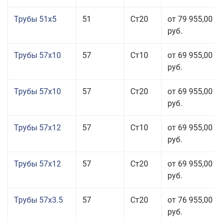
Трубы 51x5
51
Ст20
от 79 955,00
руб.
Трубы 57x10
57
Ст10
от 69 955,00
руб.
Трубы 57x10
57
Ст20
от 69 955,00
руб.
Трубы 57x12
57
Ст10
от 69 955,00
руб.
Трубы 57x12
57
Ст20
от 69 955,00
руб.
Трубы 57x3.5
57
Ст20
от 76 955,00
руб.