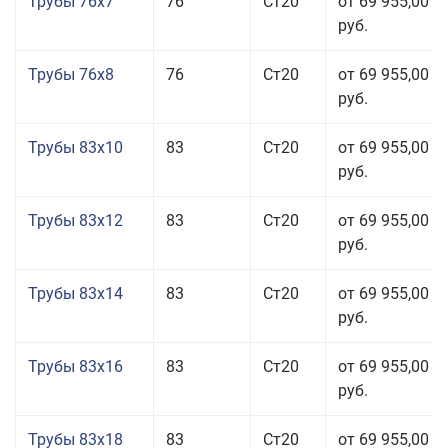
Трубы 76x7
76
Ст20
от 69 955,00
руб.
Трубы 76x8
76
Ст20
от 69 955,00
руб.
Трубы 83x10
83
Ст20
от 69 955,00
руб.
Трубы 83x12
83
Ст20
от 69 955,00
руб.
Трубы 83x14
83
Ст20
от 69 955,00
руб.
Трубы 83x16
83
Ст20
от 69 955,00
руб.
Трубы 83x18
83
Ст20
от 69 955,00