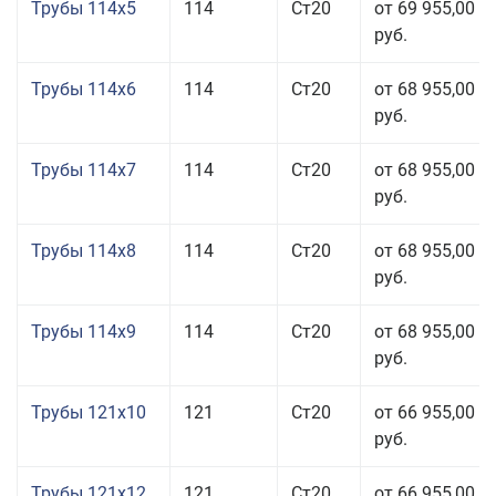
Трубы 114x5
114
Ст20
от 69 955,00
руб.
Трубы 114x6
114
Ст20
от 68 955,00
руб.
Трубы 114x7
114
Ст20
от 68 955,00
руб.
Трубы 114x8
114
Ст20
от 68 955,00
руб.
Трубы 114x9
114
Ст20
от 68 955,00
руб.
Трубы 121x10
121
Ст20
от 66 955,00
руб.
Трубы 121x12
121
Ст20
от 66 955,00