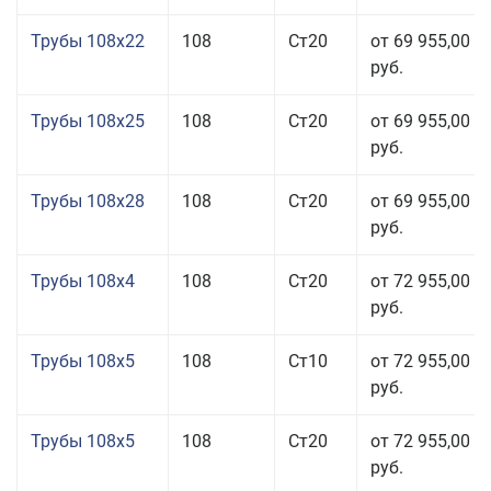
Трубы 108x22
108
Ст20
от 69 955,00
руб.
Трубы 108x25
108
Ст20
от 69 955,00
руб.
Трубы 108x28
108
Ст20
от 69 955,00
руб.
Трубы 108x4
108
Ст20
от 72 955,00
руб.
Трубы 108x5
108
Ст10
от 72 955,00
руб.
Трубы 108x5
108
Ст20
от 72 955,00
руб.