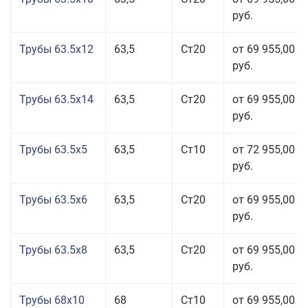
руб.
Трубы 63.5x12
63,5
Ст20
от 69 955,00
руб.
Трубы 63.5x14
63,5
Ст20
от 69 955,00
руб.
Трубы 63.5x5
63,5
Ст10
от 72 955,00
руб.
Трубы 63.5x6
63,5
Ст20
от 69 955,00
руб.
Трубы 63.5x8
63,5
Ст20
от 69 955,00
руб.
Трубы 68x10
68
Ст10
от 69 955,00