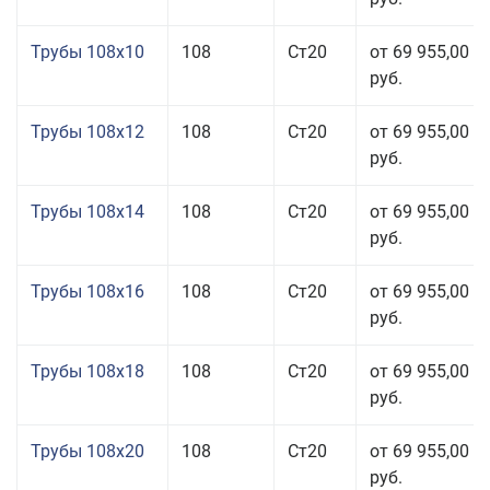
Трубы 108x10
108
Ст20
от 69 955,00
руб.
Трубы 108x12
108
Ст20
от 69 955,00
руб.
Трубы 108x14
108
Ст20
от 69 955,00
руб.
Трубы 108x16
108
Ст20
от 69 955,00
руб.
Трубы 108x18
108
Ст20
от 69 955,00
руб.
Трубы 108x20
108
Ст20
от 69 955,00
руб.