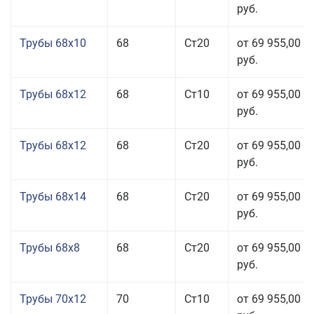
руб.
Трубы 68x10
68
Ст20
от 69 955,00
руб.
Трубы 68x12
68
Ст10
от 69 955,00
руб.
Трубы 68x12
68
Ст20
от 69 955,00
руб.
Трубы 68x14
68
Ст20
от 69 955,00
руб.
Трубы 68x8
68
Ст20
от 69 955,00
руб.
Трубы 70x12
70
Ст10
от 69 955,00