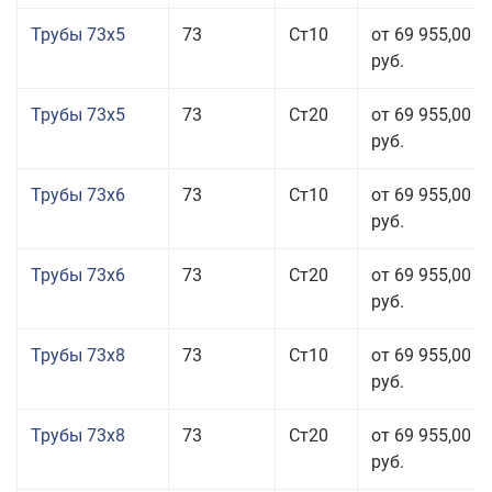
Трубы 73x5
73
Ст10
от 69 955,00
руб.
Трубы 73x5
73
Ст20
от 69 955,00
руб.
Трубы 73x6
73
Ст10
от 69 955,00
руб.
Трубы 73x6
73
Ст20
от 69 955,00
руб.
Трубы 73x8
73
Ст10
от 69 955,00
руб.
Трубы 73x8
73
Ст20
от 69 955,00
руб.