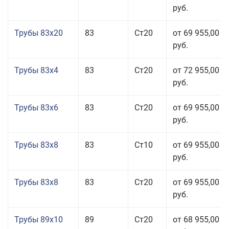
руб.
Трубы 83x20
83
Ст20
от 69 955,00
руб.
Трубы 83x4
83
Ст20
от 72 955,00
руб.
Трубы 83x6
83
Ст20
от 69 955,00
руб.
Трубы 83x8
83
Ст10
от 69 955,00
руб.
Трубы 83x8
83
Ст20
от 69 955,00
руб.
Трубы 89x10
89
Ст20
от 68 955,00