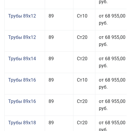
руб.
Трубы 89x12
89
Ст10
от 68 955,00
руб.
Трубы 89x12
89
Ст20
от 68 955,00
руб.
Трубы 89x14
89
Ст20
от 68 955,00
руб.
Трубы 89x16
89
Ст10
от 68 955,00
руб.
Трубы 89x16
89
Ст20
от 68 955,00
руб.
Трубы 89x18
89
Ст20
от 68 955,00
руб.