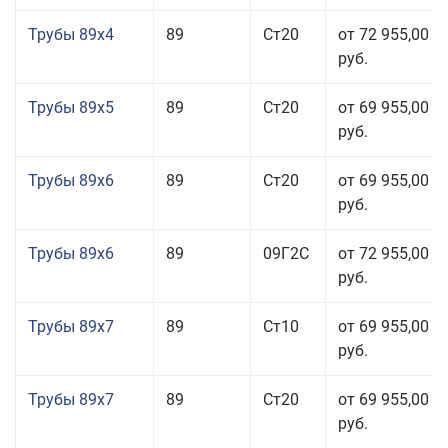
Трубы 89x4
89
Ст20
от 72 955,00
руб.
Трубы 89x5
89
Ст20
от 69 955,00
руб.
Трубы 89x6
89
Ст20
от 69 955,00
руб.
Трубы 89x6
89
09Г2С
от 72 955,00
руб.
Трубы 89x7
89
Ст10
от 69 955,00
руб.
Трубы 89x7
89
Ст20
от 69 955,00
руб.