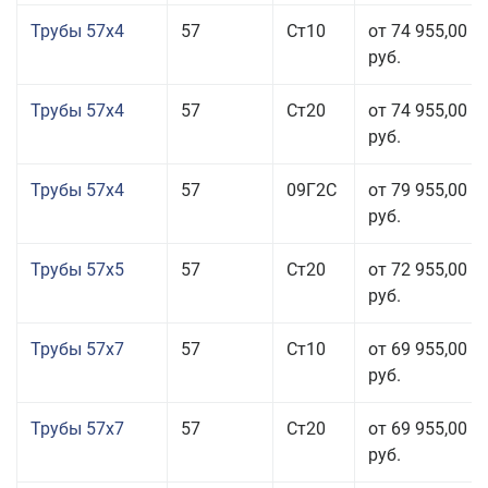
Трубы 57x4
57
Ст10
от 74 955,00
руб.
Трубы 57x4
57
Ст20
от 74 955,00
руб.
Трубы 57x4
57
09Г2С
от 79 955,00
руб.
Трубы 57x5
57
Ст20
от 72 955,00
руб.
Трубы 57x7
57
Ст10
от 69 955,00
руб.
Трубы 57x7
57
Ст20
от 69 955,00
руб.