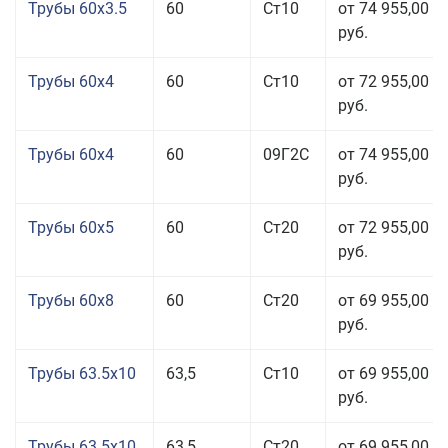
Трубы 60x3.5
60
Ст10
от 74 955,00
руб.
Трубы 60x4
60
Ст10
от 72 955,00
руб.
Трубы 60x4
60
09Г2С
от 74 955,00
руб.
Трубы 60x5
60
Ст20
от 72 955,00
руб.
Трубы 60x8
60
Ст20
от 69 955,00
руб.
Трубы 63.5x10
63,5
Ст10
от 69 955,00
руб.
Трубы 63.5x10
63,5
Ст20
от 69 955,00