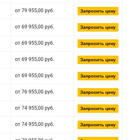
от 79 955,00 руб.
Запросить цену
от 69 955,00 руб.
Запросить цену
от 69 955,00 руб.
Запросить цену
от 69 955,00 руб.
Запросить цену
от 69 955,00 руб.
Запросить цену
от 76 955,00 руб.
Запросить цену
от 74 955,00 руб.
Запросить цену
от 74 955,00 руб.
Запросить цену