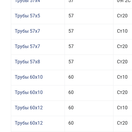
Трубы 57x4
57
09Г2С
Трубы 57x5
57
Ст20
Трубы 57x7
57
Ст10
Трубы 57x7
57
Ст20
Трубы 57x8
57
Ст20
Трубы 60x10
60
Ст10
Трубы 60x10
60
Ст20
Трубы 60x12
60
Ст10
Трубы 60x12
60
Ст20