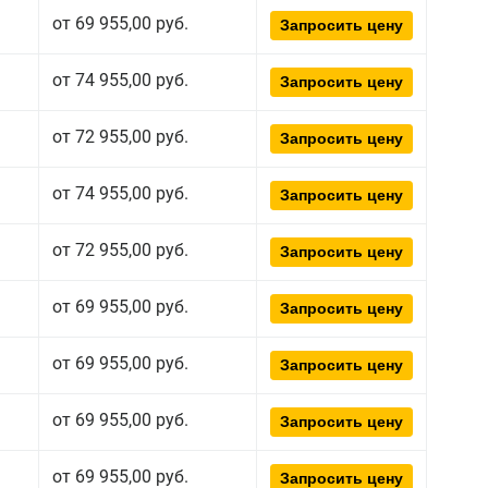
от 69 955,00 руб.
Запросить цену
от 74 955,00 руб.
Запросить цену
от 72 955,00 руб.
Запросить цену
от 74 955,00 руб.
Запросить цену
от 72 955,00 руб.
Запросить цену
от 69 955,00 руб.
Запросить цену
от 69 955,00 руб.
Запросить цену
от 69 955,00 руб.
Запросить цену
от 69 955,00 руб.
Запросить цену