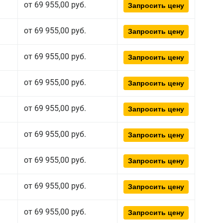
от 69 955,00 руб.
Запросить цену
от 69 955,00 руб.
Запросить цену
от 69 955,00 руб.
Запросить цену
от 69 955,00 руб.
Запросить цену
от 69 955,00 руб.
Запросить цену
от 69 955,00 руб.
Запросить цену
от 69 955,00 руб.
Запросить цену
от 69 955,00 руб.
Запросить цену
от 69 955,00 руб.
Запросить цену