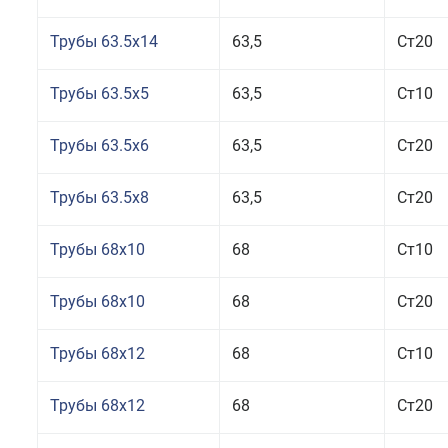
Трубы 63.5x14
63,5
Ст20
Трубы 63.5x5
63,5
Ст10
Трубы 63.5x6
63,5
Ст20
Трубы 63.5x8
63,5
Ст20
Трубы 68x10
68
Ст10
Трубы 68x10
68
Ст20
Трубы 68x12
68
Ст10
Трубы 68x12
68
Ст20