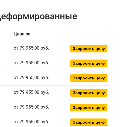
едеформированные
Цена за
от 79 955,00 руб.
Запросить цену
от 79 955,00 руб.
Запросить цену
от 79 955,00 руб.
Запросить цену
от 79 955,00 руб.
Запросить цену
от 79 955,00 руб.
Запросить цену
от 79 955,00 руб.
Запросить цену