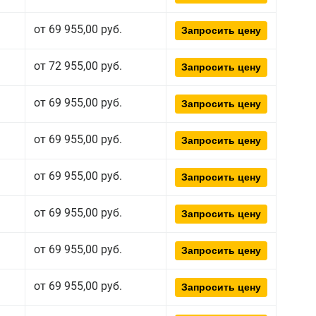
от 69 955,00 руб.
Запросить цену
от 72 955,00 руб.
Запросить цену
от 69 955,00 руб.
Запросить цену
от 69 955,00 руб.
Запросить цену
от 69 955,00 руб.
Запросить цену
от 69 955,00 руб.
Запросить цену
от 69 955,00 руб.
Запросить цену
от 69 955,00 руб.
Запросить цену