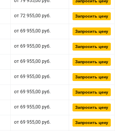
от 79 955,00 руб.
Запросить цену
от 72 955,00 руб.
Запросить цену
от 69 955,00 руб.
Запросить цену
от 69 955,00 руб.
Запросить цену
от 69 955,00 руб.
Запросить цену
от 69 955,00 руб.
Запросить цену
от 69 955,00 руб.
Запросить цену
от 69 955,00 руб.
Запросить цену
от 69 955,00 руб.
Запросить цену