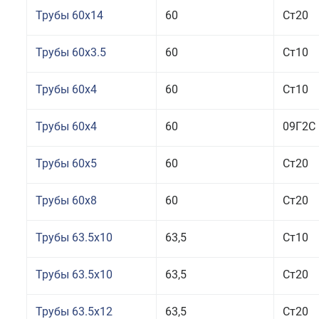
Трубы 60x14
60
Ст20
Трубы 60x3.5
60
Ст10
Трубы 60x4
60
Ст10
Трубы 60x4
60
09Г2С
Трубы 60x5
60
Ст20
Трубы 60x8
60
Ст20
Трубы 63.5x10
63,5
Ст10
Трубы 63.5x10
63,5
Ст20
Трубы 63.5x12
63,5
Ст20