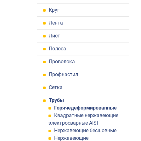
Круг
Лента
Лист
Полоса
Проволока
Профнастил
Сетка
Трубы
Горячедеформированные
Квадратные нержавеющие
электросварные AISI
Нержавеющие бесшовные
Нержавеющие