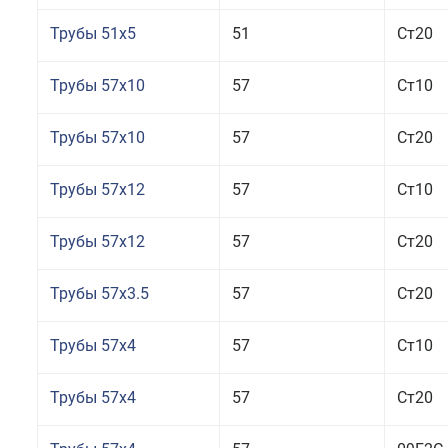
Трубы 51x5
51
Ст20
Трубы 57x10
57
Ст10
Трубы 57x10
57
Ст20
Трубы 57x12
57
Ст10
Трубы 57x12
57
Ст20
Трубы 57x3.5
57
Ст20
Трубы 57x4
57
Ст10
Трубы 57x4
57
Ст20