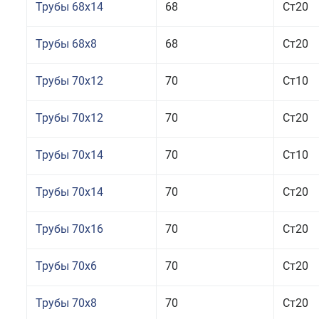
Трубы 68x14
68
Ст20
Трубы 68x8
68
Ст20
Трубы 70x12
70
Ст10
Трубы 70x12
70
Ст20
Трубы 70x14
70
Ст10
Трубы 70x14
70
Ст20
Трубы 70x16
70
Ст20
Трубы 70x6
70
Ст20
Трубы 70x8
70
Ст20