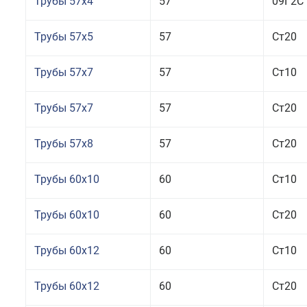
Трубы 57x4
57
09Г2С
Трубы 57x5
57
Ст20
Трубы 57x7
57
Ст10
Трубы 57x7
57
Ст20
Трубы 57x8
57
Ст20
Трубы 60x10
60
Ст10
Трубы 60x10
60
Ст20
Трубы 60x12
60
Ст10
Трубы 60x12
60
Ст20