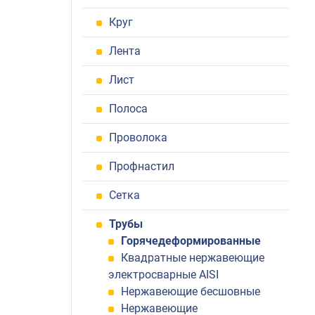
Круг
Лента
Лист
Полоса
Проволока
Профнастил
Сетка
Трубы
Горячедеформированные
Квадратные нержавеющие
электросварные AISI
Нержавеющие бесшовные
Нержавеющие