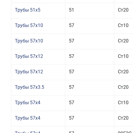
Трубы 51x5
51
Ст20
Трубы 57x10
57
Ст10
Трубы 57x10
57
Ст20
Трубы 57x12
57
Ст10
Трубы 57x12
57
Ст20
Трубы 57x3.5
57
Ст20
Трубы 57x4
57
Ст10
Трубы 57x4
57
Ст20