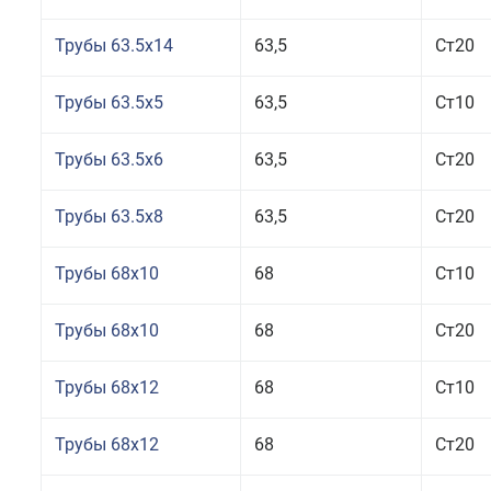
Трубы 63.5x14
63,5
Ст20
Трубы 63.5x5
63,5
Ст10
Трубы 63.5x6
63,5
Ст20
Трубы 63.5x8
63,5
Ст20
Трубы 68x10
68
Ст10
Трубы 68x10
68
Ст20
Трубы 68x12
68
Ст10
Трубы 68x12
68
Ст20