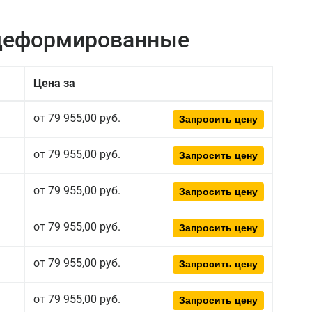
едеформированные
Цена за
от 79 955,00 руб.
Запросить цену
от 79 955,00 руб.
Запросить цену
от 79 955,00 руб.
Запросить цену
от 79 955,00 руб.
Запросить цену
от 79 955,00 руб.
Запросить цену
от 79 955,00 руб.
Запросить цену