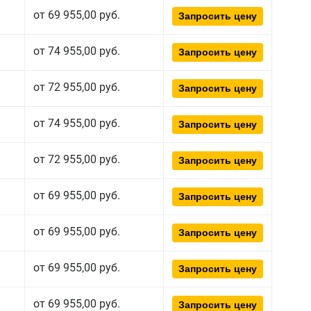
от 69 955,00 руб.
Запросить цену
от 74 955,00 руб.
Запросить цену
от 72 955,00 руб.
Запросить цену
от 74 955,00 руб.
Запросить цену
от 72 955,00 руб.
Запросить цену
от 69 955,00 руб.
Запросить цену
от 69 955,00 руб.
Запросить цену
от 69 955,00 руб.
Запросить цену
от 69 955,00 руб.
Запросить цену