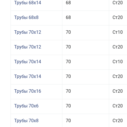
Трубы 68x14
68
Ст20
Трубы 68x8
68
Ст20
Трубы 70x12
70
Ст10
Трубы 70x12
70
Ст20
Трубы 70x14
70
Ст10
Трубы 70x14
70
Ст20
Трубы 70x16
70
Ст20
Трубы 70x6
70
Ст20
Трубы 70x8
70
Ст20