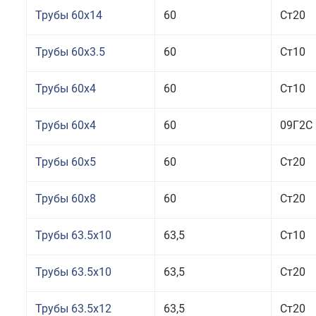
Трубы 60x14
60
Ст20
Трубы 60x3.5
60
Ст10
Трубы 60x4
60
Ст10
Трубы 60x4
60
09Г2С
Трубы 60x5
60
Ст20
Трубы 60x8
60
Ст20
Трубы 63.5x10
63,5
Ст10
Трубы 63.5x10
63,5
Ст20
Трубы 63.5x12
63,5
Ст20