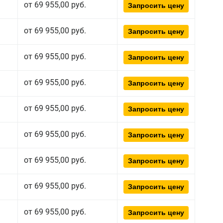
от 69 955,00 руб.
Запросить цену
от 69 955,00 руб.
Запросить цену
от 69 955,00 руб.
Запросить цену
от 69 955,00 руб.
Запросить цену
от 69 955,00 руб.
Запросить цену
от 69 955,00 руб.
Запросить цену
от 69 955,00 руб.
Запросить цену
от 69 955,00 руб.
Запросить цену
от 69 955,00 руб.
Запросить цену