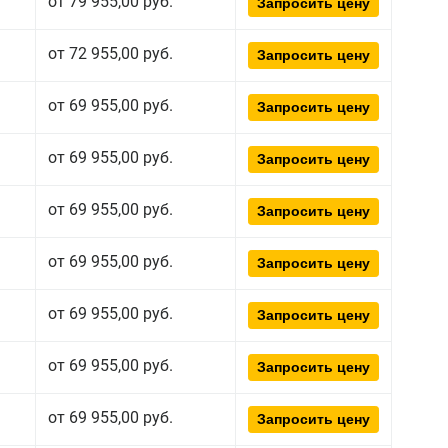
от 79 955,00 руб.
Запросить цену
от 72 955,00 руб.
Запросить цену
от 69 955,00 руб.
Запросить цену
от 69 955,00 руб.
Запросить цену
от 69 955,00 руб.
Запросить цену
от 69 955,00 руб.
Запросить цену
от 69 955,00 руб.
Запросить цену
от 69 955,00 руб.
Запросить цену
от 69 955,00 руб.
Запросить цену