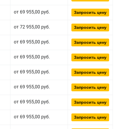
от 69 955,00 руб.
Запросить цену
от 72 955,00 руб.
Запросить цену
от 69 955,00 руб.
Запросить цену
от 69 955,00 руб.
Запросить цену
от 69 955,00 руб.
Запросить цену
от 69 955,00 руб.
Запросить цену
от 69 955,00 руб.
Запросить цену
от 69 955,00 руб.
Запросить цену