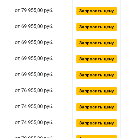
от 79 955,00 руб.
Запросить цену
от 69 955,00 руб.
Запросить цену
от 69 955,00 руб.
Запросить цену
от 69 955,00 руб.
Запросить цену
от 69 955,00 руб.
Запросить цену
от 76 955,00 руб.
Запросить цену
от 74 955,00 руб.
Запросить цену
от 74 955,00 руб.
Запросить цену