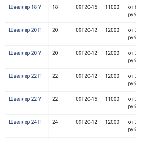
Швеллер 18 У
18
09Г2С-15
11000
от 60
руб.
Швеллер 20 П
20
09Г2С-12
12000
от 76
руб.
Швеллер 20 У
20
09Г2С-12
12000
от 76
руб.
Швеллер 22 П
22
09Г2С-12
12000
от 70
руб.
Швеллер 22 У
22
09Г2С-15
11000
от 70
руб.
Швеллер 24 П
24
09Г2С-12
12000
от 76
руб.