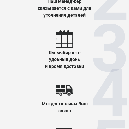
Наш менеджер
связывается с вами для
уточнения деталей
Вы выбираете
удобный день
и время доставки
Мы доставляем Ваш
заказ