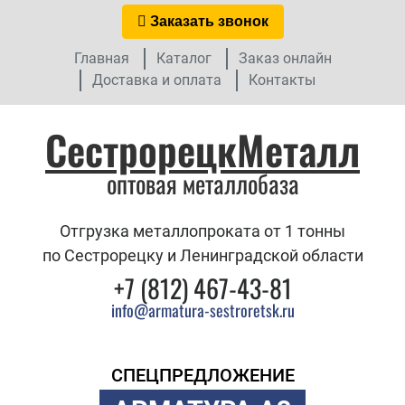
Заказать звонок
Главная
Каталог
Заказ онлайн
Доставка и оплата
Контакты
СестрорецкМеталл
оптовая металлобаза
Отгрузка металлопроката от 1 тонны
по Сестрорецку и Ленинградской области
+7 (812) 467-43-81
info@armatura-sestroretsk.ru
СПЕЦПРЕДЛОЖЕНИЕ