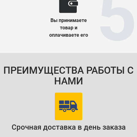
Вы принимаете
товар и
оплачиваете его
ПРЕИМУЩЕСТВА РАБОТЫ С
НАМИ
Срочная доставка в день заказа