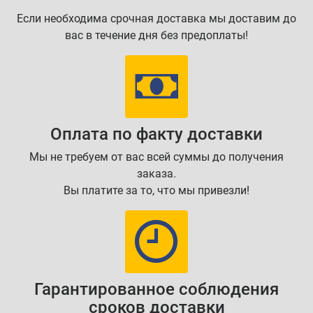
Если необходима срочная доставка мы доставим до
вас в течение дня без предоплаты!
Оплата по факту доставки
Мы не требуем от вас всей суммы до получения
заказа.
Вы платите за то, что мы привезли!
Гарантированное соблюдения
сроков доставки