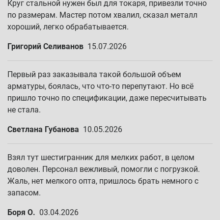
Круг стальной нужен был для токаря, привезли точно
по размерам. Мастер потом хвалил, сказал металл
хороший, легко обрабатывается.
Григорий Селиванов
15.07.2026
Первый раз заказывала такой большой объем
арматуры, боялась, что что-то перепутают. Но всё
пришло точно по спецификации, даже пересчитывать
не стала.
Светлана Губанова
10.05.2026
Взял тут шестигранник для мелких работ, в целом
доволен. Персонал вежливый, помогли с погрузкой.
Жаль, нет мелкого опта, пришлось брать немного с
запасом.
Боря О.
03.04.2026