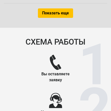
Показать еще
СХЕМА РАБОТЫ
Вы оставляете
заявку