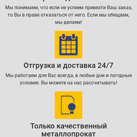
Мы понимаем, что если не успеем привезти Ваш заказ,
то Вы в праве отказаться от него. Если мы обещаем,
мы делаем!
Отгрузка и доставка 24/7
Мы работаем для Вас всегда, в любые дни и погодные
условия. Вы можете на нас рассчитывать!
Только качественный
металлопрокат