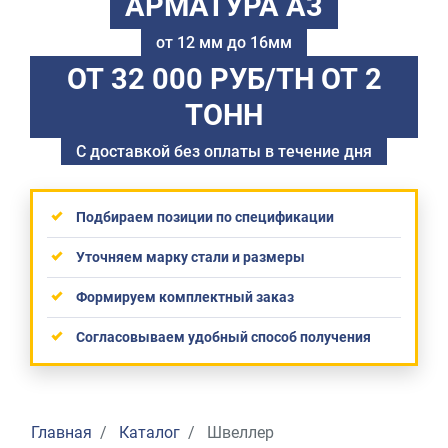
АРМАТУРА А3
от 12 мм до 16мм
ОТ 32 000 РУБ/ТН
ОТ 2
ТОНН
С доставкой без оплаты в течение дня
Подбираем позиции по спецификации
Уточняем марку стали и размеры
Формируем комплектный заказ
Согласовываем удобный способ получения
Главная
Каталог
Швеллер