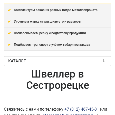
Комплектуем заказ из разных видов металлопроката
Уточняем марку стали, диаметр и размеры
Согласовываем резку и подготовку продукции
Подбираем транспорт с учётом габаритов заказа
КАТАЛОГ
Швеллер в
Сестрорецке
Свяжитесь с нами по телефону
+7 (812) 467-43-81
или