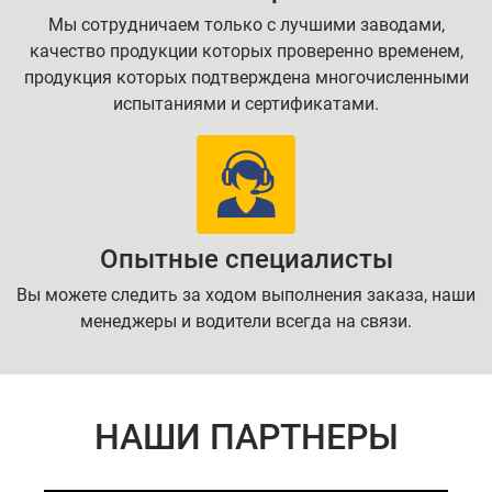
Мы сотрудничаем только с лучшими заводами,
качество продукции которых проверенно временем,
продукция которых подтверждена многочисленными
испытаниями и сертификатами.
Опытные специалисты
Вы можете следить за ходом выполнения заказа, наши
менеджеры и водители всегда на связи.
НАШИ ПАРТНЕРЫ