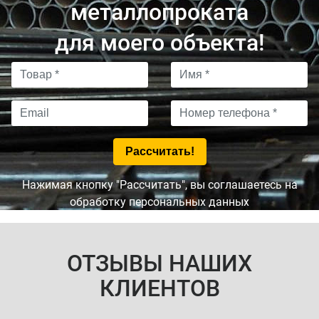
металлопроката
для моего объекта!
Нажимая кнопку "Рассчитать", вы соглашаетесь на
обработку персональных данных
ОТЗЫВЫ НАШИХ
КЛИЕНТОВ