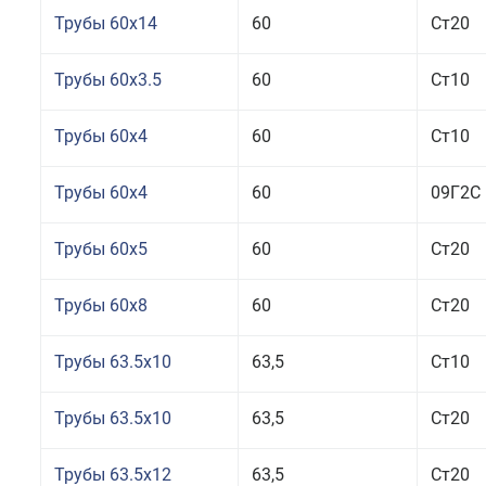
Трубы 60x14
60
Ст20
Трубы 60x3.5
60
Ст10
Трубы 60x4
60
Ст10
Трубы 60x4
60
09Г2С
Трубы 60x5
60
Ст20
Трубы 60x8
60
Ст20
Трубы 63.5x10
63,5
Ст10
Трубы 63.5x10
63,5
Ст20
Трубы 63.5x12
63,5
Ст20