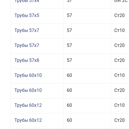
Трубы 57x4
57
09Г2С
Трубы 57x5
57
Ст20
Трубы 57x7
57
Ст10
Трубы 57x7
57
Ст20
Трубы 57x8
57
Ст20
Трубы 60x10
60
Ст10
Трубы 60x10
60
Ст20
Трубы 60x12
60
Ст10
Трубы 60x12
60
Ст20