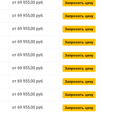
от 69 955,00 руб.
Запросить цену
от 69 955,00 руб.
Запросить цену
от 69 955,00 руб.
Запросить цену
от 69 955,00 руб.
Запросить цену
от 69 955,00 руб.
Запросить цену
от 69 955,00 руб.
Запросить цену
от 69 955,00 руб.
Запросить цену
от 69 955,00 руб.
Запросить цену
от 69 955,00 руб.
Запросить цену