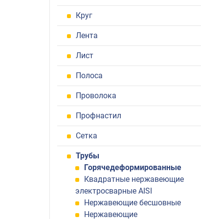
Круг
Лента
Лист
Полоса
Проволока
Профнастил
Сетка
Трубы
Горячедеформированные
Квадратные нержавеющие
электросварные AISI
Нержавеющие бесшовные
Нержавеющие