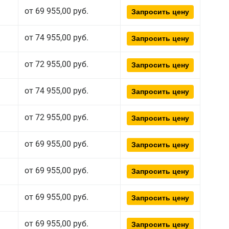
от 69 955,00 руб.
Запросить цену
от 74 955,00 руб.
Запросить цену
от 72 955,00 руб.
Запросить цену
от 74 955,00 руб.
Запросить цену
от 72 955,00 руб.
Запросить цену
от 69 955,00 руб.
Запросить цену
от 69 955,00 руб.
Запросить цену
от 69 955,00 руб.
Запросить цену
от 69 955,00 руб.
Запросить цену