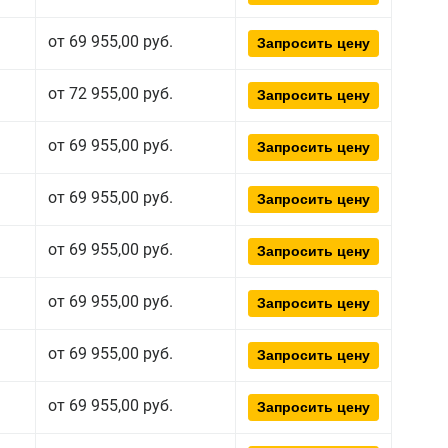
от 69 955,00 руб.
Запросить цену
от 72 955,00 руб.
Запросить цену
от 69 955,00 руб.
Запросить цену
от 69 955,00 руб.
Запросить цену
от 69 955,00 руб.
Запросить цену
от 69 955,00 руб.
Запросить цену
от 69 955,00 руб.
Запросить цену
от 69 955,00 руб.
Запросить цену