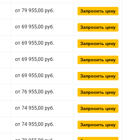
от 79 955,00 руб.
Запросить цену
от 69 955,00 руб.
Запросить цену
от 69 955,00 руб.
Запросить цену
от 69 955,00 руб.
Запросить цену
от 69 955,00 руб.
Запросить цену
от 76 955,00 руб.
Запросить цену
от 74 955,00 руб.
Запросить цену
от 74 955,00 руб.
Запросить цену