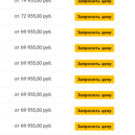
от 79 955,00 руб.
Запросить цену
от 72 955,00 руб.
Запросить цену
от 69 955,00 руб.
Запросить цену
от 69 955,00 руб.
Запросить цену
от 69 955,00 руб.
Запросить цену
от 69 955,00 руб.
Запросить цену
от 69 955,00 руб.
Запросить цену
от 69 955,00 руб.
Запросить цену
от 69 955,00 руб.
Запросить цену