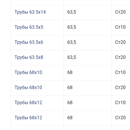
Трубы 63.5x14
63,5
Ст20
Трубы 63.5x5
63,5
Ст10
Трубы 63.5x6
63,5
Ст20
Трубы 63.5x8
63,5
Ст20
Трубы 68x10
68
Ст10
Трубы 68x10
68
Ст20
Трубы 68x12
68
Ст10
Трубы 68x12
68
Ст20