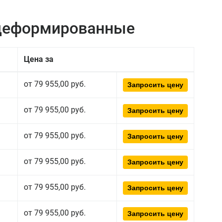
едеформированные
Цена за
от 79 955,00 руб.
Запросить цену
от 79 955,00 руб.
Запросить цену
от 79 955,00 руб.
Запросить цену
от 79 955,00 руб.
Запросить цену
от 79 955,00 руб.
Запросить цену
от 79 955,00 руб.
Запросить цену