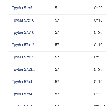
Трубы 51x5
51
Ст20
Трубы 57x10
57
Ст10
Трубы 57x10
57
Ст20
Трубы 57x12
57
Ст10
Трубы 57x12
57
Ст20
Трубы 57x3.5
57
Ст20
Трубы 57x4
57
Ст10
Трубы 57x4
57
Ст20