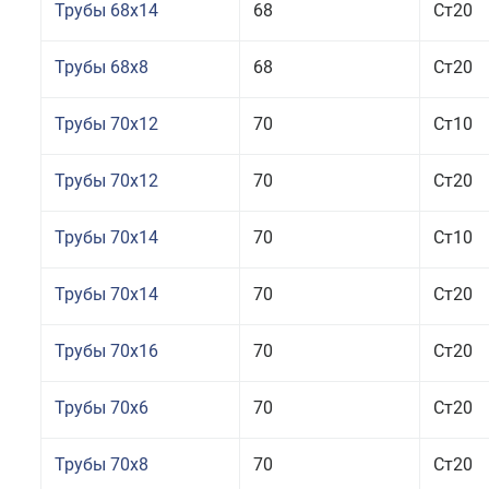
Трубы 68x14
68
Ст20
Трубы 68x8
68
Ст20
Трубы 70x12
70
Ст10
Трубы 70x12
70
Ст20
Трубы 70x14
70
Ст10
Трубы 70x14
70
Ст20
Трубы 70x16
70
Ст20
Трубы 70x6
70
Ст20
Трубы 70x8
70
Ст20