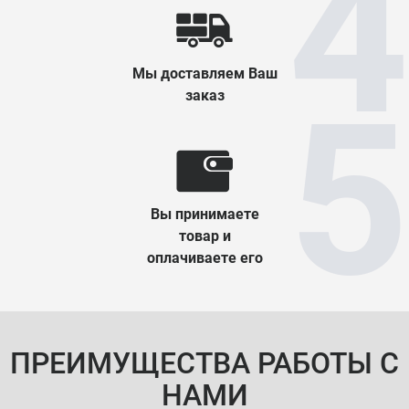
Мы доставляем Ваш
заказ
Вы принимаете
товар и
оплачиваете его
ПРЕИМУЩЕСТВА РАБОТЫ С
НАМИ