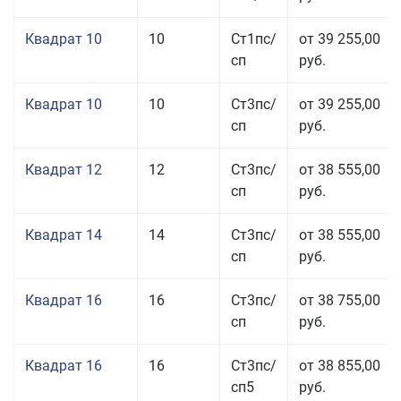
Квадрат 10
10
Ст1пс/
от 39 255,00
сп
руб.
Квадрат 10
10
Ст3пс/
от 39 255,00
сп
руб.
Квадрат 12
12
Ст3пс/
от 38 555,00
сп
руб.
Квадрат 14
14
Ст3пс/
от 38 555,00
сп
руб.
Квадрат 16
16
Ст3пс/
от 38 755,00
сп
руб.
Квадрат 16
16
Ст3пс/
от 38 855,00
сп5
руб.