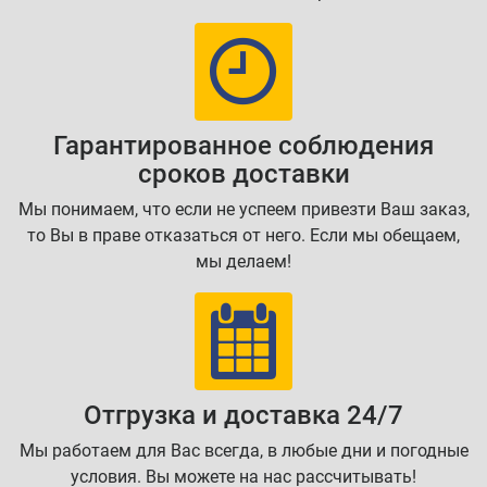
Гарантированное соблюдения
сроков доставки
Мы понимаем, что если не успеем привезти Ваш заказ,
то Вы в праве отказаться от него. Если мы обещаем,
мы делаем!
Отгрузка и доставка 24/7
Мы работаем для Вас всегда, в любые дни и погодные
условия. Вы можете на нас рассчитывать!