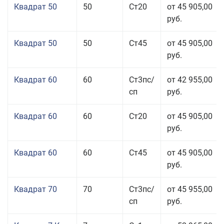
Квадрат 50
50
Ст20
от 45 905,00
руб.
Квадрат 50
50
Ст45
от 45 905,00
руб.
Квадрат 60
60
Ст3пс/
от 42 955,00
сп
руб.
Квадрат 60
60
Ст20
от 45 905,00
руб.
Квадрат 60
60
Ст45
от 45 905,00
руб.
Квадрат 70
70
Ст3пс/
от 45 955,00
сп
руб.