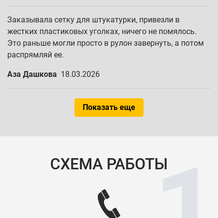
Заказывала сетку для штукатурки, привезли в
жестких пластиковых уголках, ничего не помялось.
Это раньше могли просто в рулон завернуть, а потом
распрямляй ее.
Аза Дашкова
18.03.2026
Показать еще
СХЕМА РАБОТЫ