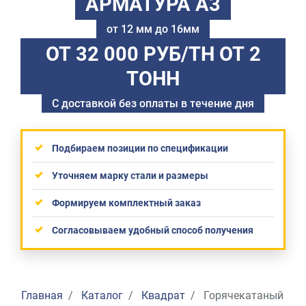
АРМАТУРА А3
от 12 мм до 16мм
ОТ 32 000 РУБ/ТН
ОТ 2
ТОНН
С доставкой без оплаты в течение дня
Подбираем позиции по спецификации
Уточняем марку стали и размеры
Формируем комплектный заказ
Согласовываем удобный способ получения
Главная
Каталог
Квадрат
Горячекатаный