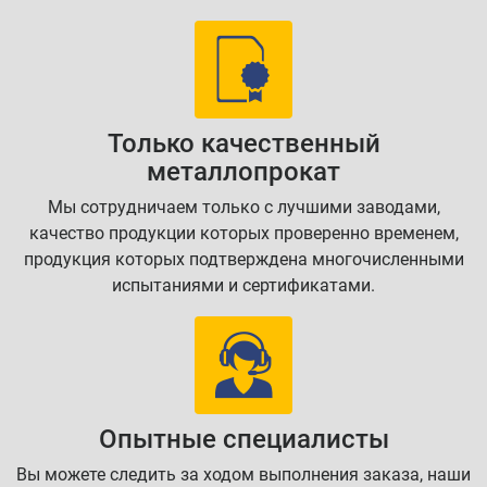
Только качественный
металлопрокат
Мы сотрудничаем только с лучшими заводами,
качество продукции которых проверенно временем,
продукция которых подтверждена многочисленными
испытаниями и сертификатами.
Опытные специалисты
Вы можете следить за ходом выполнения заказа, наши