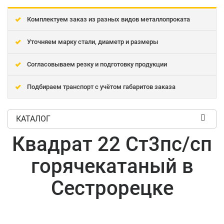
Комплектуем заказ из разных видов металлопроката
Уточняем марку стали, диаметр и размеры
Согласовываем резку и подготовку продукции
Подбираем транспорт с учётом габаритов заказа
КАТАЛОГ
Квадрат 22 Ст3пс/сп
горячекатаный в
Сестрорецке