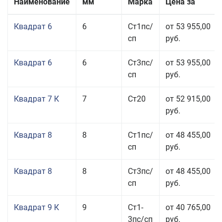
Наименование
мм
Марка
Цена за
Квадрат 6
6
Ст1пс/
от 53 955,00
сп
руб.
Квадрат 6
6
Ст3пс/
от 53 955,00
сп
руб.
Квадрат 7 К
7
Ст20
от 52 915,00
руб.
Квадрат 8
8
Ст1пс/
от 48 455,00
сп
руб.
Квадрат 8
8
Ст3пс/
от 48 455,00
сп
руб.
Квадрат 9 К
9
Ст1-
от 40 765,00
3пс/сп
руб.