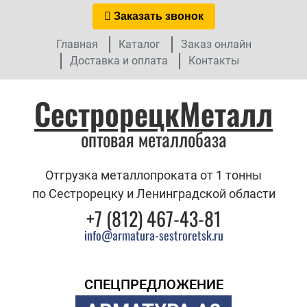
Заказать звонок
Главная
Каталог
Заказ онлайн
Доставка и оплата
Контакты
СестрорецкМеталл
оптовая металлобаза
Отгрузка металлопроката от 1 тонны
по Сестрорецку и Ленинградской области
+7 (812) 467-43-81
info@armatura-sestroretsk.ru
СПЕЦПРЕДЛОЖЕНИЕ