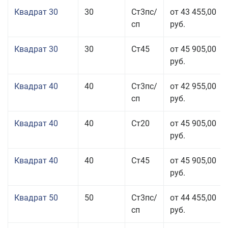
Квадрат 30
30
Ст3пс/
от 43 455,00
сп
руб.
Квадрат 30
30
Ст45
от 45 905,00
руб.
Квадрат 40
40
Ст3пс/
от 42 955,00
сп
руб.
Квадрат 40
40
Ст20
от 45 905,00
руб.
Квадрат 40
40
Ст45
от 45 905,00
руб.
Квадрат 50
50
Ст3пс/
от 44 455,00
сп
руб.