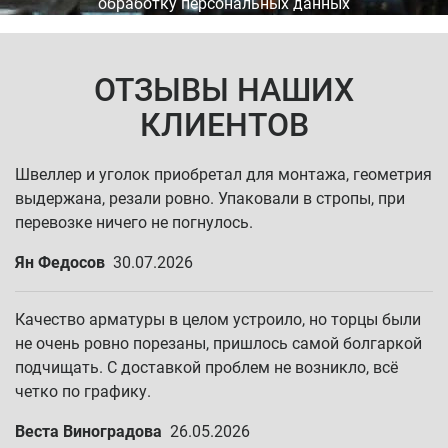
обработку персональных данных
ОТЗЫВЫ НАШИХ
КЛИЕНТОВ
Швеллер и уголок приобретал для монтажа, геометрия
выдержана, резали ровно. Упаковали в стропы, при
перевозке ничего не погнулось.
Ян Федосов
30.07.2026
Качество арматуры в целом устроило, но торцы были
не очень ровно порезаны, пришлось самой болгаркой
подчищать. С доставкой проблем не возникло, всё
четко по графику.
Веста Виноградова
26.05.2026