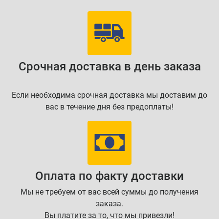
Срочная доставка в день заказа
Если необходима срочная доставка мы доставим до
вас в течение дня без предоплаты!
Оплата по факту доставки
Мы не требуем от вас всей суммы до получения
заказа.
Вы платите за то, что мы привезли!