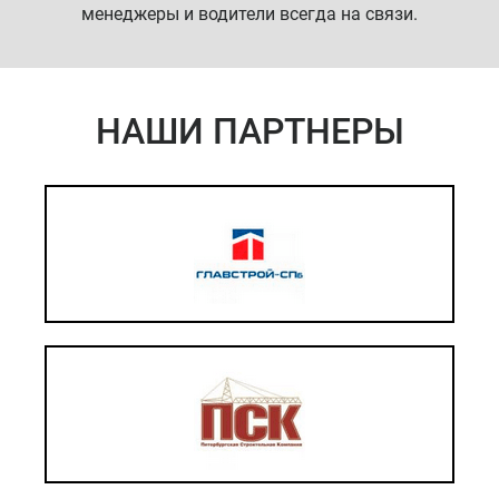
менеджеры и водители всегда на связи.
НАШИ ПАРТНЕРЫ