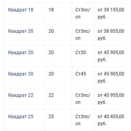
Квадрат 18
18
Ст3пс/
от 39 155,00
сп
руб.
Квадрат 20
20
Ст3пс/
от 38 855,00
сп
руб.
Квадрат 20
20
Ст20
от 45 905,00
руб.
Квадрат 20
20
Ст45
от 45 905,00
руб.
Квадрат 22
22
Ст3пс/
от 40 955,00
сп
руб.
Квадрат 25
25
Ст3пс/
от 40 455,00
сп
руб.