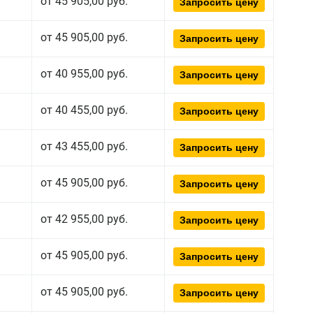
от 45 905,00 руб.
Запросить цену
от 45 905,00 руб.
Запросить цену
от 40 955,00 руб.
Запросить цену
от 40 455,00 руб.
Запросить цену
от 43 455,00 руб.
Запросить цену
от 45 905,00 руб.
Запросить цену
от 42 955,00 руб.
Запросить цену
от 45 905,00 руб.
Запросить цену
от 45 905,00 руб.
Запросить цену