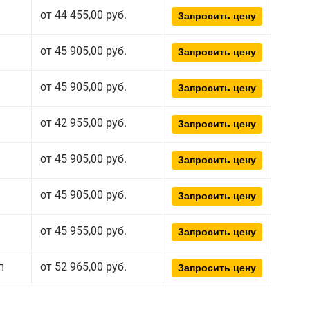
от 44 455,00 руб.
Запросить цену
от 45 905,00 руб.
Запросить цену
от 45 905,00 руб.
Запросить цену
от 42 955,00 руб.
Запросить цену
от 45 905,00 руб.
Запросить цену
от 45 905,00 руб.
Запросить цену
от 45 955,00 руб.
Запросить цену
п
от 52 965,00 руб.
Запросить цену