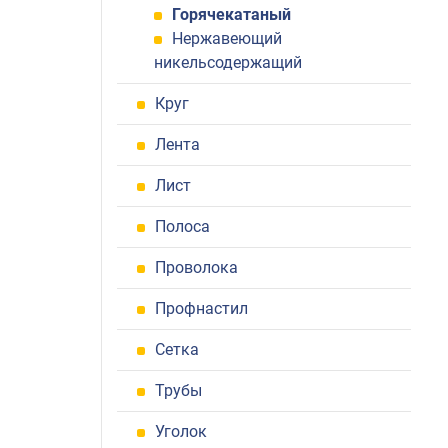
Горячекатаный
Нержавеющий
никельсодержащий
Круг
Лента
Лист
Полоса
Проволока
Профнастил
Сетка
Трубы
Уголок