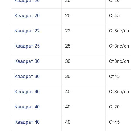
Квадрат 20
20
Ст20
Квадрат 20
20
Ст45
Квадрат 22
22
Ст3пс/сп
Квадрат 25
25
Ст3пс/сп
Квадрат 30
30
Ст3пс/сп
Квадрат 30
30
Ст45
Квадрат 40
40
Ст3пс/сп
Квадрат 40
40
Ст20
Квадрат 40
40
Ст45