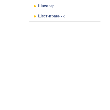
Швеллер
Шестигранник