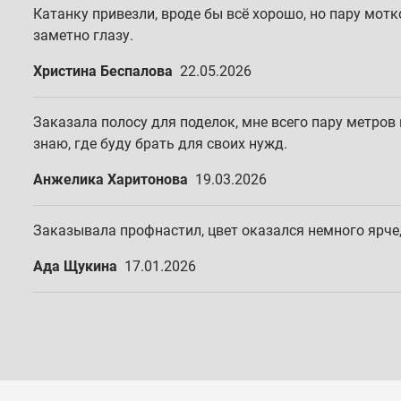
Катанку привезли, вроде бы всё хорошо, но пару мотк
заметно глазу.
Христина Беспалова
22.05.2026
Заказала полосу для поделок, мне всего пару метров 
знаю, где буду брать для своих нужд.
Анжелика Харитонова
19.03.2026
Заказывала профнастил, цвет оказался немного ярче,
Ада Щукина
17.01.2026