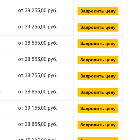
от 39 255,00 руб.
Запросить цену
от 39 255,00 руб.
Запросить цену
от 38 555,00 руб.
Запросить цену
от 38 555,00 руб.
Запросить цену
от 38 755,00 руб.
Запросить цену
5
от 38 855,00 руб.
Запросить цену
от 39 155,00 руб.
Запросить цену
от 38 855,00 руб.
Запросить цену