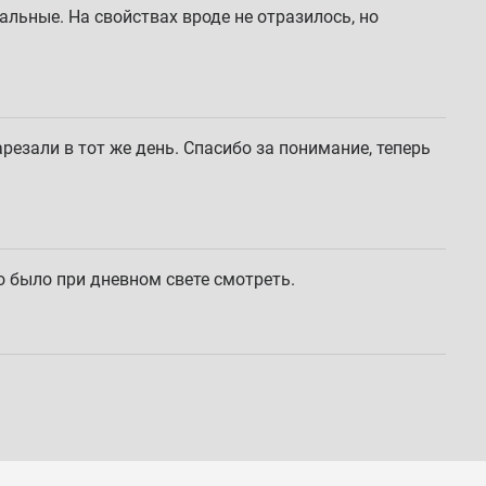
альные. На свойствах вроде не отразилось, но
резали в тот же день. Спасибо за понимание, теперь
о было при дневном свете смотреть.