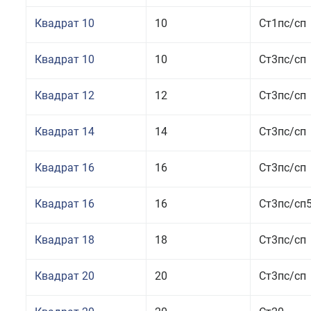
Квадрат 10
10
Ст1пс/сп
Квадрат 10
10
Ст3пс/сп
Квадрат 12
12
Ст3пс/сп
Квадрат 14
14
Ст3пс/сп
Квадрат 16
16
Ст3пс/сп
Квадрат 16
16
Ст3пс/сп
Квадрат 18
18
Ст3пс/сп
Квадрат 20
20
Ст3пс/сп