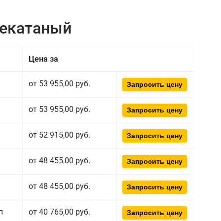
чекатаный
Цена за
от 53 955,00 руб.
Запросить цену
от 53 955,00 руб.
Запросить цену
от 52 915,00 руб.
Запросить цену
от 48 455,00 руб.
Запросить цену
от 48 455,00 руб.
Запросить цену
п
от 40 765,00 руб.
Запросить цену