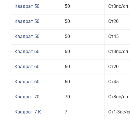
Квадрат 50
50
Ст3пс/сп
Квадрат 50
50
Ст20
Квадрат 50
50
Ст45
Квадрат 60
60
Ст3пс/сп
Квадрат 60
60
Ст20
Квадрат 60
60
Ст45
Квадрат 70
70
Ст3пс/сп
Квадрат 7 К
7
Ст1-3пс/с